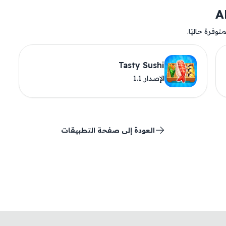
وفرة حاليًا.
Tasty Sushi
الإصدار 1.1
العودة إلى صفحة التطبيقات