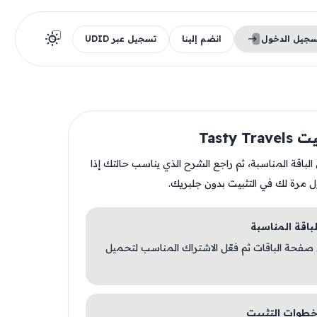
سجيل الدخول
انضم إلينا
تسجيل عبر UDID
Tasty T
ن الباقة المناسبة، ثم راجع الشرح الذي يناسب حالتك إذا
ل مرة لك في التثبيت بدون جلبريك.
 صفحة الباقات ثم فعّل الاشتراك المناسب لتحميل