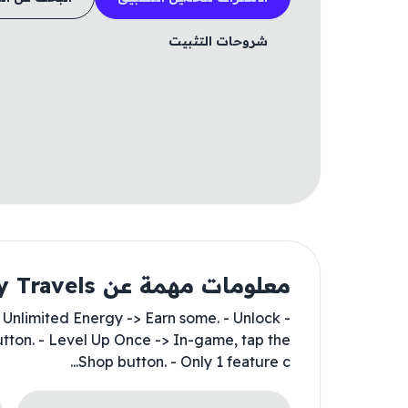
شروحات التثبيت
معلومات مهمة عن Tasty Travels
 - Unlimited Energy -> Earn some. - Unlock
utton. - Level Up Once -> In-game, tap the
Shop button. - Only 1 feature c...