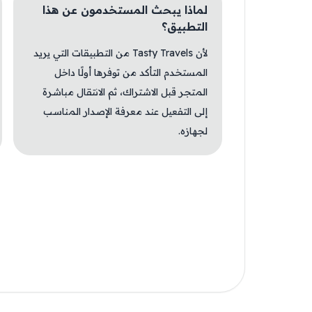
لماذا يبحث المستخدمون عن هذا
التطبيق؟
لأن Tasty Travels من التطبيقات التي يريد
المستخدم التأكد من توفرها أولًا داخل
المتجر قبل الاشتراك، ثم الانتقال مباشرة
إلى التفعيل عند معرفة الإصدار المناسب
لجهازه.