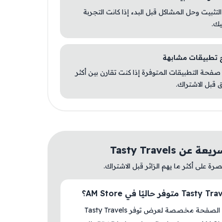
 التثبيت وحل المشاكل قبل البدء إذا كانت التجربة
يك.
صفحة التطبيقات المتوفرة إذا كنت تقارن بين أكثر
 قبل الاشتراك.
ن Tasty Travels
ة على أكثر ما يهم الزائر قبل الاشتراك.
نعم، هذه الصفحة مخصصة لعرض توفر Tasty Travels