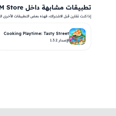
تطبيقات مشابهة داخل AM Store
إذا كنت تقارن قبل الاشتراك، فهذه بعض التطبيقات الأخرى المت
Cooking Playtime: Tasty Street
الإصدار 1.3.2