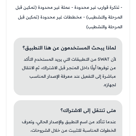
- تذكرة قوارب غير محدودة - عملة غير محدودة (تمكين قبل
المرحلة والتشطيب) - مخططات غير محدودة (تمكين قبل
المرحلة والتشطيب)
لماذا يبحث المستخدمون عن هذا التطبيق؟
لأن SWAT من التطبيقات التي يريد المستخدم التأكد
من توفرها أولًا داخل المتجر قبل الاشتراك، ثم الانتقال
مباشرة إلى التفعيل عند معرفة الإصدار المناسب
لجهازه.
متى تنتقل إلى الاشتراك؟
عندما تتأكد من اسم التطبيق والإصدار الحالي، وتعرف
الخطوات المناسبة للتثبيت من خلال الشروحات،