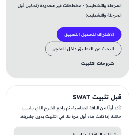
المرحلة والتشطيب) - مخططات غير محدودة (تمكين قبل
المرحلة والتشطيب)
الاشتراك لتحميل التطبيق
البحث عن التطبيق داخل المتجر
شروحات التثبيت
قبل تثبيت SWAT
تأكد أولًا من الباقة المناسبة، ثم راجع الشرح الذي يناسب
حالتك إذا كانت هذه أول مرة لك في التثبيت بدون جلبريك.
1. اختر الباقة المناسبة