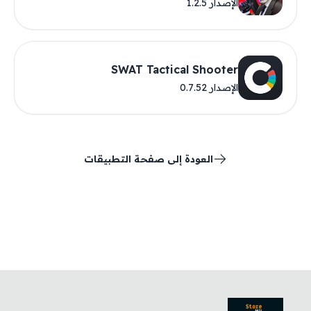
الإصدار 1.2.5
SWAT Tactical Shooter
الإصدار 0.7.52
العودة إلى صفحة التطبيقات