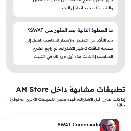
والتثبيت الصحيحة داخل المتجر.
ما الخطوة التالية بعد العثور على SWAT؟
بعد التأكد من التطبيق والإصدار المناسب، انتقل إلى
صفحة الباقات لاختيار الاشتراك، ثم راجع الشرح
المناسب إذا كانت هذه أول مرة لك في التثبيت.
تطبيقات مشابهة داخل AM Store
إذا كنت تقارن قبل الاشتراك، فهذه بعض التطبيقات الأخرى المتوفرة
حاليًا.
SWAT Commando