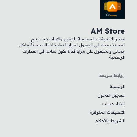
AM Store
متجر التطبيقات المحسنة للايفون والايباد متجر يتيح
لمستخدمينه الى الوصول لمزايا التطبيقات المحسنة بشكل
مجاني والحصول على مزايا قد لا تكون متاحة في اصدارات
الرسمية
روابط سريعة
الرئيسية
تسجيل الدخول
إنشاء حساب
التطبيقات المتوفرة
الشروط والأحكام