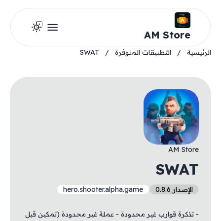
AM Store
الرئيسية
/
التطبيقات المتوفرة
/
SWAT
AM Store
SWAT
الإصدار 0.8.6
hero.shooter.alpha.game
- تذكرة قوارب غير محدودة - عملة غير محدودة (تمكين قبل