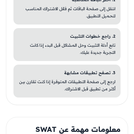
انتقل إلى صفحة الباقات ثم فعّل الاشتراك المناسب
لتحميل التطبيق.
2. راجع خطوات التثبيت
تابع أدلة التثبيت وحل المشاكل قبل البدء إذا كانت
التجربة جديدة عليك.
3. تصفح تطبيقات مشابهة
ارجع إلى صفحة التطبيقات المتوفرة إذا كنت تقارن بين
أكثر من تطبيق قبل الاشتراك.
معلومات مهمة عن SWAT