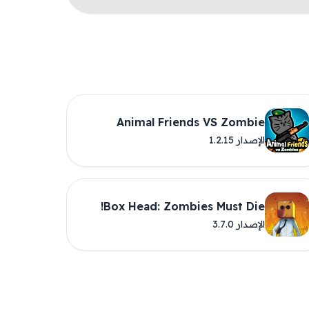
Animal Friends VS Zombie
الإصدار 1.2.15
Box Head: Zombies Must Die!
الإصدار 3.7.0