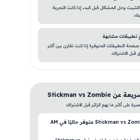
 التثبيت وحل المشاكل قبل البدء إذا كانت التجربة
يك.
صفحة التطبيقات المتوفرة إذا كنت تقارن بين أكثر
 قبل الاشتراك.
Stickman vs Zombie
ة على أكثر ما يهم الزائر قبل الاشتراك.
هل Stickman vs Zombie متوفر حاليًا في AM