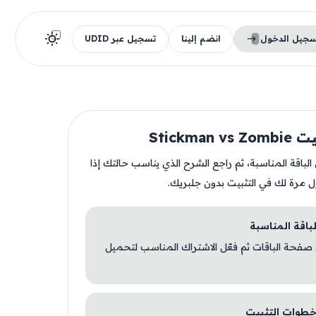
سجيل الدخول
انضم إلينا
تسجيل عبر UDID
Stickman 
ن الباقة المناسبة، ثم راجع الشرح الذي يناسب حالتك إذا
ل مرة لك في التثبيت بدون جلبريك.
 صفحة الباقات ثم فعّل الاشتراك المناسب لتحميل