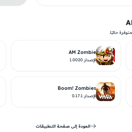
وفرة حاليًا.
AM Zombie
الإصدار 1.0020
Boom! Zombies
الإصدار 0.17.1
العودة إلى صفحة التطبيقات