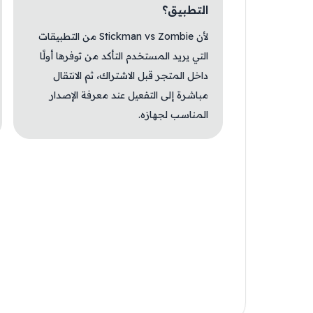
التطبيق؟
لأن Stickman vs Zombie من التطبيقات
التي يريد المستخدم التأكد من توفرها أولًا
داخل المتجر قبل الاشتراك، ثم الانتقال
مباشرة إلى التفعيل عند معرفة الإصدار
المناسب لجهازه.