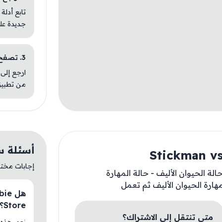
تابع أدلة
جديدة عل
3. تصفح تطبيقات مشابهة
ارجع إلى 
من تطبيق
أسئلة سريعة عن 
إجابات مختصر
الة الحيوان الأليف - حالة المهارة
مهارة الحيوان الأليف ثم تعمل
Store؟
متى تنتقل إلى الاشتراك؟