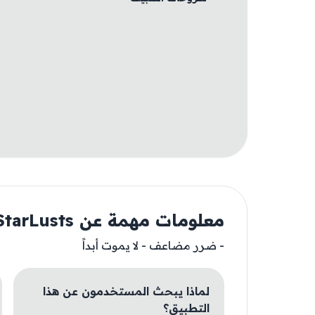
معلومات مهمة عن StarLusts
- ضرر مضاعف - لا يموت أبداً
لماذا يبحث المستخدمون عن هذا
التطبيق؟