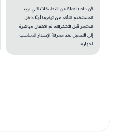
لأن StarLusts من التطبيقات التي يريد
المستخدم التأكد من توفرها أولًا داخل
المتجر قبل الاشتراك، ثم الانتقال مباشرة
إلى التفعيل عند معرفة الإصدار المناسب
لجهازه.