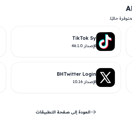
وفرة حاليًا.
TikTok Sy
الإصدار 46.1.0
BHTwitter Login
الإصدار 10.16
العودة إلى صفحة التطبيقات