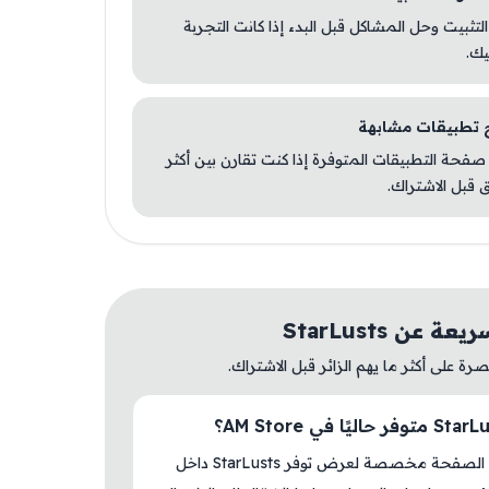
 التثبيت وحل المشاكل قبل البدء إذا كانت التجربة
يك.
صفحة التطبيقات المتوفرة إذا كنت تقارن بين أكثر
 قبل الاشتراك.
 عن StarLusts
ة على أكثر ما يهم الزائر قبل الاشتراك.
نعم، هذه الصفحة مخصصة لعرض توفر StarLusts داخل