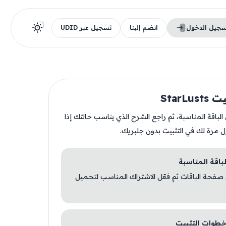
سجيل الدخول
انضم إلينا
تسجيل عبر UDID
StarLu
ن الباقة المناسبة، ثم راجع الشرح الذي يناسب حالتك إذا
ل مرة لك في التثبيت بدون جلبريك.
 صفحة الباقات ثم فعّل الاشتراك المناسب لتحميل