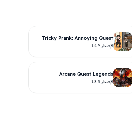
Tricky Prank: Annoying Quest
الإصدار 1.4.9
Arcane Quest Legends
الإصدار 1.8.5