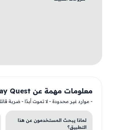
معلومات مهمة عن Slay Quest
- موارد غير محدودة - لا تموت أبدًا - ضربة قاتل
لماذا يبحث المستخدمون عن هذا
التطبيق؟