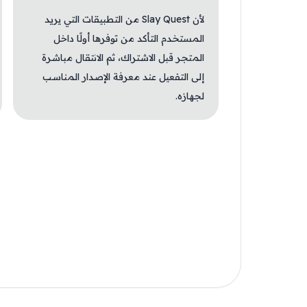
لأن Slay Quest من التطبيقات التي يريد
المستخدم التأكد من توفرها أولًا داخل
المتجر قبل الاشتراك، ثم الانتقال مباشرة
إلى التفعيل عند معرفة الإصدار المناسب
لجهازه.