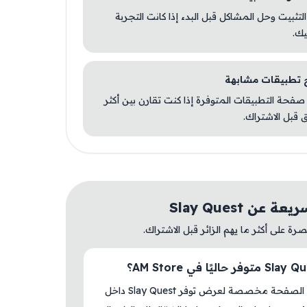
 التثبيت وحل المشاكل قبل البدء إذا كانت التجربة
يك.
صفحة التطبيقات المتوفرة إذا كنت تقارن بين أكثر
 قبل الاشتراك.
 عن Slay Quest
ة على أكثر ما يهم الزائر قبل الاشتراك.
نعم، هذه الصفحة مخصصة لعرض توفر Slay Quest داخل