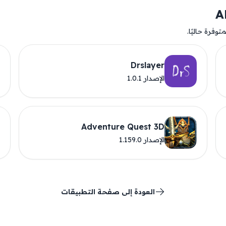
وفرة حاليًا.
Drslayer
الإصدار 1.0.1
Adventure Quest 3D
الإصدار 1.159.0
العودة إلى صفحة التطبيقات