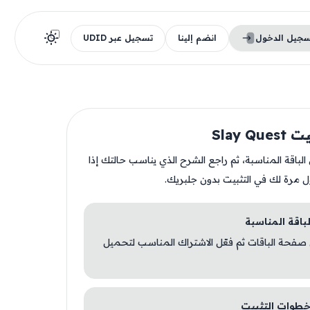
سجيل الدخول
انضم إلينا
تسجيل عبر UDID
Slay Q
ن الباقة المناسبة، ثم راجع الشرح الذي يناسب حالتك إذا
ل مرة لك في التثبيت بدون جلبريك.
 صفحة الباقات ثم فعّل الاشتراك المناسب لتحميل