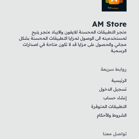
AM Store
متجر التطبيقات المحسنة للايفون والايباد متجر يتيح
لمستخدمينه الى الوصول لمزايا التطبيقات المحسنة بشكل
مجاني والحصول على مزايا قد لا تكون متاحة في اصدارات
الرسمية
روابط سريعة
الرئيسية
تسجيل الدخول
إنشاء حساب
التطبيقات المتوفرة
الشروط والأحكام
تواصل معنا