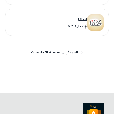
كملنا
الإصدار 3.9.0
العودة إلى صفحة التطبيقات