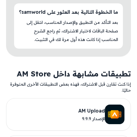
ما الخطوة التالية بعد العثور على samworld؟
بعد التأكد من التطبيق والإصدار المناسب، انتقل إلى
صفحة الباقات لاختيار الاشتراك، ثم راجع الشرح
المناسب إذا كانت هذه أول مرة لك في التثبيت.
تطبيقات مشابهة داخل AM Store
إذا كنت تقارن قبل الاشتراك، فهذه بعض التطبيقات الأخرى المتوفرة
حاليًا.
AM Upload
الإصدار 9.9.9