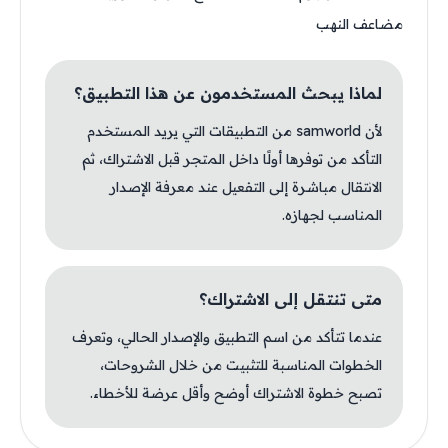
مضاعف النهب
لماذا يبحث المستخدمون عن هذا التطبيق؟
لأن samworld من التطبيقات التي يريد المستخدم
التأكد من توفرها أولًا داخل المتجر قبل الاشتراك، ثم
الانتقال مباشرة إلى التفعيل عند معرفة الإصدار
المناسب لجهازه.
متى تنتقل إلى الاشتراك؟
عندما تتأكد من اسم التطبيق والإصدار الحالي، وتعرف
الخطوات المناسبة للتثبيت من خلال الشروحات،
تصبح خطوة الاشتراك أوضح وأقل عرضة للأخطاء.