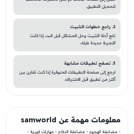
لتحميل التطبيق.
2. راجع خطوات التثبيت
تابع أدلة التثبيت وحل المشاكل قبل البدء إذا كانت
التجربة جديدة عليك.
3. تصفح تطبيقات مشابهة
ارجع إلى صفحة التطبيقات المتوفرة إذا كنت تقارن بين
أكثر من تطبيق قبل الاشتراك.
معلومات مهمة عن samworld
- مضاعفة الهجوم - مضاعفة الدفاع - مهارات فورية -