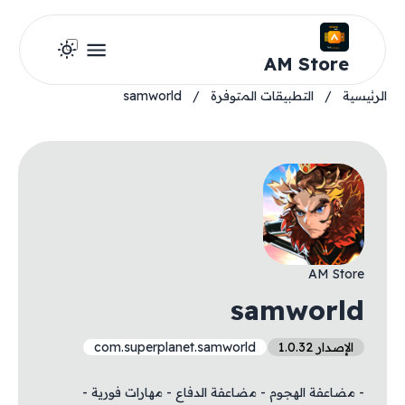
AM Store
الرئيسية
/
التطبيقات المتوفرة
/
samworld
AM Store
samworld
الإصدار 1.0.32
com.superplanet.samworld
- مضاعفة الهجوم - مضاعفة الدفاع - مهارات فورية -