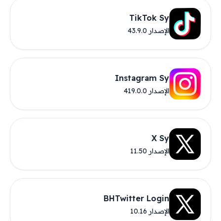
TikTok Sy
الإصدار 43.9.0
Instagram Sy
الإصدار 419.0.0
X Sy
الإصدار 11.50
BHTwitter Login
الإصدار 10.16