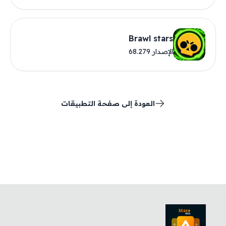
Brawl stars
الإصدار 68.279
العودة إلى صفحة التطبيقات