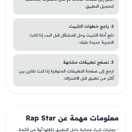
لتحميل التطبيق.
2. راجع خطوات التثبيت
تابع أدلة التثبيت وحل المشاكل قبل البدء إذا كانت
التجربة جديدة عليك.
3. تصفح تطبيقات مشابهة
ارجع إلى صفحة التطبيقات المتوفرة إذا كنت تقارن بين
أكثر من تطبيق قبل الاشتراك.
معلومات مهمة عن Rap Star
- عمليات شراء مجانية داخل التطبيق (فعّلها أولاً من قائمة