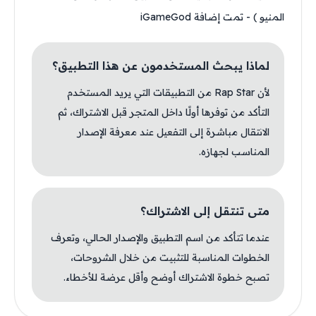
المنيو ) - تمت إضافة iGameGod
لماذا يبحث المستخدمون عن هذا التطبيق؟
لأن Rap Star من التطبيقات التي يريد المستخدم
التأكد من توفرها أولًا داخل المتجر قبل الاشتراك، ثم
الانتقال مباشرة إلى التفعيل عند معرفة الإصدار
المناسب لجهازه.
متى تنتقل إلى الاشتراك؟
عندما تتأكد من اسم التطبيق والإصدار الحالي، وتعرف
الخطوات المناسبة للتثبيت من خلال الشروحات،
تصبح خطوة الاشتراك أوضح وأقل عرضة للأخطاء.