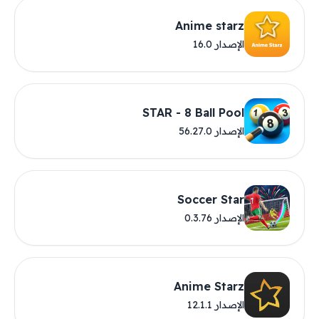
Anime starz
الإصدار 16.0
STAR - 8 Ball Pool
الإصدار 56.27.0
Soccer Star
الإصدار 0.3.76
Anime Starz
الإصدار 12.1.1