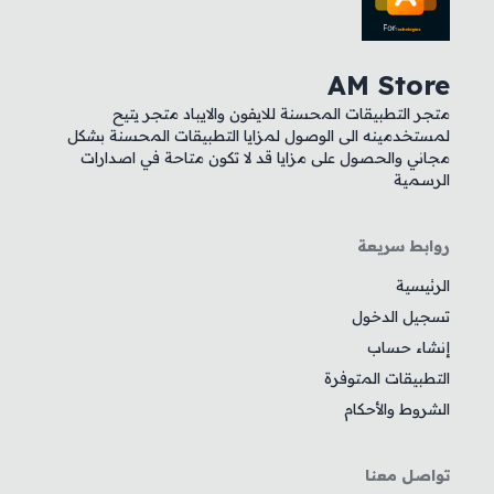
AM Store
متجر التطبيقات المحسنة للايفون والايباد متجر يتيح
لمستخدمينه الى الوصول لمزايا التطبيقات المحسنة بشكل
مجاني والحصول على مزايا قد لا تكون متاحة في اصدارات
الرسمية
روابط سريعة
الرئيسية
تسجيل الدخول
إنشاء حساب
التطبيقات المتوفرة
الشروط والأحكام
تواصل معنا