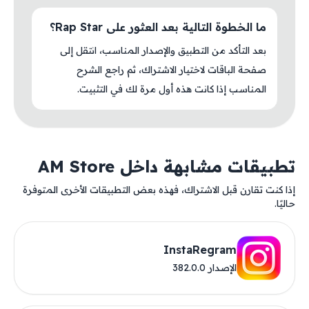
ما الخطوة التالية بعد العثور على Rap Star؟
بعد التأكد من التطبيق والإصدار المناسب، انتقل إلى
صفحة الباقات لاختيار الاشتراك، ثم راجع الشرح
المناسب إذا كانت هذه أول مرة لك في التثبيت.
تطبيقات مشابهة داخل AM Store
إذا كنت تقارن قبل الاشتراك، فهذه بعض التطبيقات الأخرى المتوفرة
حاليًا.
InstaRegram
الإصدار 382.0.0