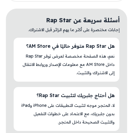
أسئلة سريعة عن Rap Star
إجابات مختصرة على أكثر ما يهم الزائر قبل الاشتراك.
هل Rap Star متوفر حاليًا في AM Store؟
نعم، هذه الصفحة مخصصة لعرض توفر Rap Star
داخل AM Store مع معلومات الإصدار وروابط الانتقال
إلى الاشتراك والتثبيت.
هل أحتاج جلبريك لتثبيت Rap Star؟
لا، المتجر موجه لتثبيت التطبيقات على iPhone وiPad
بدون جلبريك، مع الاعتماد على خطوات التفعيل
والتثبيت الصحيحة داخل المتجر.