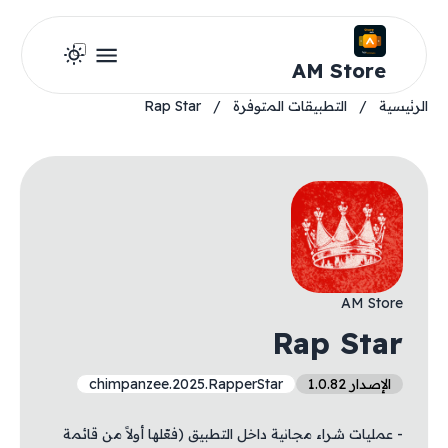
AM Store
الرئيسية
/
التطبيقات المتوفرة
/
Rap Star
AM Store
Rap Star
الإصدار 1.0.82
chimpanzee.2025.RapperStar
- عمليات شراء مجانية داخل التطبيق (فعّلها أولاً من قائمة