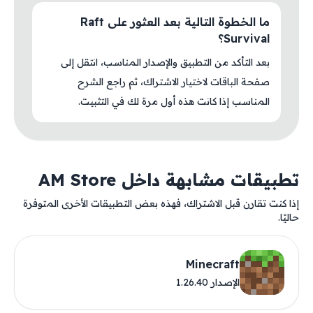
ما الخطوة التالية بعد العثور على Raft
Survival؟
بعد التأكد من التطبيق والإصدار المناسب، انتقل إلى
صفحة الباقات لاختيار الاشتراك، ثم راجع الشرح
المناسب إذا كانت هذه أول مرة لك في التثبيت.
تطبيقات مشابهة داخل AM Store
إذا كنت تقارن قبل الاشتراك، فهذه بعض التطبيقات الأخرى المتوفرة
حاليًا.
Minecraft
الإصدار 1.26.40