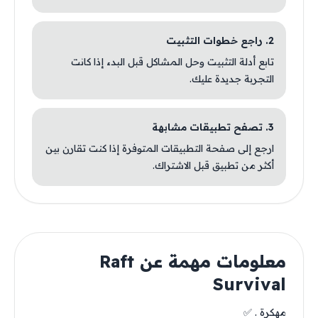
2. راجع خطوات التثبيت
تابع أدلة التثبيت وحل المشاكل قبل البدء إذا كانت
التجربة جديدة عليك.
3. تصفح تطبيقات مشابهة
ارجع إلى صفحة التطبيقات المتوفرة إذا كنت تقارن بين
أكثر من تطبيق قبل الاشتراك.
معلومات مهمة عن Raft
Survival
مهكرة . ✅