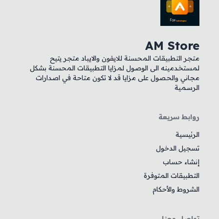
AM Store
متجر التطبيقات المحسنة للايفون والايباد متجر يتيح
لمستخدمينه الى الوصول لمزايا التطبيقات المحسنة بشكل
مجاني والحصول على مزايا قد لا تكون متاحة في اصدارات
الرسمية
روابط سريعة
الرئيسية
تسجيل الدخول
إنشاء حساب
التطبيقات المتوفرة
الشروط والأحكام
تواصل معنا