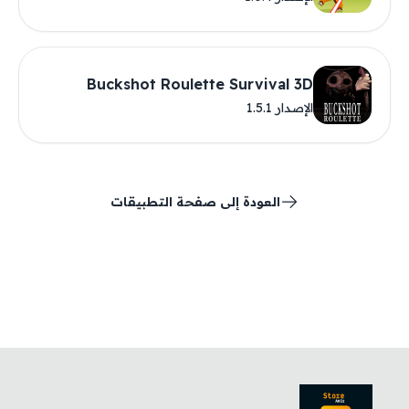
Buckshot Roulette Survival 3D
الإصدار 1.5.1
العودة إلى صفحة التطبيقات