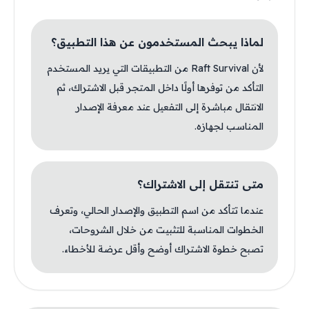
لماذا يبحث المستخدمون عن هذا التطبيق؟
لأن Raft Survival من التطبيقات التي يريد المستخدم
التأكد من توفرها أولًا داخل المتجر قبل الاشتراك، ثم
الانتقال مباشرة إلى التفعيل عند معرفة الإصدار
المناسب لجهازه.
متى تنتقل إلى الاشتراك؟
عندما تتأكد من اسم التطبيق والإصدار الحالي، وتعرف
الخطوات المناسبة للتثبيت من خلال الشروحات،
تصبح خطوة الاشتراك أوضح وأقل عرضة للأخطاء.