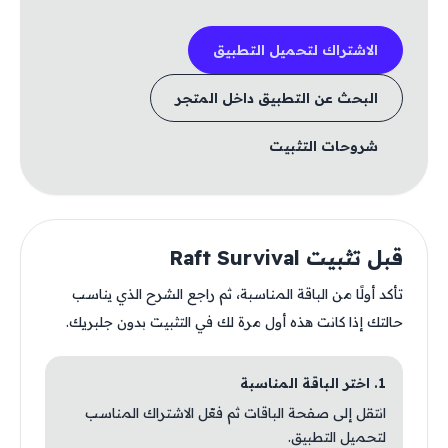
الاشتراك لتحميل التطبيق
البحث عن التطبيق داخل المتجر
شروحات التثبيت
قبل تثبيت Raft Survival
تأكد أولًا من الباقة المناسبة، ثم راجع الشرح الذي يناسب
حالتك إذا كانت هذه أول مرة لك في التثبيت بدون جلبريك.
1. اختر الباقة المناسبة
انتقل إلى صفحة الباقات ثم فعّل الاشتراك المناسب
لتحميل التطبيق.