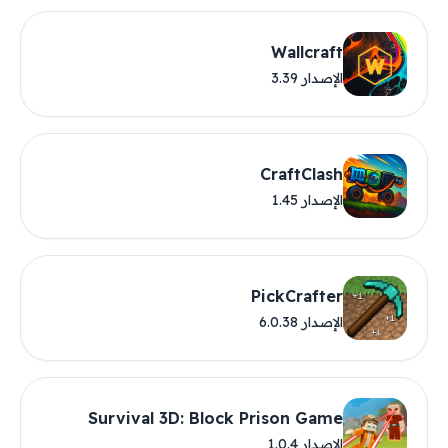
Wallcraft
الإصدار 3.39
CraftClash
الإصدار 1.45
PickCrafter
الإصدار 6.0.38
Survival 3D: Block Prison Game
الإصدار 1.0.4