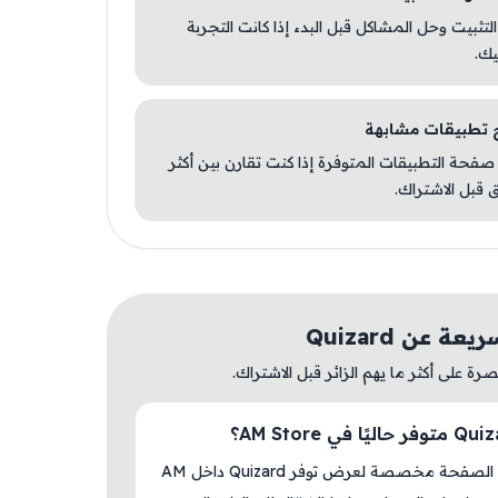
 التثبيت وحل المشاكل قبل البدء إذا كانت التجربة
يك.
صفحة التطبيقات المتوفرة إذا كنت تقارن بين أكثر
 قبل الاشتراك.
ة عن Quizard
ة على أكثر ما يهم الزائر قبل الاشتراك.
نعم، هذه الصفحة مخصصة لعرض توفر Quizard داخل AM