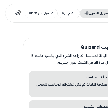
سجيل الدخول
انضم إلينا
تسجيل عبر UDID
Quiza
ن الباقة المناسبة، ثم راجع الشرح الذي يناسب حالتك إذا
ل مرة لك في التثبيت بدون جلبريك.
 صفحة الباقات ثم فعّل الاشتراك المناسب لتحميل