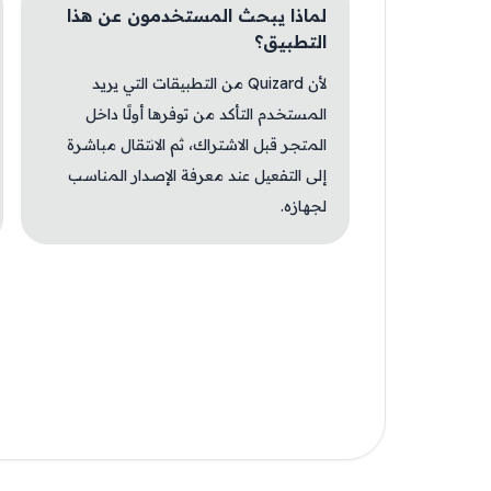
لماذا يبحث المستخدمون عن هذا
التطبيق؟
لأن Quizard من التطبيقات التي يريد
المستخدم التأكد من توفرها أولًا داخل
المتجر قبل الاشتراك، ثم الانتقال مباشرة
إلى التفعيل عند معرفة الإصدار المناسب
لجهازه.