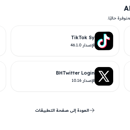
وفرة حاليًا.
TikTok Sy
الإصدار 46.1.0
BHTwitter Login
الإصدار 10.16
العودة إلى صفحة التطبيقات