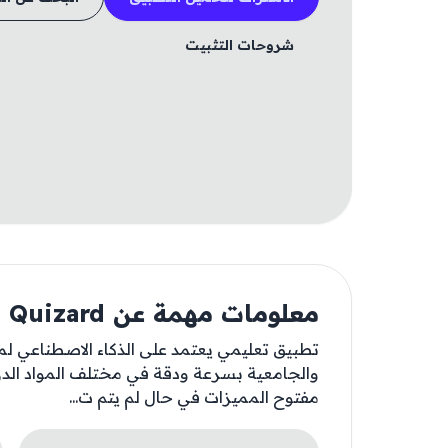
شروحات التثبيت
معلومات مهمة عن Quizard
تطبيق تعليمي يعتمد على الذكاء الاصطناعي ل
والجامعية بسرعة ودقة في مختلف المواد الدراس
مفتوح المميزات في حال لم يتم ت...