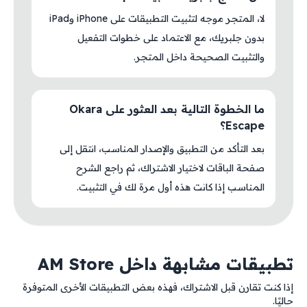
لا، المتجر موجه لتثبيت التطبيقات على iPhone وiPad
بدون جلبريك، مع الاعتماد على خطوات التفعيل
والتثبيت الصحيحة داخل المتجر.
ما الخطوة التالية بعد العثور على Okara
Escape؟
بعد التأكد من التطبيق والإصدار المناسب، انتقل إلى
صفحة الباقات لاختيار الاشتراك، ثم راجع الشرح
المناسب إذا كانت هذه أول مرة لك في التثبيت.
تطبيقات مشابهة داخل AM Store
إذا كنت تقارن قبل الاشتراك، فهذه بعض التطبيقات الأخرى المتوفرة
حاليًا.