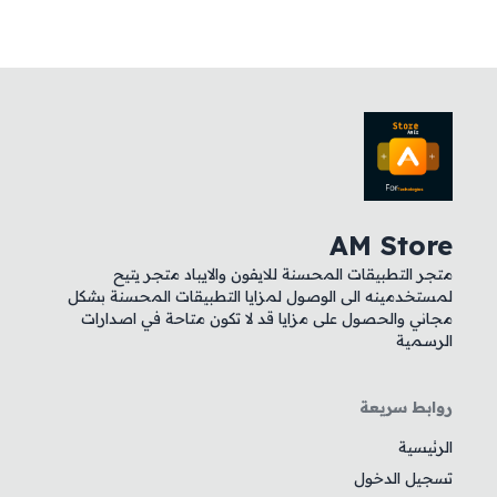
AM Store
متجر التطبيقات المحسنة للايفون والايباد متجر يتيح
لمستخدمينه الى الوصول لمزايا التطبيقات المحسنة بشكل
مجاني والحصول على مزايا قد لا تكون متاحة في اصدارات
الرسمية
روابط سريعة
الرئيسية
تسجيل الدخول