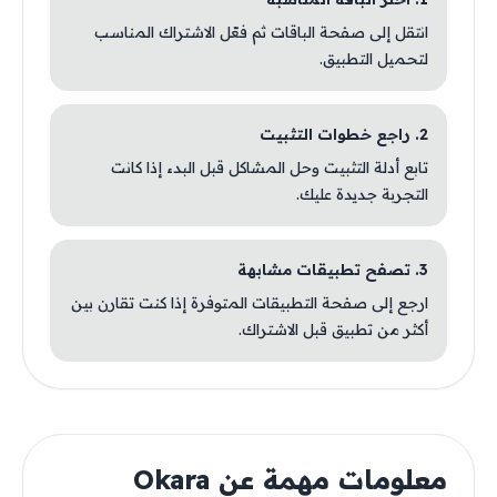
انتقل إلى صفحة الباقات ثم فعّل الاشتراك المناسب
لتحميل التطبيق.
2. راجع خطوات التثبيت
تابع أدلة التثبيت وحل المشاكل قبل البدء إذا كانت
التجربة جديدة عليك.
3. تصفح تطبيقات مشابهة
ارجع إلى صفحة التطبيقات المتوفرة إذا كنت تقارن بين
أكثر من تطبيق قبل الاشتراك.
معلومات مهمة عن Okara