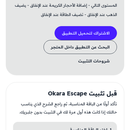
المستوى التالي - إضافة الأحجار الكريمة عند الإنفاق - يضيف
الذهب عند الإنفاق - تضيف الطاقة عند الإنفاق
الاشتراك لتحميل التطبيق
البحث عن التطبيق داخل المتجر
شروحات التثبيت
قبل تثبيت Okara Escape
تأكد أولًا من الباقة المناسبة، ثم راجع الشرح الذي يناسب
حالتك إذا كانت هذه أول مرة لك في التثبيت بدون جلبريك.
1. اختر الباقة المناسبة