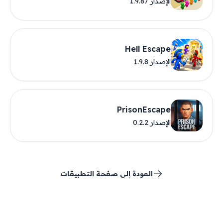
الإصدار 1.9.87
Hell Escape
الإصدار 1.9.8
PrisonEscape
الإصدار 0.2.2
العودة إلى صفحة التطبيقات