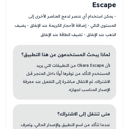
Escape
- يمكن استخدام أي عنصر لدمج العناصر الأخرى إلى
المستوى التالي - إضافة الأحجار الكريمة عند الإنفاق - يضيف
الذهب عند الإنفاق - تضيف الطاقة عند الإنفاق
لماذا يبحث المستخدمون عن هذا التطبيق؟
لأن Okara Escape من التطبيقات التي يريد
المستخدم التأكد من توفرها أولًا داخل المتجر قبل
الاشتراك، ثم الانتقال مباشرة إلى التفعيل عند معرفة
الإصدار المناسب لجهازه.
متى تنتقل إلى الاشتراك؟
عندما تتأكد من اسم التطبيق والإصدار الحالي، وتعرف