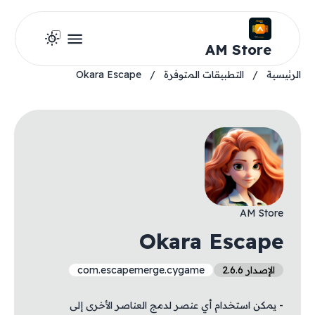
AM Store
الرئيسية
/
التطبيقات المتوفرة
/
Okara Escape
AM Store
Okara Escape
الإصدار 2.6.6
com.escapemerge.cygame
- يمكن استخدام أي عنصر لدمج العناصر الأخرى إلى