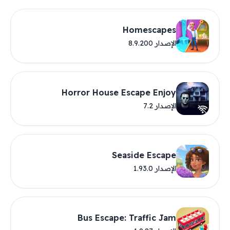
Homescapes
الإصدار 8.9.200
Horror House Escape Enjoy
الإصدار 7.2
Seaside Escape
الإصدار 1.93.0
Bus Escape: Traffic Jam