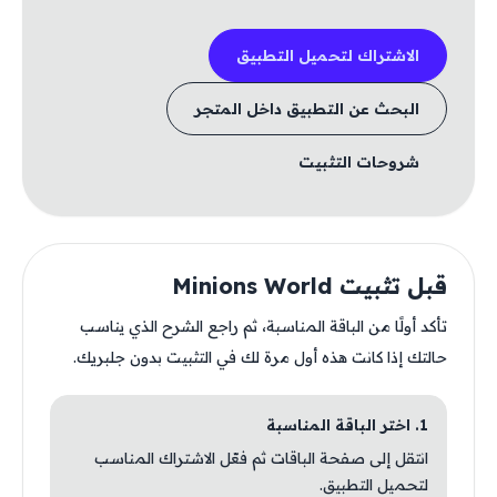
الاشتراك لتحميل التطبيق
البحث عن التطبيق داخل المتجر
شروحات التثبيت
قبل تثبيت Minions World
تأكد أولًا من الباقة المناسبة، ثم راجع الشرح الذي يناسب
حالتك إذا كانت هذه أول مرة لك في التثبيت بدون جلبريك.
1. اختر الباقة المناسبة
انتقل إلى صفحة الباقات ثم فعّل الاشتراك المناسب
لتحميل التطبيق.