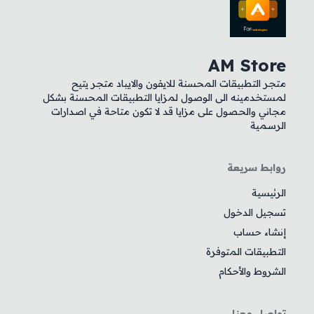
AM Store
متجر التطبيقات المحسنة للايفون والايباد متجر يتيح
لمستخدمينه الى الوصول لمزايا التطبيقات المحسنة بشكل
مجاني والحصول على مزايا قد لا تكون متاحة في اصدارات
الرسمية
روابط سريعة
الرئيسية
تسجيل الدخول
إنشاء حساب
التطبيقات المتوفرة
الشروط والأحكام
تواصل معنا