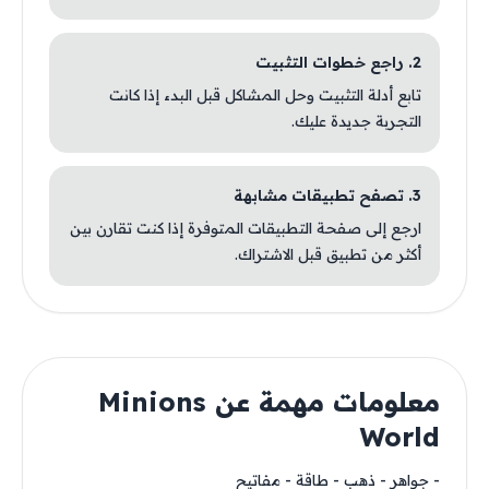
2. راجع خطوات التثبيت
تابع أدلة التثبيت وحل المشاكل قبل البدء إذا كانت
التجربة جديدة عليك.
3. تصفح تطبيقات مشابهة
ارجع إلى صفحة التطبيقات المتوفرة إذا كنت تقارن بين
أكثر من تطبيق قبل الاشتراك.
معلومات مهمة عن Minions
World
- جواهر - ذهب - طاقة - مفاتيح