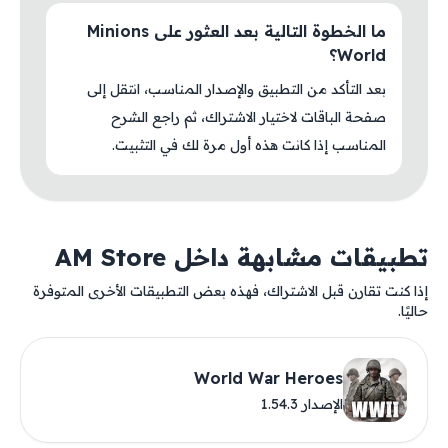
ما الخطوة التالية بعد العثور على Minions
World؟
بعد التأكد من التطبيق والإصدار المناسب، انتقل إلى
صفحة الباقات لاختيار الاشتراك، ثم راجع الشرح
المناسب إذا كانت هذه أول مرة لك في التثبيت.
تطبيقات مشابهة داخل AM Store
إذا كنت تقارن قبل الاشتراك، فهذه بعض التطبيقات الأخرى المتوفرة
حاليًا.
World War Heroes
الإصدار 1.54.3