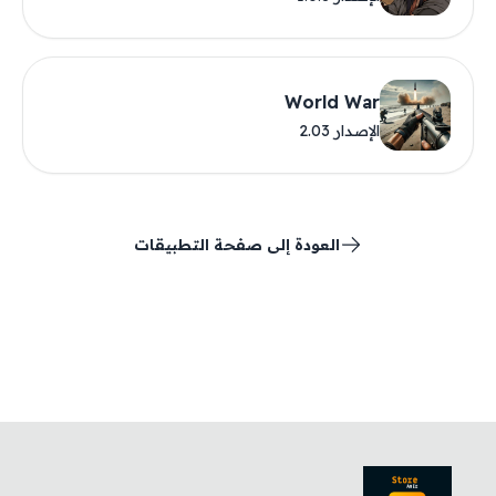
World War
الإصدار 2.03
العودة إلى صفحة التطبيقات