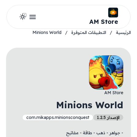
AM Store
الرئيسية
/
التطبيقات المتوفرة
/
Minions World
AM Store
Minions World
الإصدار 1.2.5
com.mikapps.minionsconquest
- جواهر - ذهب - طاقة - مفاتيح