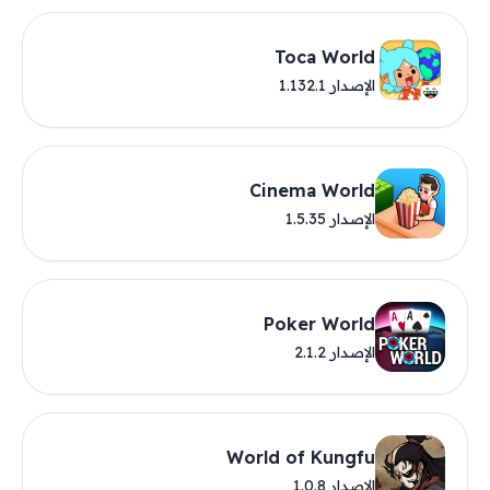
Toca World
الإصدار 1.132.1
Cinema World
الإصدار 1.5.35
Poker World
الإصدار 2.1.2
World of Kungfu
الإصدار 1.0.8