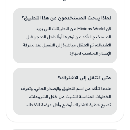
لماذا يبحث المستخدمون عن هذا التطبيق؟
لأن Minions World من التطبيقات التي يريد
المستخدم التأكد من توفرها أولًا داخل المتجر قبل
الاشتراك، ثم الانتقال مباشرة إلى التفعيل عند معرفة
الإصدار المناسب لجهازه.
متى تنتقل إلى الاشتراك؟
عندما تتأكد من اسم التطبيق والإصدار الحالي، وتعرف
الخطوات المناسبة للتثبيت من خلال الشروحات،
تصبح خطوة الاشتراك أوضح وأقل عرضة للأخطاء.