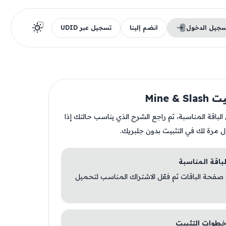
سجيل الدخول
انضم إلينا
تسجيل عبر UDID
Mine & 
ن الباقة المناسبة، ثم راجع الشرح الذي يناسب حالتك إذا
ل مرة لك في التثبيت بدون جلبريك.
 صفحة الباقات ثم فعّل الاشتراك المناسب لتحميل