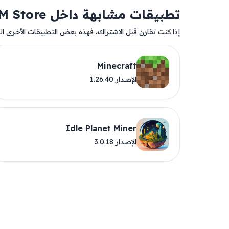
تطبيقات مشابهة داخل AM Store
إذا كنت تقارن قبل الاشتراك، فهذه بعض التطبيقات الأخرى المت
Minecraft
الإصدار 1.26.40
Idle Planet Miner
الإصدار 3.0.18