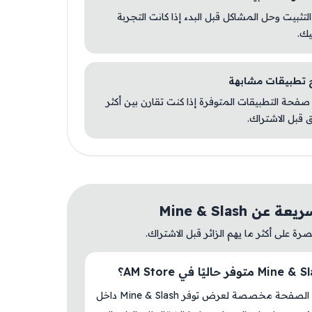
 التثبيت وحل المشاكل قبل البدء إذا كانت التجربة
يك.
صفحة التطبيقات المتوفرة إذا كنت تقارن بين أكثر
 قبل الاشتراك.
عن Mine & Slash
ة على أكثر ما يهم الزائر قبل الاشتراك.
نعم، هذه الصفحة مخصصة لعرض توفر Mine & Slash داخل