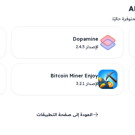
وفرة حاليًا.
Dopamine
الإصدار 2.4.5
Bitcoin Miner Enjoy
الإصدار 3.2.1
العودة إلى صفحة التطبيقات