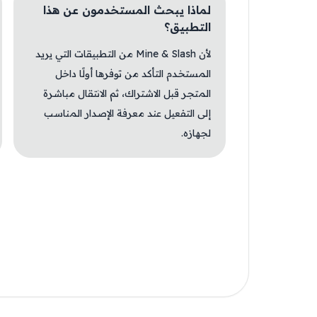
لماذا يبحث المستخدمون عن هذا
التطبيق؟
لأن Mine & Slash من التطبيقات التي يريد
المستخدم التأكد من توفرها أولًا داخل
المتجر قبل الاشتراك، ثم الانتقال مباشرة
إلى التفعيل عند معرفة الإصدار المناسب
لجهازه.