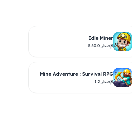
Idle Miner
الإصدار 5.60.0
Mine Adventure : Survival RPG
الإصدار 1.2