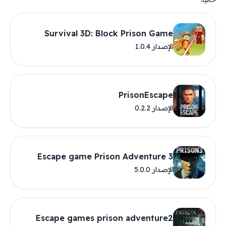
Survival 3D: Block Prison Game
الإصدار 1.0.4
PrisonEscape
الإصدار 0.2.2
Escape game Prison Adventure 3
الإصدار 5.0.0
Escape games prison adventure2