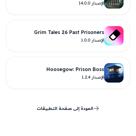
الإصدار 14.0.0
Grim Tales 26 Past Prisoners
الإصدار 1.0.0
Hoosegow: Prison Boss
الإصدار 1.2.4
العودة إلى صفحة التطبيقات