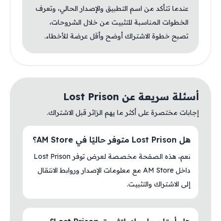
عندما تتأكد من اسم التطبيق والإصدار الحالي، وتعرف
الخطوات المناسبة للتثبيت من خلال الشروحات،
تصبح خطوة الاشتراك أوضح وأقل عرضة للأخطاء.
أسئلة سريعة عن Lost Prison
إجابات مختصرة على أكثر ما يهم الزائر قبل الاشتراك.
هل Lost Prison متوفر حاليًا في AM Store؟
نعم، هذه الصفحة مخصصة لعرض توفر Lost Prison
داخل AM Store مع معلومات الإصدار وروابط الانتقال
إلى الاشتراك والتثبيت.