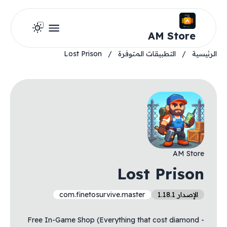
AM Store
الرئيسية
/
التطبيقات المتوفرة
/
Lost Prison
AM Store
Lost Prison
الإصدار 1.18.1
com.finetosurvive.master
- Free In-Game Shop (Everything that cost diamond