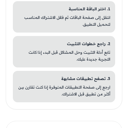
1. اختر الباقة المناسبة
انتقل إلى صفحة الباقات ثم فعّل الاشتراك المناسب
لتحميل التطبيق.
2. راجع خطوات التثبيت
تابع أدلة التثبيت وحل المشاكل قبل البدء إذا كانت
التجربة جديدة عليك.
3. تصفح تطبيقات مشابهة
ارجع إلى صفحة التطبيقات المتوفرة إذا كنت تقارن بين
أكثر من تطبيق قبل الاشتراك.