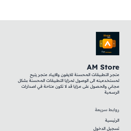
AM Store
متجر التطبيقات المحسنة للايفون والايباد متجر يتيح
لمستخدمينه الى الوصول لمزايا التطبيقات المحسنة بشكل
مجاني والحصول على مزايا قد لا تكون متاحة في اصدارات
الرسمية
روابط سريعة
الرئيسية
تسجيل الدخول