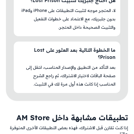
هل أحتاج جلبريك لتثبيت Lost Prison؟
لا، المتجر موجه لتثبيت التطبيقات على iPhone وiPad
بدون جلبريك، مع الاعتماد على خطوات التفعيل
والتثبيت الصحيحة داخل المتجر.
ما الخطوة التالية بعد العثور على Lost
Prison؟
بعد التأكد من التطبيق والإصدار المناسب، انتقل إلى
صفحة الباقات لاختيار الاشتراك، ثم راجع الشرح
المناسب إذا كانت هذه أول مرة لك في التثبيت.
تطبيقات مشابهة داخل AM Store
إذا كنت تقارن قبل الاشتراك، فهذه بعض التطبيقات الأخرى المتوفرة
حاليًا.