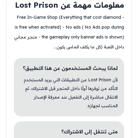
معلومات مهمة عن Lost Prison
- Free In-Game Shop (Everything that cost diamond
is free when activated) - No ads ( No Ads pop during
the gameplay only banner ads is shown) - متجر مجاني
داخل اللعبة (كل ما يكلف الماس يكون...
لماذا يبحث المستخدمون عن هذا التطبيق؟
لأن Lost Prison من التطبيقات التي يريد المستخدم
التأكد من توفرها أولًا داخل المتجر قبل الاشتراك، ثم
الانتقال مباشرة إلى التفعيل عند معرفة الإصدار
المناسب لجهازه.
متى تنتقل إلى الاشتراك؟