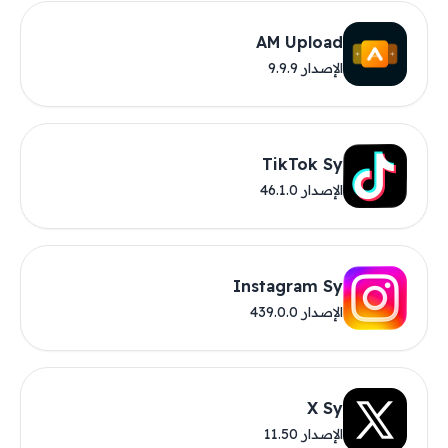
AM Upload
الإصدار 9.9.9
TikTok Sy
الإصدار 46.1.0
Instagram Sy
الإصدار 439.0.0
X Sy
الإصدار 11.50