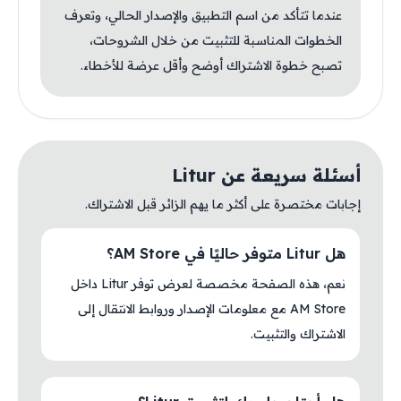
عندما تتأكد من اسم التطبيق والإصدار الحالي، وتعرف
الخطوات المناسبة للتثبيت من خلال الشروحات،
تصبح خطوة الاشتراك أوضح وأقل عرضة للأخطاء.
أسئلة سريعة عن Litur
إجابات مختصرة على أكثر ما يهم الزائر قبل الاشتراك.
هل Litur متوفر حاليًا في AM Store؟
نعم، هذه الصفحة مخصصة لعرض توفر Litur داخل
AM Store مع معلومات الإصدار وروابط الانتقال إلى
الاشتراك والتثبيت.