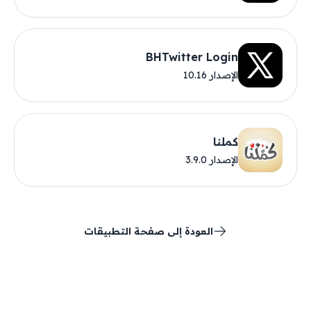
BHTwitter Login
الإصدار 10.16
كملنا
الإصدار 3.9.0
العودة إلى صفحة التطبيقات