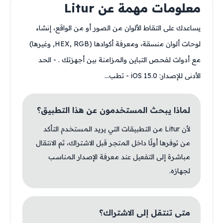
معلومات مهمة عن Litur
يساعدك على التقاط الألوان من الصور أو من الواقع، إنشاء
لوحات ألوان منسقة، ومعرفة أكوادها (HEX, RGB, وغيرها)
مع أدوات لفحص التباين والمزامنة بين أجهزتك . - الحد
الأدنى للإصدار: iOS 15.0 - تطب...
لماذا يبحث المستخدمون عن هذا التطبيق؟
لأن Litur من التطبيقات التي يريد المستخدم التأكد
من توفرها أولًا داخل المتجر قبل الاشتراك، ثم الانتقال
مباشرة إلى التفعيل عند معرفة الإصدار المناسب
لجهازه.
متى تنتقل إلى الاشتراك؟