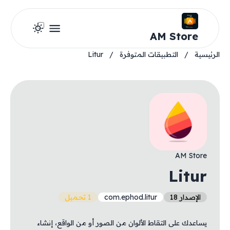
AM Store
الرئيسية
/
التطبيقات المتوفرة
/
Litur
AM Store
Litur
الإصدار 18
com.ephod.litur
1 تحميل
يساعدك على التقاط الألوان من الصور أو من الواقع، إنشاء