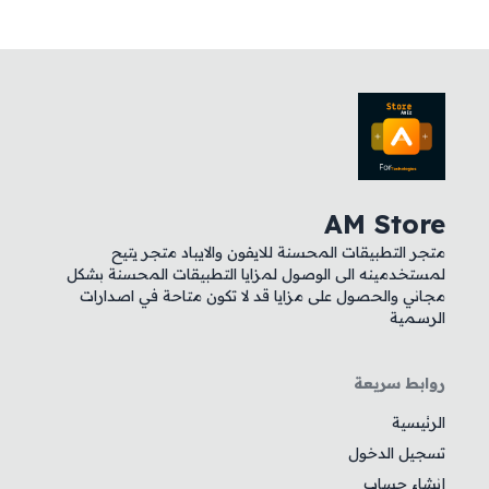
AM Store
متجر التطبيقات المحسنة للايفون والايباد متجر يتيح
لمستخدمينه الى الوصول لمزايا التطبيقات المحسنة بشكل
مجاني والحصول على مزايا قد لا تكون متاحة في اصدارات
الرسمية
روابط سريعة
الرئيسية
تسجيل الدخول
إنشاء حساب