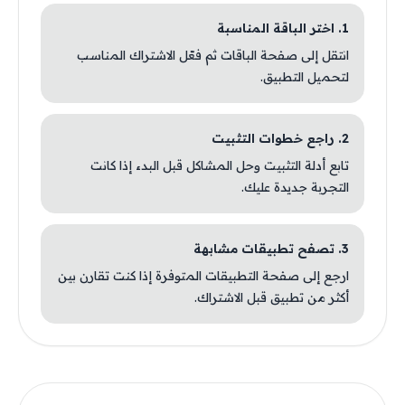
1. اختر الباقة المناسبة
انتقل إلى صفحة الباقات ثم فعّل الاشتراك المناسب
لتحميل التطبيق.
2. راجع خطوات التثبيت
تابع أدلة التثبيت وحل المشاكل قبل البدء إذا كانت
التجربة جديدة عليك.
3. تصفح تطبيقات مشابهة
ارجع إلى صفحة التطبيقات المتوفرة إذا كنت تقارن بين
أكثر من تطبيق قبل الاشتراك.