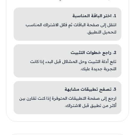
1. اختر الباقة المناسبة
انتقل إلى صفحة الباقات ثم فعّل الاشتراك المناسب
لتحميل التطبيق.
2. راجع خطوات التثبيت
تابع أدلة التثبيت وحل المشاكل قبل البدء إذا كانت
التجربة جديدة عليك.
3. تصفح تطبيقات مشابهة
ارجع إلى صفحة التطبيقات المتوفرة إذا كنت تقارن بين
أكثر من تطبيق قبل الاشتراك.