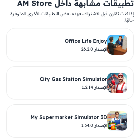
تطبيقات مشابهة داخل AM Store
إذا كنت تقارن قبل الاشتراك، فهذه بعض التطبيقات الأخرى المتوفرة
حاليًا.
Office Life Enjoy
الإصدار 26.2.0
City Gas Station Simulator
الإصدار 1.2.14
My Supermarket Simulator 3D
الإصدار 1.34.0