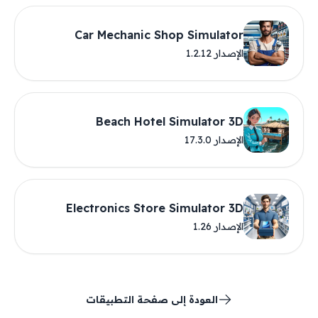
Car Mechanic Shop Simulator
الإصدار 1.2.12
Beach Hotel Simulator 3D
الإصدار 17.3.0
Electronics Store Simulator 3D
الإصدار 1.26
العودة إلى صفحة التطبيقات