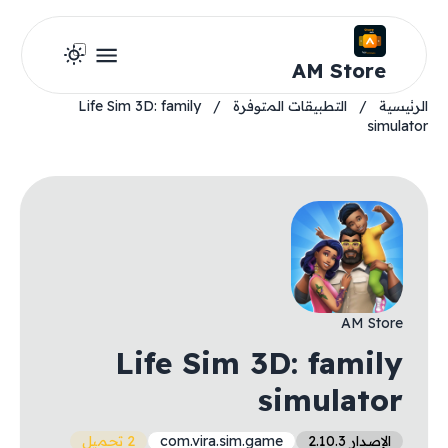
AM Store
الرئيسية
/
التطبيقات المتوفرة
/
Life Sim 3D: family
simulator
AM Store
Life Sim 3D: family
simulator
الإصدار 2.10.3
com.vira.sim.game
2 تحميل