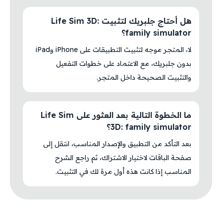
هل أحتاج جلبريك لتثبيت Life Sim 3D:
family simulator؟
لا، المتجر موجه لتثبيت التطبيقات على iPhone وiPad
بدون جلبريك، مع الاعتماد على خطوات التفعيل
والتثبيت الصحيحة داخل المتجر.
ما الخطوة التالية بعد العثور على Life Sim
3D: family simulator؟
بعد التأكد من التطبيق والإصدار المناسب، انتقل إلى
صفحة الباقات لاختيار الاشتراك، ثم راجع الشرح
المناسب إذا كانت هذه أول مرة لك في التثبيت.