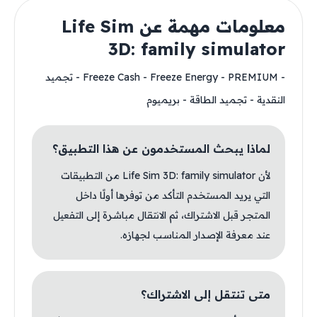
معلومات مهمة عن Life Sim
3D: family simulator
- Freeze Cash - Freeze Energy - PREMIUM - تجميد
النقدية - تجميد الطاقة - بريميوم
لماذا يبحث المستخدمون عن هذا التطبيق؟
لأن Life Sim 3D: family simulator من التطبيقات
التي يريد المستخدم التأكد من توفرها أولًا داخل
المتجر قبل الاشتراك، ثم الانتقال مباشرة إلى التفعيل
عند معرفة الإصدار المناسب لجهازه.
متى تنتقل إلى الاشتراك؟