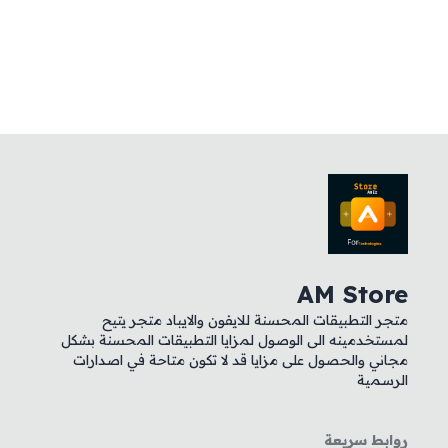
AM Store
متجر التطبيقات المحسنة للايفون والايباد متجر يتيح
لمستخدمينه الى الوصول لمزايا التطبيقات المحسنة بشكل
مجاني والحصول على مزايا قد لا تكون متاحة في اصدارات
الرسمية
روابط سريعة