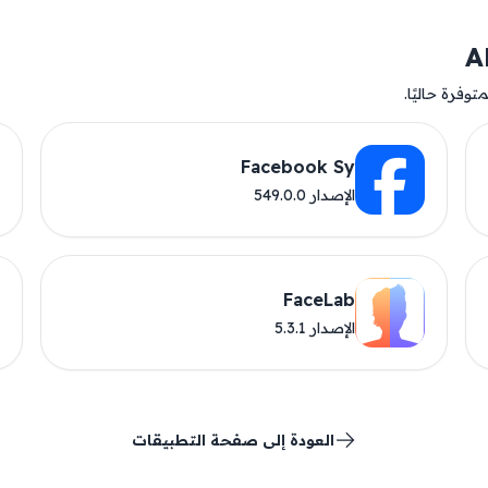
وفرة حاليًا.
Facebook Sy
الإصدار 549.0.0
FaceLab
الإصدار 5.3.1
العودة إلى صفحة التطبيقات