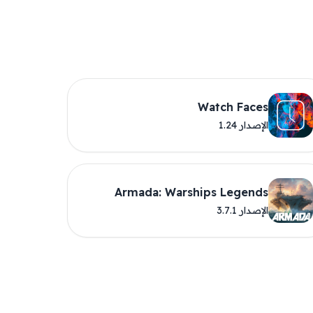
Watch Faces
الإصدار 1.24
Armada: Warships Legends
الإصدار 3.7.1