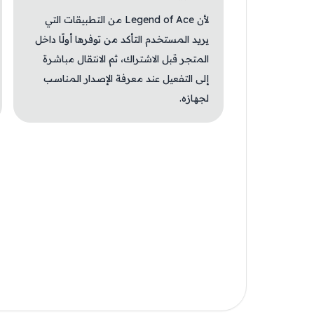
لأن Legend of Ace من التطبيقات التي
يريد المستخدم التأكد من توفرها أولًا داخل
المتجر قبل الاشتراك، ثم الانتقال مباشرة
إلى التفعيل عند معرفة الإصدار المناسب
لجهازه.