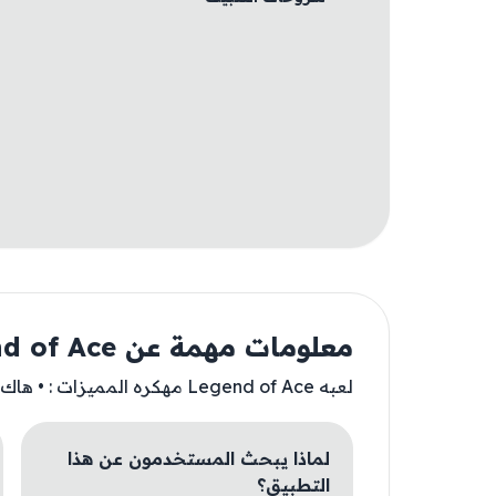
معلومات مهمة عن Legend of Ace
لعبه Legend of Ace مهكره المميزات : • هاك الخريطه ?
لماذا يبحث المستخدمون عن هذا
التطبيق؟