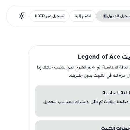
سجيل الدخول
انضم إلينا
تسجيل عبر UDID
Legend 
ن الباقة المناسبة، ثم راجع الشرح الذي يناسب حالتك إذا
ل مرة لك في التثبيت بدون جلبريك.
 صفحة الباقات ثم فعّل الاشتراك المناسب لتحميل