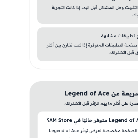
 التثبيت وحل المشاكل قبل البدء إذا كانت التجربة
يك.
صفحة التطبيقات المتوفرة إذا كنت تقارن بين أكثر
 قبل الاشتراك.
ن Legend of Ace
ة على أكثر ما يهم الزائر قبل الاشتراك.
نعم، هذه الصفحة مخصصة لعرض توفر Legend of Ace