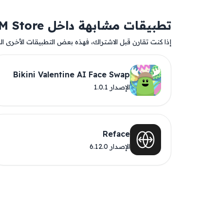
تطبيقات مشابهة داخل AM Store
إذا كنت تقارن قبل الاشتراك، فهذه بعض التطبيقات الأخرى المت
Bikini Valentine AI Face Swap
الإصدار 1.0.1
Reface
الإصدار 6.12.0