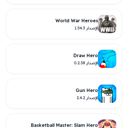
World War Heroes
الإصدار 1.54.3
Draw Hero
الإصدار 0.2.38
Gun Hero
الإصدار 2.4.2
Basketball Master: Slam Hero