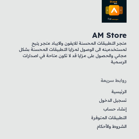
AM Store
متجر التطبيقات المحسنة للايفون والايباد متجر يتيح
لمستخدمينه الى الوصول لمزايا التطبيقات المحسنة بشكل
مجاني والحصول على مزايا قد لا تكون متاحة في اصدارات
الرسمية
روابط سريعة
الرئيسية
تسجيل الدخول
إنشاء حساب
التطبيقات المتوفرة
الشروط والأحكام