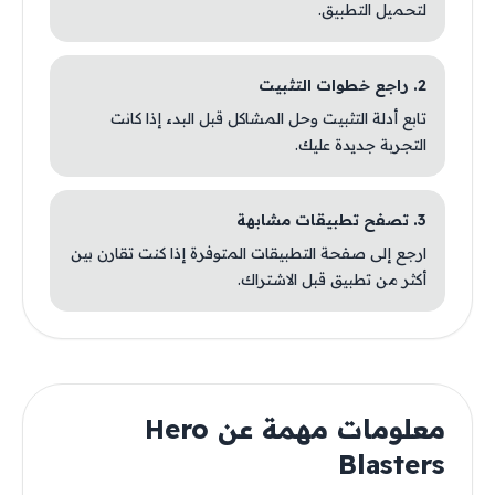
لتحميل التطبيق.
2. راجع خطوات التثبيت
تابع أدلة التثبيت وحل المشاكل قبل البدء إذا كانت
التجربة جديدة عليك.
3. تصفح تطبيقات مشابهة
ارجع إلى صفحة التطبيقات المتوفرة إذا كنت تقارن بين
أكثر من تطبيق قبل الاشتراك.
معلومات مهمة عن Hero
Blasters