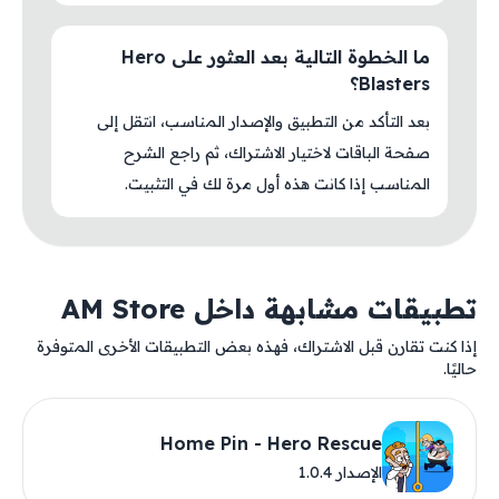
ما الخطوة التالية بعد العثور على Hero
Blasters؟
بعد التأكد من التطبيق والإصدار المناسب، انتقل إلى
صفحة الباقات لاختيار الاشتراك، ثم راجع الشرح
المناسب إذا كانت هذه أول مرة لك في التثبيت.
تطبيقات مشابهة داخل AM Store
إذا كنت تقارن قبل الاشتراك، فهذه بعض التطبيقات الأخرى المتوفرة
حاليًا.
Home Pin - Hero Rescue
الإصدار 1.0.4