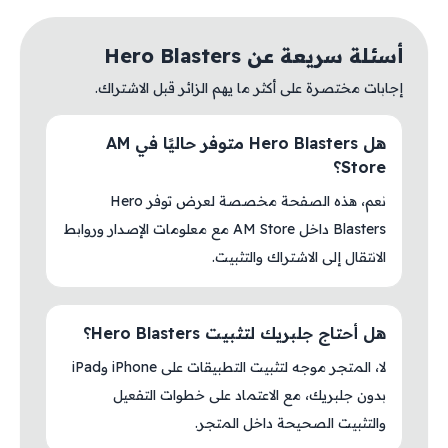
أسئلة سريعة عن Hero Blasters
إجابات مختصرة على أكثر ما يهم الزائر قبل الاشتراك.
هل Hero Blasters متوفر حاليًا في AM
Store؟
نعم، هذه الصفحة مخصصة لعرض توفر Hero
Blasters داخل AM Store مع معلومات الإصدار وروابط
الانتقال إلى الاشتراك والتثبيت.
هل أحتاج جلبريك لتثبيت Hero Blasters؟
لا، المتجر موجه لتثبيت التطبيقات على iPhone وiPad
بدون جلبريك، مع الاعتماد على خطوات التفعيل
والتثبيت الصحيحة داخل المتجر.