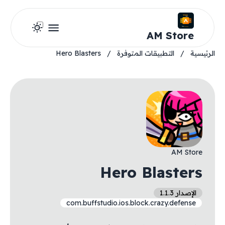
AM Store
الرئيسية
/
التطبيقات المتوفرة
/
Hero Blasters
AM Store
Hero Blasters
الإصدار 1.1.3
com.buffstudio.ios.block.crazy.defense