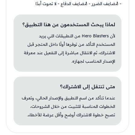
- مُضاعِف الضرر - مُضاعِف الدفاع - لا تموت أبدًا
لماذا يبحث المستخدمون عن هذا التطبيق؟
لأن Hero Blasters من التطبيقات التي يريد
المستخدم التأكد من توفرها أولًا داخل المتجر قبل
الاشتراك، ثم الانتقال مباشرة إلى التفعيل عند معرفة
الإصدار المناسب لجهازه.
متى تنتقل إلى الاشتراك؟
عندما تتأكد من اسم التطبيق والإصدار الحالي، وتعرف
الخطوات المناسبة للتثبيت من خلال الشروحات،
تصبح خطوة الاشتراك أوضح وأقل عرضة للأخطاء.