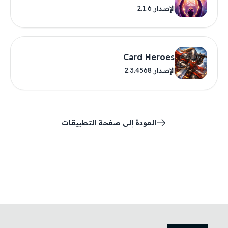
الإصدار 2.1.6
Card Heroes
الإصدار 2.3.4568
العودة إلى صفحة التطبيقات