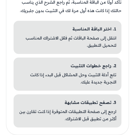
تأكد أولًا من الباقة المناسبة، ثم راجع الشرح الذي يناسب
حالتك إذا كانت هذه أول مرة لك في التثبيت بدون جلبريك.
1. اختر الباقة المناسبة
انتقل إلى صفحة الباقات ثم فعّل الاشتراك المناسب
لتحميل التطبيق.
2. راجع خطوات التثبيت
تابع أدلة التثبيت وحل المشاكل قبل البدء إذا كانت
التجربة جديدة عليك.
3. تصفح تطبيقات مشابهة
ارجع إلى صفحة التطبيقات المتوفرة إذا كنت تقارن بين
أكثر من تطبيق قبل الاشتراك.