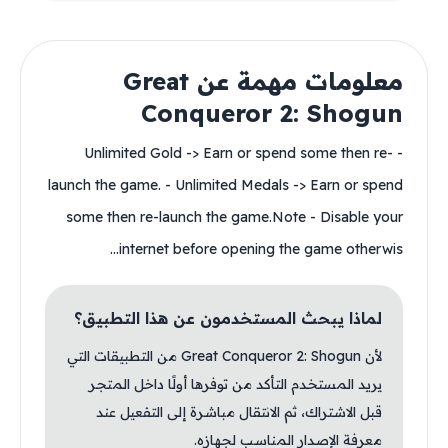
معلومات مهمة عن Great
Conqueror 2: Shogun
- Unlimited Gold -> Earn or spend some then re-
launch the game. - Unlimited Medals -> Earn or spend
some then re-launch the game.Note - Disable your
internet before opening the game otherwis...
لماذا يبحث المستخدمون عن هذا التطبيق؟
لأن Great Conqueror 2: Shogun من التطبيقات التي
يريد المستخدم التأكد من توفرها أولًا داخل المتجر
قبل الاشتراك، ثم الانتقال مباشرة إلى التفعيل عند
معرفة الإصدار المناسب لجهازه.