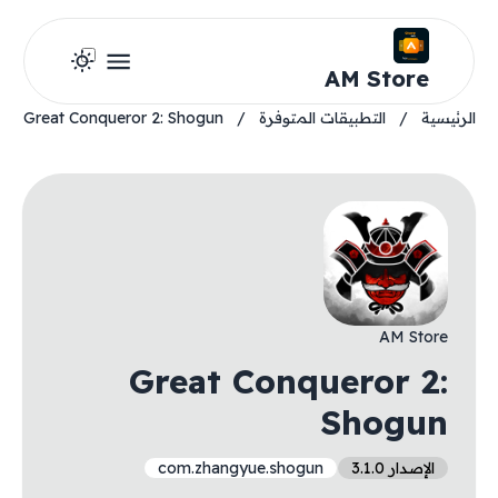
AM Store
الرئيسية
/
التطبيقات المتوفرة
/
Great Conqueror 2: Shogun
AM Store
Great Conqueror 2:
Shogun
الإصدار 3.1.0
com.zhangyue.shogun