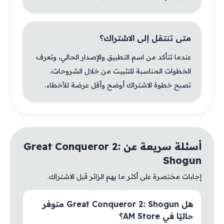
متى تنتقل إلى الاشتراك؟
عندما تتأكد من اسم التطبيق والإصدار الحالي، وتعرف
الخطوات المناسبة للتثبيت من خلال الشروحات،
تصبح خطوة الاشتراك أوضح وأقل عرضة للأخطاء.
أسئلة سريعة عن Great Conqueror 2:
Shogun
إجابات مختصرة على أكثر ما يهم الزائر قبل الاشتراك.
هل Great Conqueror 2: Shogun متوفر
حاليًا في AM Store؟