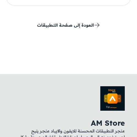
العودة إلى صفحة التطبيقات
AM Store
متجر التطبيقات المحسنة للايفون والايباد متجر يتيح