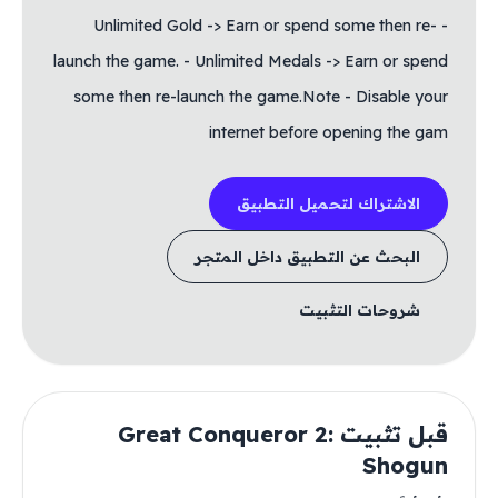
- Unlimited Gold -> Earn or spend some then re-
launch the game. - Unlimited Medals -> Earn or spend
some then re-launch the game.Note - Disable your
internet before opening the gam
الاشتراك لتحميل التطبيق
البحث عن التطبيق داخل المتجر
شروحات التثبيت
قبل تثبيت Great Conqueror 2:
Shogun