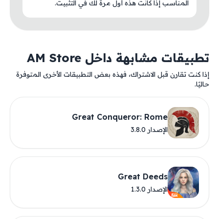
المناسب إذا كانت هذه أول مرة لك في التثبيت.
تطبيقات مشابهة داخل AM Store
إذا كنت تقارن قبل الاشتراك، فهذه بعض التطبيقات الأخرى المتوفرة
حاليًا.
Great Conqueror: Rome
الإصدار 3.8.0
Great Deeds
الإصدار 1.3.0