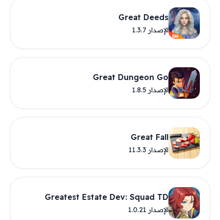
Great Deeds
الإصدار 1.3.7
Great Dungeon Go
الإصدار 1.8.5
Great Fall
الإصدار 11.3.3
Greatest Estate Dev: Squad TD
الإصدار 1.0.21