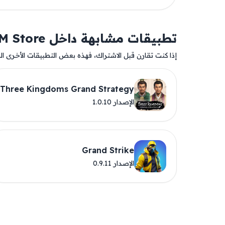
تطبيقات مشابهة داخل AM Store
إذا كنت تقارن قبل الاشتراك، فهذه بعض التطبيقات الأخرى المت
Three Kingdoms Grand Strategy
الإصدار 1.0.10
Grand Strike
الإصدار 0.9.11