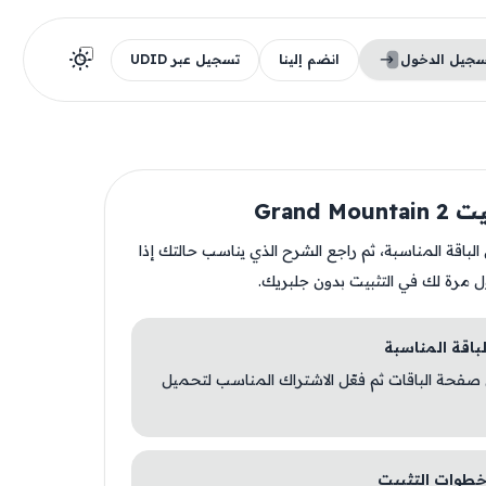
سجيل الدخول
انضم إلينا
تسجيل عبر UDID
Grand Mo
ن الباقة المناسبة، ثم راجع الشرح الذي يناسب حالتك إذا
ل مرة لك في التثبيت بدون جلبريك.
 صفحة الباقات ثم فعّل الاشتراك المناسب لتحميل