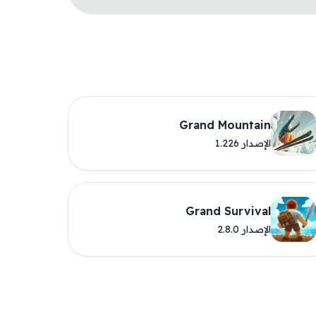
Grand Mountain
الإصدار 1.226
Grand Survival
الإصدار 2.8.0