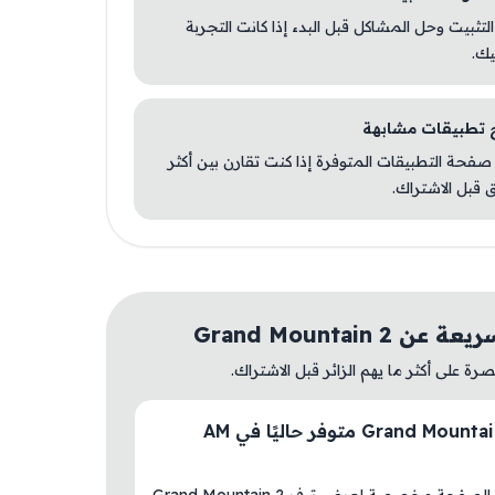
 التثبيت وحل المشاكل قبل البدء إذا كانت التجربة
يك.
صفحة التطبيقات المتوفرة إذا كنت تقارن بين أكثر
 قبل الاشتراك.
 Grand Mountain 2
ة على أكثر ما يهم الزائر قبل الاشتراك.
هل Grand Mountain 2 متوفر حاليًا في AM