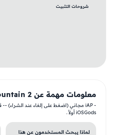
شروحات التثبيت
معلومات مهمة عن Grand Mountain 2
- iAP مجاني (اضغط على إلغاء عند الشراء) 
iOSGods أولاً .
لماذا يبحث المستخدمون عن هذا