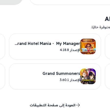
وفرة حاليًا.
Grand Hotel Mania・ My Manager
الإصدار 4.18.8
Grand Summoners
الإصدار 3.60.1
العودة إلى صفحة التطبيقات