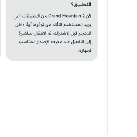
التطبيق؟
لأن Grand Mountain 2 من التطبيقات التي
يريد المستخدم التأكد من توفرها أولًا داخل
المتجر قبل الاشتراك، ثم الانتقال مباشرة
إلى التفعيل عند معرفة الإصدار المناسب
لجهازه.