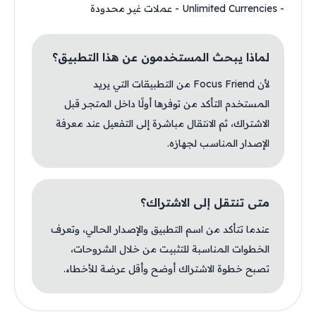
- Unlimited Currencies - عملات غير محدودة
لماذا يبحث المستخدمون عن هذا التطبيق؟
لأن Focus Friend من التطبيقات التي يريد
المستخدم التأكد من توفرها أولًا داخل المتجر قبل
الاشتراك، ثم الانتقال مباشرة إلى التفعيل عند معرفة
الإصدار المناسب لجهازه.
متى تنتقل إلى الاشتراك؟
عندما تتأكد من اسم التطبيق والإصدار الحالي، وتعرف
الخطوات المناسبة للتثبيت من خلال الشروحات،
تصبح خطوة الاشتراك أوضح وأقل عرضة للأخطاء.