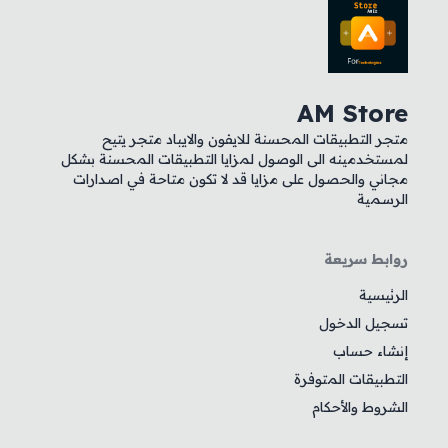
AM Store
متجر التطبيقات المحسنة للايفون والايباد متجر يتيح
لمستخدمينه الى الوصول لمزايا التطبيقات المحسنة بشكل
مجاني والحصول على مزايا قد لا تكون متاحة في اصدارات
الرسمية
روابط سريعة
الرئيسية
تسجيل الدخول
إنشاء حساب
التطبيقات المتوفرة
الشروط والأحكام