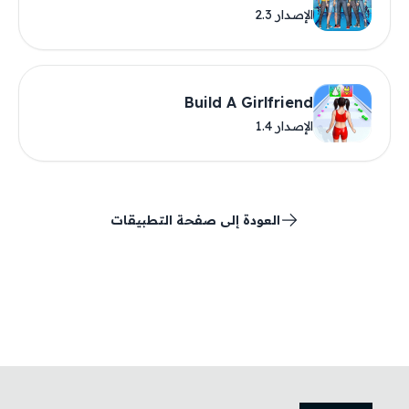
الإصدار 2.3
Build A Girlfriend
الإصدار 1.4
العودة إلى صفحة التطبيقات