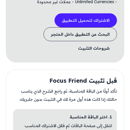
- Unlimited Currencies - عملات غير محدودة
الاشتراك لتحميل التطبيق
البحث عن التطبيق داخل المتجر
شروحات التثبيت
قبل تثبيت Focus Friend
تأكد أولًا من الباقة المناسبة، ثم راجع الشرح الذي يناسب
حالتك إذا كانت هذه أول مرة لك في التثبيت بدون جلبريك.
1. اختر الباقة المناسبة
انتقل إلى صفحة الباقات ثم فعّل الاشتراك المناسب