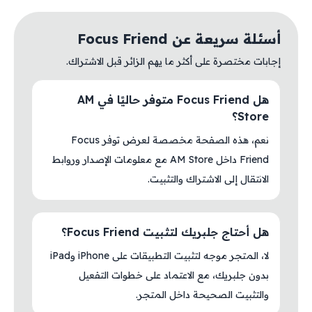
أسئلة سريعة عن Focus Friend
إجابات مختصرة على أكثر ما يهم الزائر قبل الاشتراك.
هل Focus Friend متوفر حاليًا في AM
Store؟
نعم، هذه الصفحة مخصصة لعرض توفر Focus
Friend داخل AM Store مع معلومات الإصدار وروابط
الانتقال إلى الاشتراك والتثبيت.
هل أحتاج جلبريك لتثبيت Focus Friend؟
لا، المتجر موجه لتثبيت التطبيقات على iPhone وiPad
بدون جلبريك، مع الاعتماد على خطوات التفعيل
والتثبيت الصحيحة داخل المتجر.