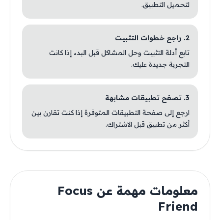
لتحميل التطبيق.
2. راجع خطوات التثبيت
تابع أدلة التثبيت وحل المشاكل قبل البدء إذا كانت
التجربة جديدة عليك.
3. تصفح تطبيقات مشابهة
ارجع إلى صفحة التطبيقات المتوفرة إذا كنت تقارن بين
أكثر من تطبيق قبل الاشتراك.
معلومات مهمة عن Focus
Friend