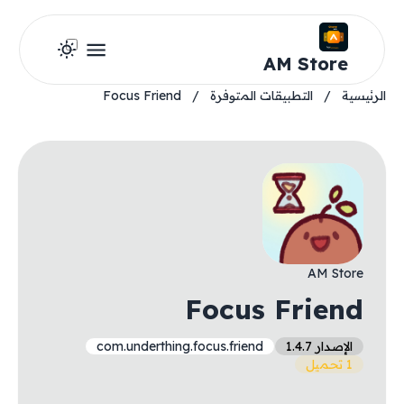
AM Store
الرئيسية
/
التطبيقات المتوفرة
/
Focus Friend
AM Store
Focus Friend
الإصدار 1.4.7
com.underthing.focus.friend
1 تحميل