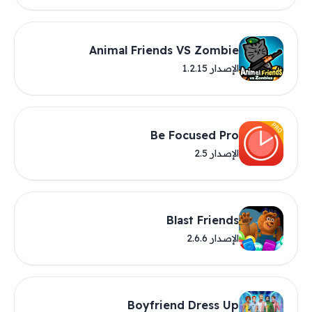
Animal Friends VS Zombie
الإصدار 1.2.15
Be Focused Pro
الإصدار 2.5
Blast Friends
الإصدار 2.6.6
Boyfriend Dress Up