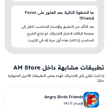
ما الخطوة التالية بعد العثور على Focus
Friend؟
بعد التأكد من التطبيق والإصدار المناسب، انتقل إلى
صفحة الباقات لاختيار الاشتراك، ثم راجع الشرح
المناسب إذا كانت هذه أول مرة لك في التثبيت.
تطبيقات مشابهة داخل AM Store
إذا كنت تقارن قبل الاشتراك، فهذه بعض التطبيقات الأخرى المتوفرة
حاليًا.
Angry Birds Friends
الإصدار 14.1.0