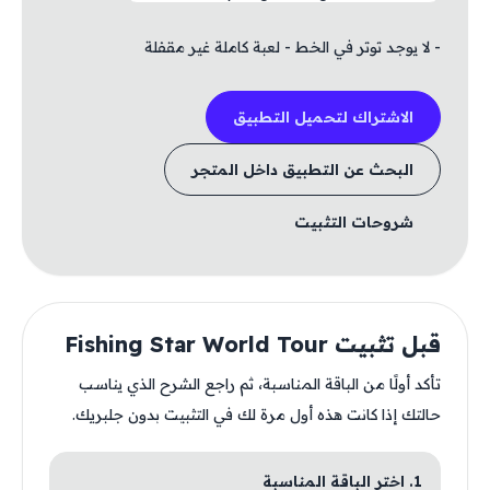
- لا يوجد توتر في الخط - لعبة كاملة غير مقفلة
الاشتراك لتحميل التطبيق
البحث عن التطبيق داخل المتجر
شروحات التثبيت
قبل تثبيت Fishing Star World Tour
تأكد أولًا من الباقة المناسبة، ثم راجع الشرح الذي يناسب
حالتك إذا كانت هذه أول مرة لك في التثبيت بدون جلبريك.
1. اختر الباقة المناسبة