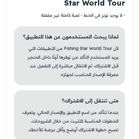
Star World Tour
- لا يوجد توتر في الخط - لعبة كاملة غير مقفلة
لماذا يبحث المستخدمون عن هذا التطبيق؟
لأن Fishing Star World Tour من التطبيقات التي
يريد المستخدم التأكد من توفرها أولًا داخل المتجر
قبل الاشتراك، ثم الانتقال مباشرة إلى التفعيل عند
معرفة الإصدار المناسب لجهازه.
متى تنتقل إلى الاشتراك؟
عندما تتأكد من اسم التطبيق والإصدار الحالي، وتعرف
الخطوات المناسبة للتثبيت من خلال الشروحات،
تصبح خطوة الاشتراك أوضح وأقل عرضة للأخطاء.