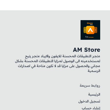
AM Store
متجر التطبيقات المحسنة للايفون والايباد متجر يتيح
لمستخدمينه الى الوصول لمزايا التطبيقات المحسنة بشكل
مجاني والحصول على مزايا قد لا تكون متاحة في اصدارات
الرسمية
روابط سريعة
الرئيسية
تسجيل الدخول
إنشاء حساب