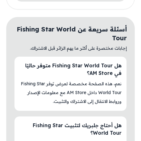
أسئلة سريعة عن Fishing Star World
Tour
إجابات مختصرة على أكثر ما يهم الزائر قبل الاشتراك.
هل Fishing Star World Tour متوفر حاليًا
في AM Store؟
نعم، هذه الصفحة مخصصة لعرض توفر Fishing Star
World Tour داخل AM Store مع معلومات الإصدار
وروابط الانتقال إلى الاشتراك والتثبيت.
هل أحتاج جلبريك لتثبيت Fishing Star
World Tour؟