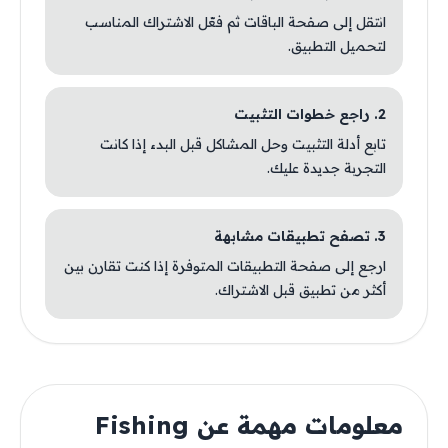
انتقل إلى صفحة الباقات ثم فعّل الاشتراك المناسب
لتحميل التطبيق.
2. راجع خطوات التثبيت
تابع أدلة التثبيت وحل المشاكل قبل البدء إذا كانت
التجربة جديدة عليك.
3. تصفح تطبيقات مشابهة
ارجع إلى صفحة التطبيقات المتوفرة إذا كنت تقارن بين
أكثر من تطبيق قبل الاشتراك.
معلومات مهمة عن Fishing