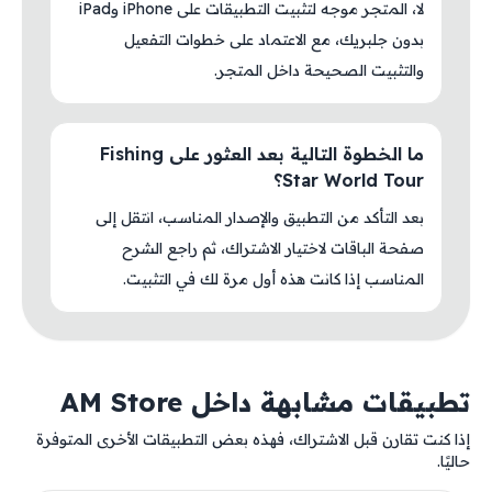
لا، المتجر موجه لتثبيت التطبيقات على iPhone وiPad
بدون جلبريك، مع الاعتماد على خطوات التفعيل
والتثبيت الصحيحة داخل المتجر.
ما الخطوة التالية بعد العثور على Fishing
Star World Tour؟
بعد التأكد من التطبيق والإصدار المناسب، انتقل إلى
صفحة الباقات لاختيار الاشتراك، ثم راجع الشرح
المناسب إذا كانت هذه أول مرة لك في التثبيت.
تطبيقات مشابهة داخل AM Store
إذا كنت تقارن قبل الاشتراك، فهذه بعض التطبيقات الأخرى المتوفرة
حاليًا.