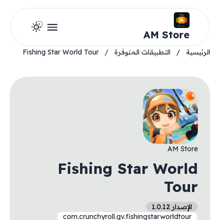
AM Store
الرئيسية
/
التطبيقات المتوفرة
/
Fishing Star World Tour
AM Store
Fishing Star World
Tour
الإصدار 1.0.12
com.crunchyroll.gv.fishingstarworldtour