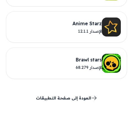
Anime Starz
الإصدار 12.1.1
Brawl stars
الإصدار 68.279
العودة إلى صفحة التطبيقات