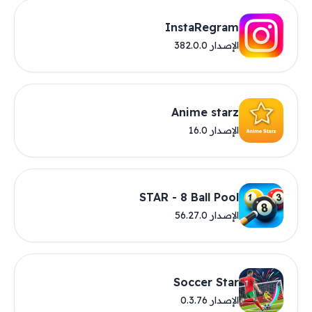
InstaRegram
الإصدار 382.0.0
Anime starz
الإصدار 16.0
STAR - 8 Ball Pool
الإصدار 56.27.0
Soccer Star
الإصدار 0.3.76