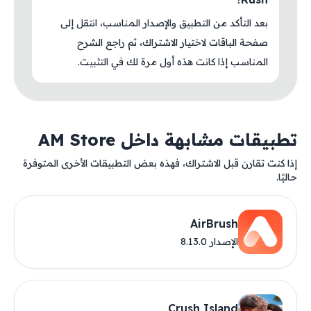
بعد التأكد من التطبيق والإصدار المناسب، انتقل إلى
صفحة الباقات لاختيار الاشتراك، ثم راجع الشرح
المناسب إذا كانت هذه أول مرة لك في التثبيت.
تطبيقات مشابهة داخل AM Store
إذا كنت تقارن قبل الاشتراك، فهذه بعض التطبيقات الأخرى المتوفرة
حاليًا.
AirBrush
الإصدار 8.13.0
Crush Island