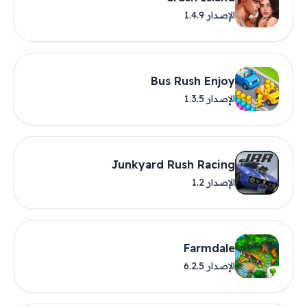
الإصدار 1.4.9
Bus Rush Enjoy
الإصدار 1.3.5
Junkyard Rush Racing
الإصدار 1.2
Farmdale
الإصدار 6.2.5