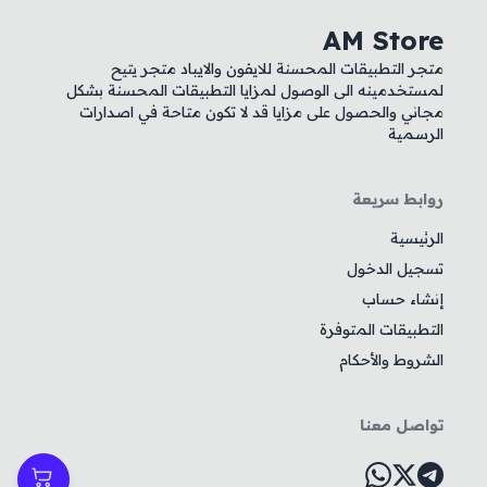
AM Store
متجر التطبيقات المحسنة للايفون والايباد متجر يتيح
لمستخدمينه الى الوصول لمزايا التطبيقات المحسنة بشكل
مجاني والحصول على مزايا قد لا تكون متاحة في اصدارات
الرسمية
روابط سريعة
الرئيسية
تسجيل الدخول
إنشاء حساب
التطبيقات المتوفرة
الشروط والأحكام
تواصل معنا