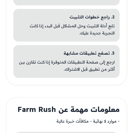
2. راجع خطوات التثبيت
تابع أدلة التثبيت وحل المشاكل قبل البدء إذا كانت
التجربة جديدة عليك.
3. تصفح تطبيقات مشابهة
ارجع إلى صفحة التطبيقات المتوفرة إذا كنت تقارن بين
أكثر من تطبيق قبل الاشتراك.
معلومات مهمة عن Farm Rush
- موارد لا نهائية - مكافآت خبرة عالية