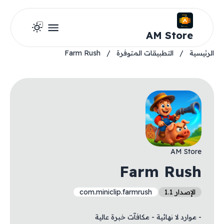
AM Store
الرئيسية
/
التطبيقات المتوفرة
/
Farm Rush
AM Store
Farm Rush
الإصدار 1.1
com.miniclip.farmrush
- موارد لا نهائية - مكافآت خبرة عالية