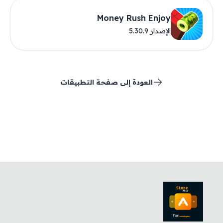
Money Rush Enjoy
الإصدار 5.30.9
العودة إلى صفحة التطبيقات