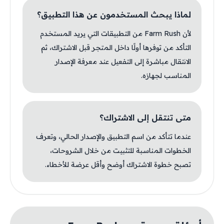
لماذا يبحث المستخدمون عن هذا التطبيق؟
لأن Farm Rush من التطبيقات التي يريد المستخدم
التأكد من توفرها أولًا داخل المتجر قبل الاشتراك، ثم
الانتقال مباشرة إلى التفعيل عند معرفة الإصدار
المناسب لجهازه.
متى تنتقل إلى الاشتراك؟
عندما تتأكد من اسم التطبيق والإصدار الحالي، وتعرف
الخطوات المناسبة للتثبيت من خلال الشروحات،
تصبح خطوة الاشتراك أوضح وأقل عرضة للأخطاء.