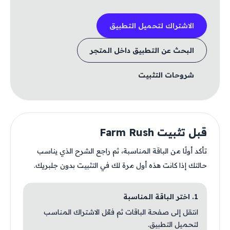
الاشتراك لتحميل التطبيق
البحث عن التطبيق داخل المتجر
شروحات التثبيت
قبل تثبيت Farm Rush
تأكد أولًا من الباقة المناسبة، ثم راجع الشرح الذي يناسب
حالتك إذا كانت هذه أول مرة لك في التثبيت بدون جلبريك.
1. اختر الباقة المناسبة
انتقل إلى صفحة الباقات ثم فعّل الاشتراك المناسب
لتحميل التطبيق.