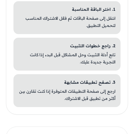
1. اختر الباقة المناسبة
انتقل إلى صفحة الباقات ثم فعّل الاشتراك المناسب
لتحميل التطبيق.
2. راجع خطوات التثبيت
تابع أدلة التثبيت وحل المشاكل قبل البدء إذا كانت
التجربة جديدة عليك.
3. تصفح تطبيقات مشابهة
ارجع إلى صفحة التطبيقات المتوفرة إذا كنت تقارن بين
أكثر من تطبيق قبل الاشتراك.