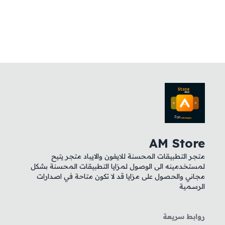
AM Store
متجر التطبيقات المحسنة للايفون والايباد متجر يتيح
لمستخدمينه الى الوصول لمزايا التطبيقات المحسنة بشكل
مجاني والحصول على مزايا قد لا تكون متاحة في اصدارات
الرسمية
روابط سريعة