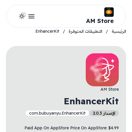
AM Store
الرئيسية
/
التطبيقات المتوفرة
/
EnhancerKit
AM Store
EnhancerKit
الإصدار 2.0.3
com.bubuyanyu.EnhancerKit
Paid App On AppStore Price On AppStore: $4.99