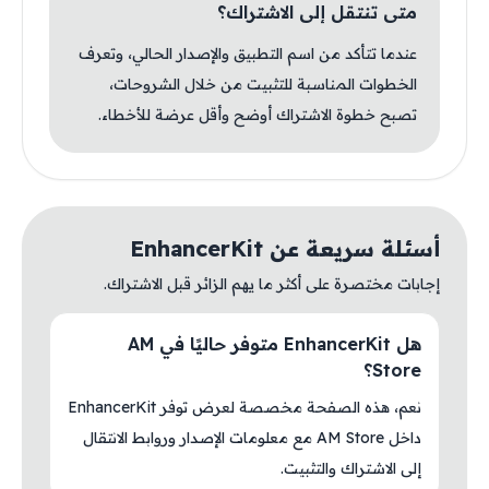
متى تنتقل إلى الاشتراك؟
عندما تتأكد من اسم التطبيق والإصدار الحالي، وتعرف
الخطوات المناسبة للتثبيت من خلال الشروحات،
تصبح خطوة الاشتراك أوضح وأقل عرضة للأخطاء.
أسئلة سريعة عن EnhancerKit
إجابات مختصرة على أكثر ما يهم الزائر قبل الاشتراك.
هل EnhancerKit متوفر حاليًا في AM
Store؟
نعم، هذه الصفحة مخصصة لعرض توفر EnhancerKit
داخل AM Store مع معلومات الإصدار وروابط الانتقال
إلى الاشتراك والتثبيت.