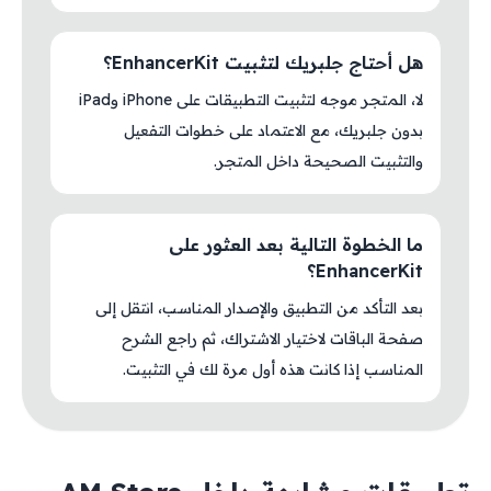
هل أحتاج جلبريك لتثبيت EnhancerKit؟
لا، المتجر موجه لتثبيت التطبيقات على iPhone وiPad
بدون جلبريك، مع الاعتماد على خطوات التفعيل
والتثبيت الصحيحة داخل المتجر.
ما الخطوة التالية بعد العثور على
EnhancerKit؟
بعد التأكد من التطبيق والإصدار المناسب، انتقل إلى
صفحة الباقات لاختيار الاشتراك، ثم راجع الشرح
المناسب إذا كانت هذه أول مرة لك في التثبيت.