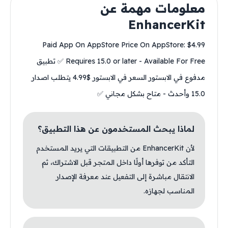
معلومات مهمة عن
EnhancerKit
Paid App On AppStore Price On AppStore: $4.99
Requires 15.0 or later - Available For Free ✅ تطبيق
مدفوع في الابستور السعر في الابستور $4.99 يتطلب اصدار
15.0 وأحدث - متاح بشكل مجاني ✅
لماذا يبحث المستخدمون عن هذا التطبيق؟
لأن EnhancerKit من التطبيقات التي يريد المستخدم
التأكد من توفرها أولًا داخل المتجر قبل الاشتراك، ثم
الانتقال مباشرة إلى التفعيل عند معرفة الإصدار
المناسب لجهازه.