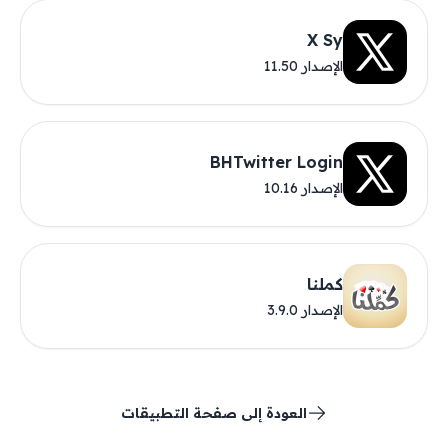
X Sy
الإصدار 11.50
BHTwitter Login
الإصدار 10.16
كملنا
الإصدار 3.9.0
العودة إلى صفحة التطبيقات