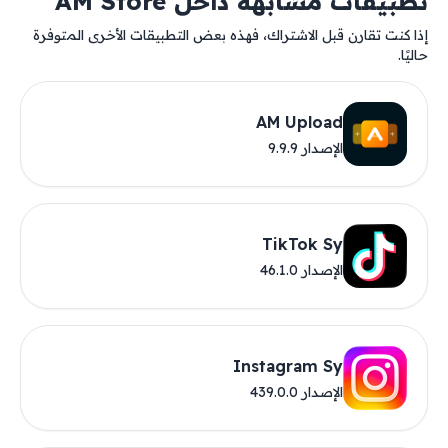
تطبيقات مشابهة داخل AM Store
إذا كنت تقارن قبل الاشتراك، فهذه بعض التطبيقات الأخرى المتوفرة
حاليًا.
AM Upload
الإصدار 9.9.9
TikTok Sy
الإصدار 46.1.0
Instagram Sy
الإصدار 439.0.0