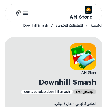
AM Store
الرئيسية
/
التطبيقات المتوفرة
/
Downhill Smash
AM Store
Downhill Smash
الإصدار 1.9.4
com.zeptolab.downhillsmash
الماس لا نهائي. - مال لا نهائي.