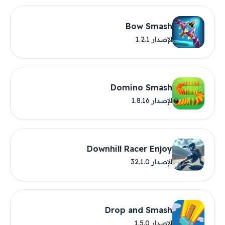
Bow Smash
الإصدار 1.2.1
Domino Smash
الإصدار 1.8.16
Downhill Racer Enjoy
الإصدار 32.1.0
Drop and Smash
الإصدار 1.5.0