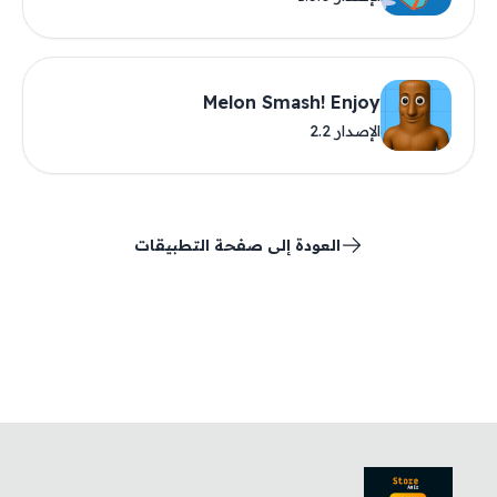
Melon Smash! Enjoy
الإصدار 2.2
العودة إلى صفحة التطبيقات