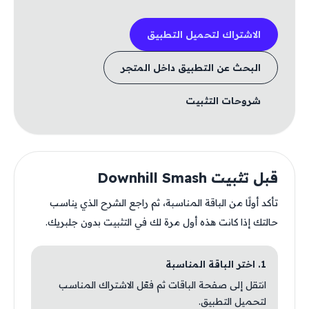
الاشتراك لتحميل التطبيق
البحث عن التطبيق داخل المتجر
شروحات التثبيت
قبل تثبيت Downhill Smash
تأكد أولًا من الباقة المناسبة، ثم راجع الشرح الذي يناسب
حالتك إذا كانت هذه أول مرة لك في التثبيت بدون جلبريك.
1. اختر الباقة المناسبة
انتقل إلى صفحة الباقات ثم فعّل الاشتراك المناسب
لتحميل التطبيق.