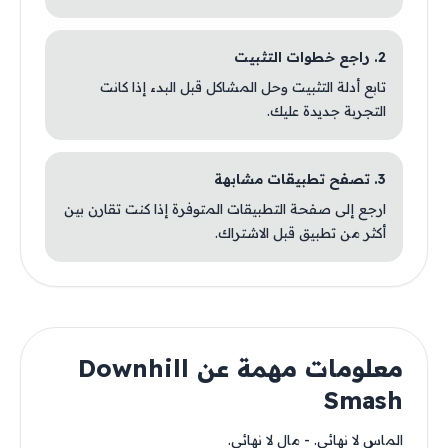
2. راجع خطوات التثبيت
تابع أدلة التثبيت وحل المشاكل قبل البدء إذا كانت
التجربة جديدة عليك.
3. تصفح تطبيقات مشابهة
ارجع إلى صفحة التطبيقات المتوفرة إذا كنت تقارن بين
أكثر من تطبيق قبل الاشتراك.
معلومات مهمة عن Downhill
Smash
الماس لا نهائي. - مال لا نهائي.