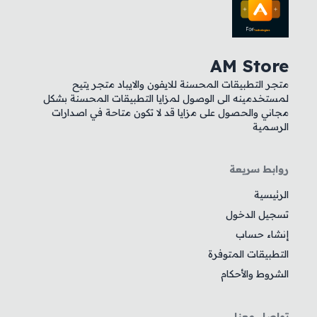
AM Store
متجر التطبيقات المحسنة للايفون والايباد متجر يتيح
لمستخدمينه الى الوصول لمزايا التطبيقات المحسنة بشكل
مجاني والحصول على مزايا قد لا تكون متاحة في اصدارات
الرسمية
روابط سريعة
الرئيسية
تسجيل الدخول
إنشاء حساب
التطبيقات المتوفرة
الشروط والأحكام
تواصل معنا