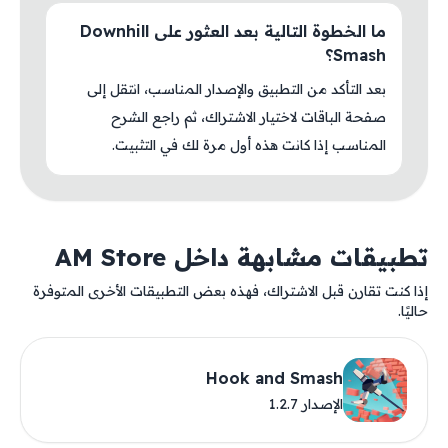
ما الخطوة التالية بعد العثور على Downhill
Smash؟
بعد التأكد من التطبيق والإصدار المناسب، انتقل إلى
صفحة الباقات لاختيار الاشتراك، ثم راجع الشرح
المناسب إذا كانت هذه أول مرة لك في التثبيت.
تطبيقات مشابهة داخل AM Store
إذا كنت تقارن قبل الاشتراك، فهذه بعض التطبيقات الأخرى المتوفرة
حاليًا.
Hook and Smash
الإصدار 1.2.7