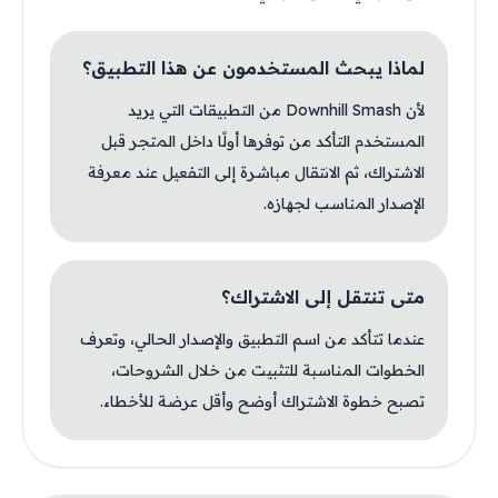
لماذا يبحث المستخدمون عن هذا التطبيق؟
لأن Downhill Smash من التطبيقات التي يريد
المستخدم التأكد من توفرها أولًا داخل المتجر قبل
الاشتراك، ثم الانتقال مباشرة إلى التفعيل عند معرفة
الإصدار المناسب لجهازه.
متى تنتقل إلى الاشتراك؟
عندما تتأكد من اسم التطبيق والإصدار الحالي، وتعرف
الخطوات المناسبة للتثبيت من خلال الشروحات،
تصبح خطوة الاشتراك أوضح وأقل عرضة للأخطاء.