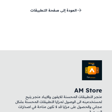
العودة إلى صفحة التطبيقات
AM Store
متجر التطبيقات المحسنة للايفون والايباد متجر يتيح
لمستخدمينه الى الوصول لمزايا التطبيقات المحسنة بشكل
مجاني والحصول على مزايا قد لا تكون متاحة في اصدارات
الرسمية