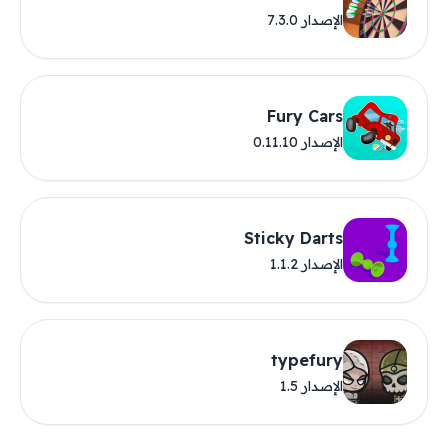
الإصدار 7.3.0
Fury Cars
الإصدار 0.11.10
Sticky Darts
الإصدار 1.1.2
typefury
الإصدار 1.5