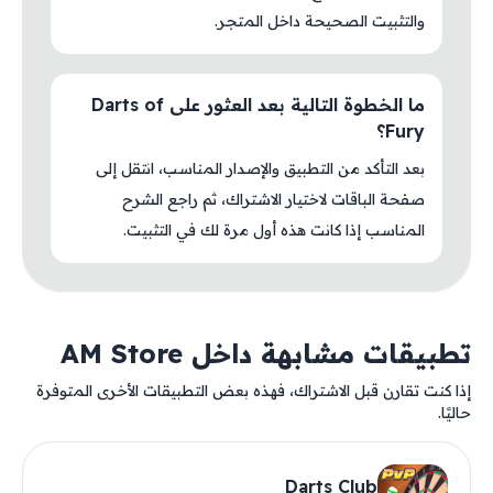
والتثبيت الصحيحة داخل المتجر.
ما الخطوة التالية بعد العثور على Darts of
Fury؟
بعد التأكد من التطبيق والإصدار المناسب، انتقل إلى
صفحة الباقات لاختيار الاشتراك، ثم راجع الشرح
المناسب إذا كانت هذه أول مرة لك في التثبيت.
تطبيقات مشابهة داخل AM Store
إذا كنت تقارن قبل الاشتراك، فهذه بعض التطبيقات الأخرى المتوفرة
حاليًا.
Darts Club