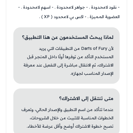
- نقود لامحدودة . - جواهر لامحدودة . - اسهم لامحدودة . -
العضوية المميزة . - اكس بي لامحدود ( XP ) .
لماذا يبحث المستخدمون عن هذا التطبيق؟
لأن Darts of Fury من التطبيقات التي يريد
المستخدم التأكد من توفرها أولًا داخل المتجر قبل
الاشتراك، ثم الانتقال مباشرة إلى التفعيل عند معرفة
الإصدار المناسب لجهازه.
متى تنتقل إلى الاشتراك؟
عندما تتأكد من اسم التطبيق والإصدار الحالي، وتعرف
الخطوات المناسبة للتثبيت من خلال الشروحات،
تصبح خطوة الاشتراك أوضح وأقل عرضة للأخطاء.