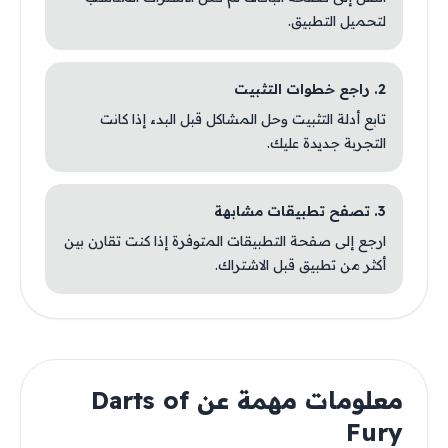
لتحميل التطبيق.
2. راجع خطوات التثبيت
تابع أدلة التثبيت وحل المشاكل قبل البدء إذا كانت
التجربة جديدة عليك.
3. تصفح تطبيقات مشابهة
ارجع إلى صفحة التطبيقات المتوفرة إذا كنت تقارن بين
أكثر من تطبيق قبل الاشتراك.
معلومات مهمة عن Darts of
Fury