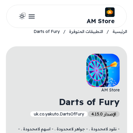
AM Store
الرئيسية
/
التطبيقات المتوفرة
/
Darts of Fury
AM Store
Darts of Fury
الإصدار 4.15.0
uk.co.yakuto.DartsOfFury
- نقود لامحدودة . - جواهر لامحدودة . - اسهم لامحدودة . -