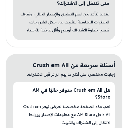
متى تنتقل إلى الاشتراك؟
عندما تتأكد من اسم التطبيق والإصدار الحالي، وتعرف
الخطوات المناسبة للتثبيت من خلال الشروحات،
تصبح خطوة الاشتراك أوضح وأقل عرضة للأخطاء.
أسئلة سريعة عن Crush em All
إجابات مختصرة على أكثر ما يهم الزائر قبل الاشتراك.
هل Crush em All متوفر حاليًا في AM
Store؟
نعم، هذه الصفحة مخصصة لعرض توفر Crush em
All داخل AM Store مع معلومات الإصدار وروابط
الانتقال إلى الاشتراك والتثبيت.