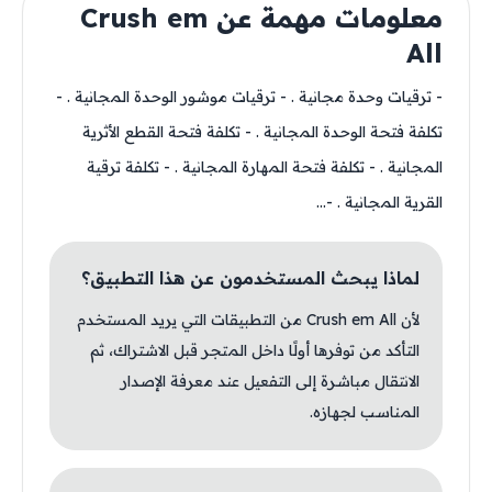
معلومات مهمة عن Crush em
All
- ترقيات وحدة مجانية . - ترقيات موشور الوحدة المجانية . -
تكلفة فتحة الوحدة المجانية . - تكلفة فتحة القطع الأثرية
المجانية . - تكلفة فتحة المهارة المجانية . - تكلفة ترقية
القرية المجانية . -...
لماذا يبحث المستخدمون عن هذا التطبيق؟
لأن Crush em All من التطبيقات التي يريد المستخدم
التأكد من توفرها أولًا داخل المتجر قبل الاشتراك، ثم
الانتقال مباشرة إلى التفعيل عند معرفة الإصدار
المناسب لجهازه.