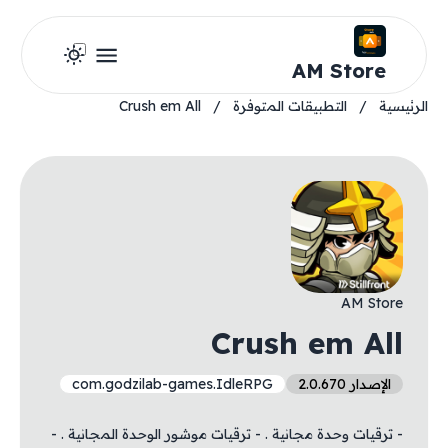
AM Store
الرئيسية
/
التطبيقات المتوفرة
/
Crush em All
AM Store
Crush em All
الإصدار 2.0.670
com.godzilab-games.IdleRPG
- ترقيات وحدة مجانية . - ترقيات موشور الوحدة المجانية . -