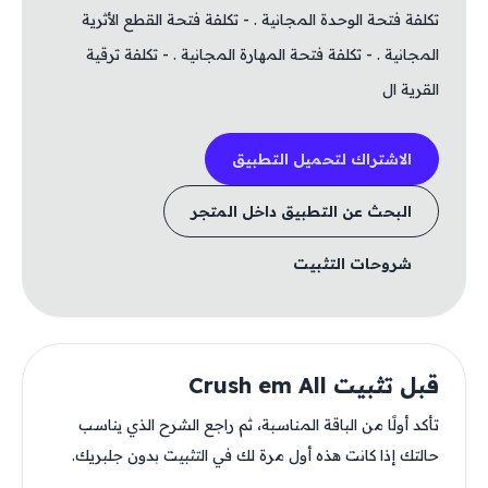
تكلفة فتحة الوحدة المجانية . - تكلفة فتحة القطع الأثرية
المجانية . - تكلفة فتحة المهارة المجانية . - تكلفة ترقية
القرية ال
الاشتراك لتحميل التطبيق
البحث عن التطبيق داخل المتجر
شروحات التثبيت
قبل تثبيت Crush em All
تأكد أولًا من الباقة المناسبة، ثم راجع الشرح الذي يناسب
حالتك إذا كانت هذه أول مرة لك في التثبيت بدون جلبريك.