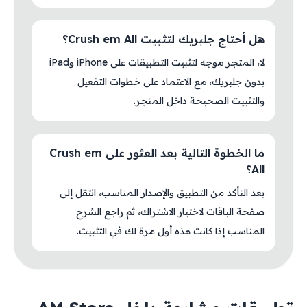
هل أحتاج جلبريك لتثبيت Crush em All؟
لا، المتجر موجه لتثبيت التطبيقات على iPhone وiPad
بدون جلبريك، مع الاعتماد على خطوات التفعيل
والتثبيت الصحيحة داخل المتجر.
ما الخطوة التالية بعد العثور على Crush em
All؟
بعد التأكد من التطبيق والإصدار المناسب، انتقل إلى
صفحة الباقات لاختيار الاشتراك، ثم راجع الشرح
المناسب إذا كانت هذه أول مرة لك في التثبيت.