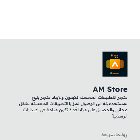
AM Store
متجر التطبيقات المحسنة للايفون والايباد متجر يتيح
لمستخدمينه الى الوصول لمزايا التطبيقات المحسنة بشكل
مجاني والحصول على مزايا قد لا تكون متاحة في اصدارات
الرسمية
روابط سريعة