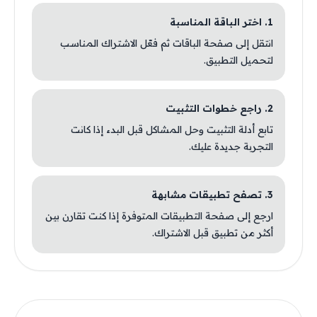
1. اختر الباقة المناسبة
انتقل إلى صفحة الباقات ثم فعّل الاشتراك المناسب
لتحميل التطبيق.
2. راجع خطوات التثبيت
تابع أدلة التثبيت وحل المشاكل قبل البدء إذا كانت
التجربة جديدة عليك.
3. تصفح تطبيقات مشابهة
ارجع إلى صفحة التطبيقات المتوفرة إذا كنت تقارن بين
أكثر من تطبيق قبل الاشتراك.