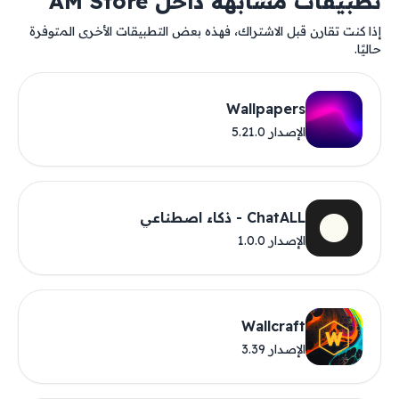
تطبيقات مشابهة داخل AM Store
إذا كنت تقارن قبل الاشتراك، فهذه بعض التطبيقات الأخرى المتوفرة
حاليًا.
Wallpapers
الإصدار 5.21.0
ChatALL - ذكاء اصطناعي
الإصدار 1.0.0
Wallcraft
الإصدار 3.39