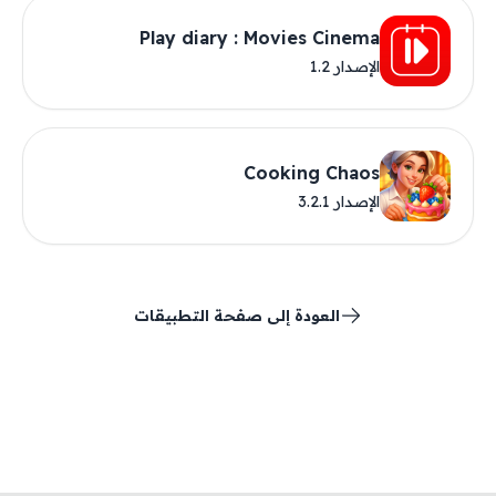
Play diary : Movies Cinema
الإصدار 1.2
Cooking Chaos
الإصدار 3.2.1
العودة إلى صفحة التطبيقات