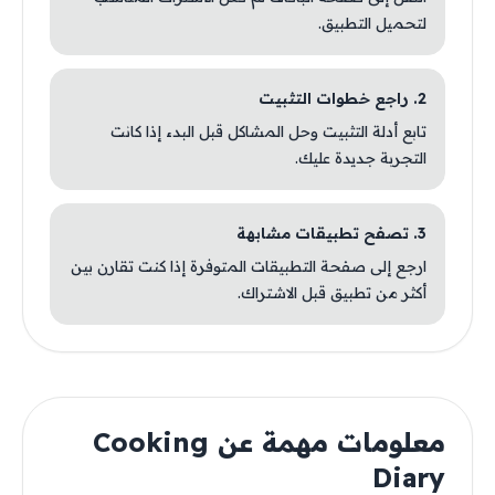
لتحميل التطبيق.
2. راجع خطوات التثبيت
تابع أدلة التثبيت وحل المشاكل قبل البدء إذا كانت
التجربة جديدة عليك.
3. تصفح تطبيقات مشابهة
ارجع إلى صفحة التطبيقات المتوفرة إذا كنت تقارن بين
أكثر من تطبيق قبل الاشتراك.
معلومات مهمة عن Cooking
Diary