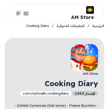
AM Store
الرئيسية
/
التطبيقات المتوفرة
/
Cooking Diary
AM Store
Cooking Diary
الإصدار 2.54.0
com.mytonallc.cookingdiary
- Infinite Currencies (Get some) - Freeze Boosters -