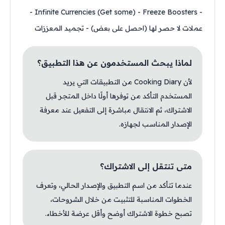
- Infinite Currencies (Get some) - Freeze Boosters -
عملات لا حصر لها (احصل على بعض) - تجميد المعززات
لماذا يبحث المستخدمون عن هذا التطبيق؟
لأن Cooking Diary من التطبيقات التي يريد
المستخدم التأكد من توفرها أولًا داخل المتجر قبل
الاشتراك، ثم الانتقال مباشرة إلى التفعيل عند معرفة
الإصدار المناسب لجهازه.
متى تنتقل إلى الاشتراك؟
عندما تتأكد من اسم التطبيق والإصدار الحالي، وتعرف
الخطوات المناسبة للتثبيت من خلال الشروحات،
تصبح خطوة الاشتراك أوضح وأقل عرضة للأخطاء.