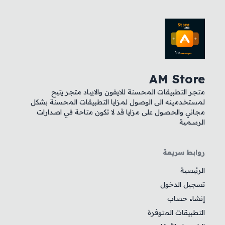
AM Store
متجر التطبيقات المحسنة للايفون والايباد متجر يتيح
لمستخدمينه الى الوصول لمزايا التطبيقات المحسنة بشكل
مجاني والحصول على مزايا قد لا تكون متاحة في اصدارات
الرسمية
روابط سريعة
الرئيسية
تسجيل الدخول
إنشاء حساب
التطبيقات المتوفرة