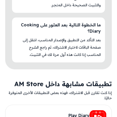
والتثبيت الصحيحة داخل المتجر.
ما الخطوة التالية بعد العثور على Cooking
Diary؟
بعد التأكد من التطبيق والإصدار المناسب، انتقل إلى
صفحة الباقات لاختيار الاشتراك، ثم راجع الشرح
المناسب إذا كانت هذه أول مرة لك في التثبيت.
تطبيقات مشابهة داخل AM Store
إذا كنت تقارن قبل الاشتراك، فهذه بعض التطبيقات الأخرى المتوفرة
حاليًا.
Play Diary