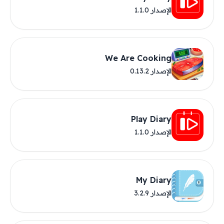
الإصدار 1.1.0
We Are Cooking
الإصدار 0.13.2
Play Diary
الإصدار 1.1.0
My Diary
الإصدار 3.2.9