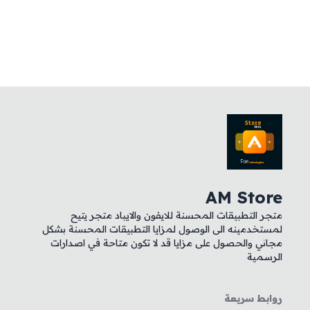
AM Store
متجر التطبيقات المحسنة للايفون والايباد متجر يتيح
لمستخدمينه الى الوصول لمزايا التطبيقات المحسنة بشكل
مجاني والحصول على مزايا قد لا تكون متاحة في اصدارات
الرسمية
روابط سريعة