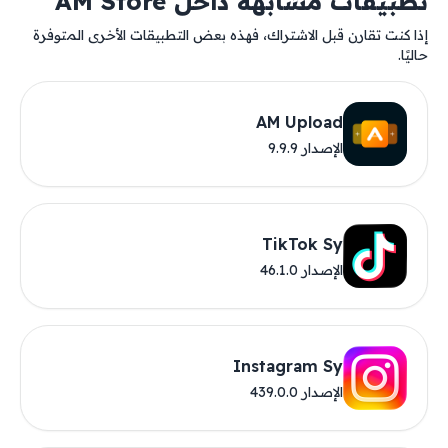
تطبيقات مشابهة داخل AM Store
إذا كنت تقارن قبل الاشتراك، فهذه بعض التطبيقات الأخرى المتوفرة
حاليًا.
AM Upload
الإصدار 9.9.9
TikTok Sy
الإصدار 46.1.0
Instagram Sy
الإصدار 439.0.0