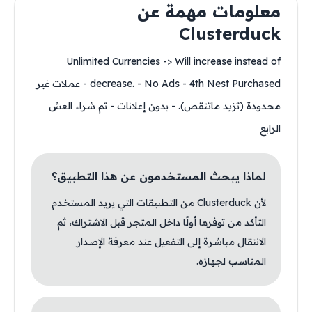
معلومات مهمة عن
Clusterduck
Unlimited Currencies -> Will increase instead of
decrease. - No Ads - 4th Nest Purchased - عملات غير
محدودة (تزيد ماتنقص). - بدون إعلانات - تم شراء العش
الرابع
لماذا يبحث المستخدمون عن هذا التطبيق؟
لأن Clusterduck من التطبيقات التي يريد المستخدم
التأكد من توفرها أولًا داخل المتجر قبل الاشتراك، ثم
الانتقال مباشرة إلى التفعيل عند معرفة الإصدار
المناسب لجهازه.