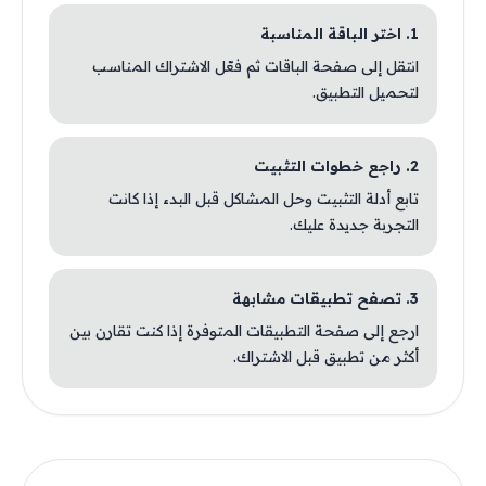
1. اختر الباقة المناسبة
انتقل إلى صفحة الباقات ثم فعّل الاشتراك المناسب
لتحميل التطبيق.
2. راجع خطوات التثبيت
تابع أدلة التثبيت وحل المشاكل قبل البدء إذا كانت
التجربة جديدة عليك.
3. تصفح تطبيقات مشابهة
ارجع إلى صفحة التطبيقات المتوفرة إذا كنت تقارن بين
أكثر من تطبيق قبل الاشتراك.