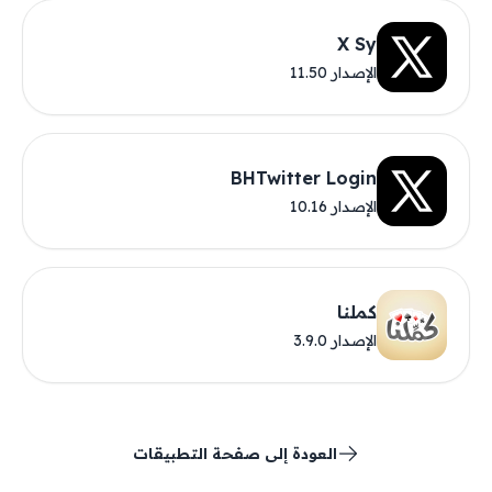
X Sy
الإصدار 11.50
BHTwitter Login
الإصدار 10.16
كملنا
الإصدار 3.9.0
العودة إلى صفحة التطبيقات