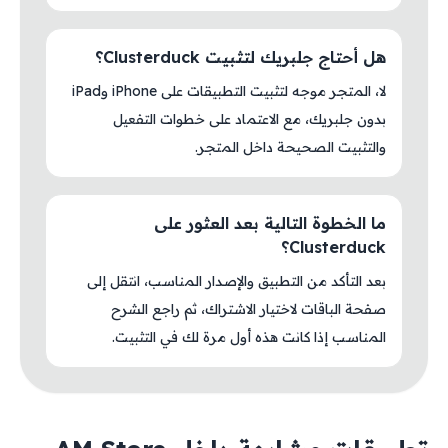
هل أحتاج جلبريك لتثبيت Clusterduck؟
لا، المتجر موجه لتثبيت التطبيقات على iPhone وiPad
بدون جلبريك، مع الاعتماد على خطوات التفعيل
والتثبيت الصحيحة داخل المتجر.
ما الخطوة التالية بعد العثور على
Clusterduck؟
بعد التأكد من التطبيق والإصدار المناسب، انتقل إلى
صفحة الباقات لاختيار الاشتراك، ثم راجع الشرح
المناسب إذا كانت هذه أول مرة لك في التثبيت.