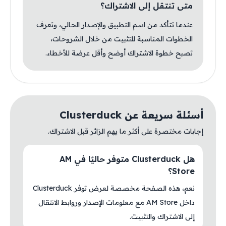
متى تنتقل إلى الاشتراك؟
عندما تتأكد من اسم التطبيق والإصدار الحالي، وتعرف
الخطوات المناسبة للتثبيت من خلال الشروحات،
تصبح خطوة الاشتراك أوضح وأقل عرضة للأخطاء.
أسئلة سريعة عن Clusterduck
إجابات مختصرة على أكثر ما يهم الزائر قبل الاشتراك.
هل Clusterduck متوفر حاليًا في AM
Store؟
نعم، هذه الصفحة مخصصة لعرض توفر Clusterduck
داخل AM Store مع معلومات الإصدار وروابط الانتقال
إلى الاشتراك والتثبيت.