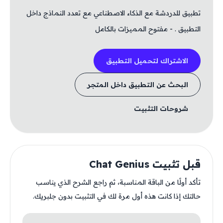
تطبيق للدردشة مع الذكاء الاصطناعي مع تعدد النماذج داخل
التطبيق . - مفتوح المميزات بالكامل
الاشتراك لتحميل التطبيق
البحث عن التطبيق داخل المتجر
شروحات التثبيت
قبل تثبيت Chat Genius
تأكد أولًا من الباقة المناسبة، ثم راجع الشرح الذي يناسب
حالتك إذا كانت هذه أول مرة لك في التثبيت بدون جلبريك.