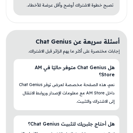
تصبح خطوة الاشتراك أوضح وأقل عرضة للأخطاء.
أسئلة سريعة عن Chat Genius
إجابات مختصرة على أكثر ما يهم الزائر قبل الاشتراك.
هل Chat Genius متوفر حاليًا في AM
Store؟
نعم، هذه الصفحة مخصصة لعرض توفر Chat Genius
داخل AM Store مع معلومات الإصدار وروابط الانتقال
إلى الاشتراك والتثبيت.
هل أحتاج جلبريك لتثبيت Chat Genius؟