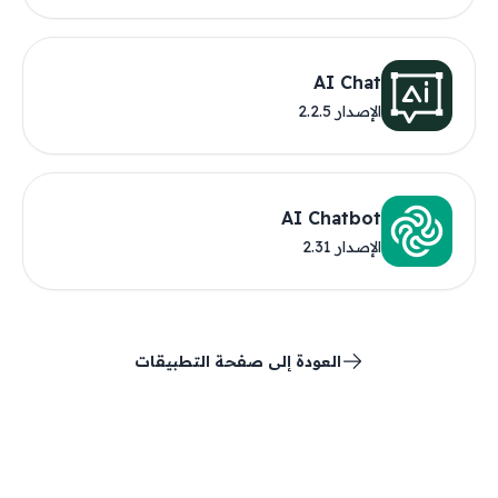
AI Chat
الإصدار 2.2.5
AI Chatbot
الإصدار 2.31
العودة إلى صفحة التطبيقات