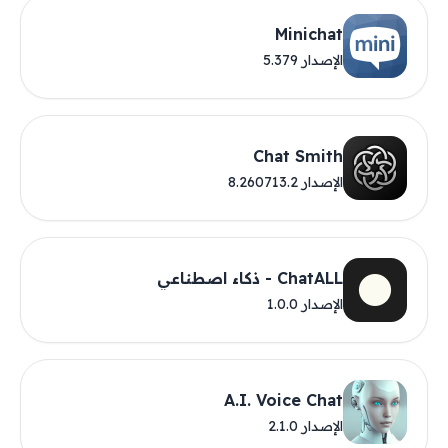
Minichat
الإصدار 5.379
Chat Smith
الإصدار 8.260713.2
ChatALL - ذكاء اصطناعي
الإصدار 1.0.0
A.I. Voice Chat
الإصدار 2.1.0