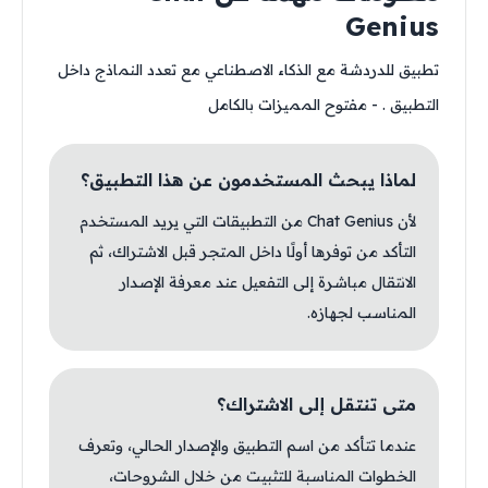
Genius
تطبيق للدردشة مع الذكاء الاصطناعي مع تعدد النماذج داخل
التطبيق . - مفتوح المميزات بالكامل
لماذا يبحث المستخدمون عن هذا التطبيق؟
لأن Chat Genius من التطبيقات التي يريد المستخدم
التأكد من توفرها أولًا داخل المتجر قبل الاشتراك، ثم
الانتقال مباشرة إلى التفعيل عند معرفة الإصدار
المناسب لجهازه.
متى تنتقل إلى الاشتراك؟
عندما تتأكد من اسم التطبيق والإصدار الحالي، وتعرف
الخطوات المناسبة للتثبيت من خلال الشروحات،