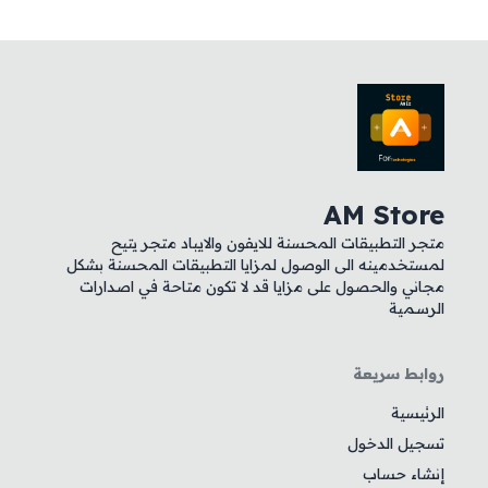
AM Store
متجر التطبيقات المحسنة للايفون والايباد متجر يتيح
لمستخدمينه الى الوصول لمزايا التطبيقات المحسنة بشكل
مجاني والحصول على مزايا قد لا تكون متاحة في اصدارات
الرسمية
روابط سريعة
الرئيسية
تسجيل الدخول
إنشاء حساب