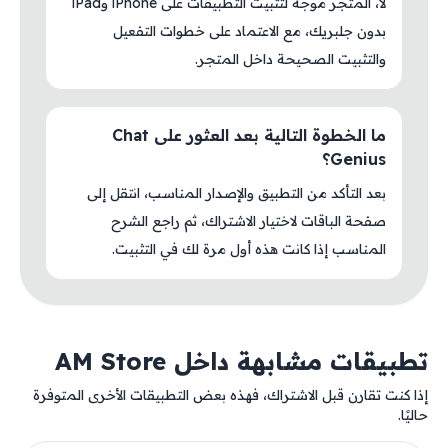
لا، المتجر موجه لتثبيت التطبيقات على iPhone وiPad
بدون جلبريك، مع الاعتماد على خطوات التفعيل
والتثبيت الصحيحة داخل المتجر.
ما الخطوة التالية بعد العثور على Chat
Genius؟
بعد التأكد من التطبيق والإصدار المناسب، انتقل إلى
صفحة الباقات لاختيار الاشتراك، ثم راجع الشرح
المناسب إذا كانت هذه أول مرة لك في التثبيت.
تطبيقات مشابهة داخل AM Store
إذا كنت تقارن قبل الاشتراك، فهذه بعض التطبيقات الأخرى المتوفرة
حاليًا.