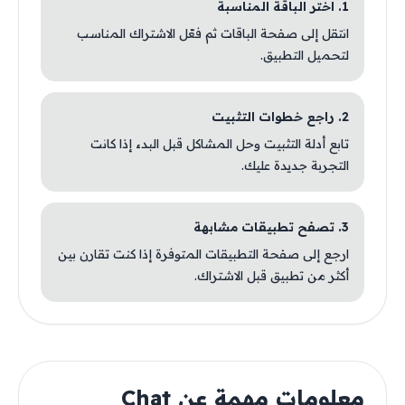
1. اختر الباقة المناسبة
انتقل إلى صفحة الباقات ثم فعّل الاشتراك المناسب
لتحميل التطبيق.
2. راجع خطوات التثبيت
تابع أدلة التثبيت وحل المشاكل قبل البدء إذا كانت
التجربة جديدة عليك.
3. تصفح تطبيقات مشابهة
ارجع إلى صفحة التطبيقات المتوفرة إذا كنت تقارن بين
أكثر من تطبيق قبل الاشتراك.
معلومات مهمة عن Chat