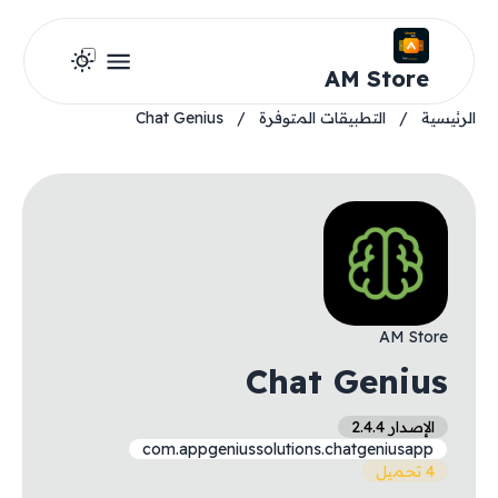
AM Store
الرئيسية
/
التطبيقات المتوفرة
/
Chat Genius
AM Store
Chat Genius
الإصدار 2.4.4
com.appgeniussolutions.chatgeniusapp
4 تحميل