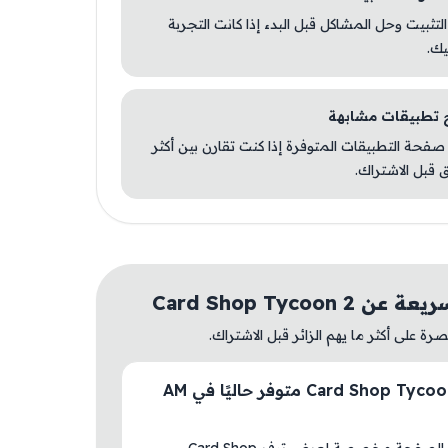
 التثبيت وحل المشاكل قبل البدء إذا كانت التجربة
يك.
صفحة التطبيقات المتوفرة إذا كنت تقارن بين أكثر
 قبل الاشتراك.
Card Shop Tycoon 2
ة على أكثر ما يهم الزائر قبل الاشتراك.
هل Card Shop Tycoon 2 متوفر حاليًا في AM