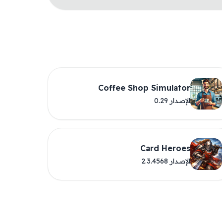
Coffee Shop Simulator
الإصدار 0.29
Card Heroes
الإصدار 2.3.4568