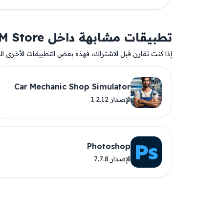
تطبيقات مشابهة داخل AM Store
إذا كنت تقارن قبل الاشتراك، فهذه بعض التطبيقات الأخرى المت
Car Mechanic Shop Simulator
الإصدار 1.2.12
Photoshop
الإصدار 7.7.8