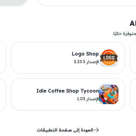
وفرة حاليًا.
Logo Shop
الإصدار 2.23.3
Idle Coffee Shop Tycoon
الإصدار 1.03
العودة إلى صفحة التطبيقات