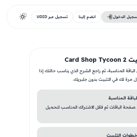
سجيل الدخول
انضم إلينا
تسجيل عبر UDID
Card Shop
ن الباقة المناسبة، ثم راجع الشرح الذي يناسب حالتك إذا
ل مرة لك في التثبيت بدون جلبريك.
 صفحة الباقات ثم فعّل الاشتراك المناسب لتحميل