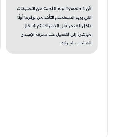
لأن Card Shop Tycoon 2 من التطبيقات
التي يريد المستخدم التأكد من توفرها أولًا
داخل المتجر قبل الاشتراك، ثم الانتقال
مباشرة إلى التفعيل عند معرفة الإصدار
المناسب لجهازه.