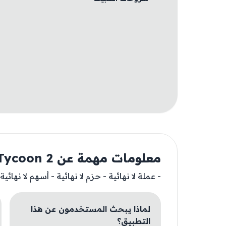
معلومات مهمة عن Card Shop Tycoon 2
- عملة لا نهائية - حزم لا نهائية - أسهم لا نهائية
لماذا يبحث المستخدمون عن هذا
التطبيق؟