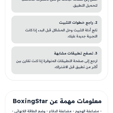
لتحميل التطبيق.
2. راجع خطوات التثبيت
تابع أدلة التثبيت وحل المشاكل قبل البدء إذا كانت
التجربة جديدة عليك.
3. تصفح تطبيقات مشابهة
ارجع إلى صفحة التطبيقات المتوفرة إذا كنت تقارن بين
أكثر من تطبيق قبل الاشتراك.
معلومات مهمة عن BoxingStar
- مضاعفة الهجوم - مضاعفة الدفاع - وضع الطاقة اللانهائي -