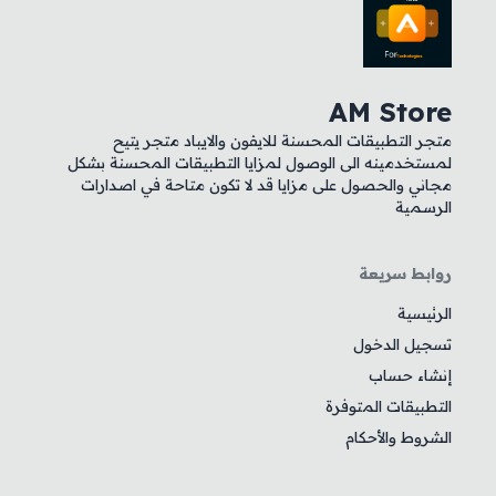
AM Store
متجر التطبيقات المحسنة للايفون والايباد متجر يتيح
لمستخدمينه الى الوصول لمزايا التطبيقات المحسنة بشكل
مجاني والحصول على مزايا قد لا تكون متاحة في اصدارات
الرسمية
روابط سريعة
الرئيسية
تسجيل الدخول
إنشاء حساب
التطبيقات المتوفرة
الشروط والأحكام