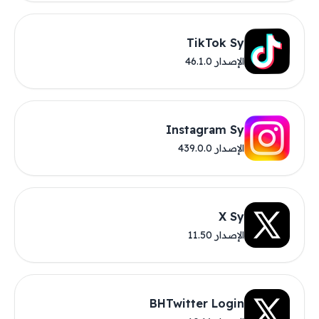
TikTok Sy
الإصدار 46.1.0
Instagram Sy
الإصدار 439.0.0
X Sy
الإصدار 11.50
BHTwitter Login