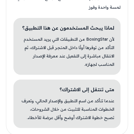
لمسة واحدة وفوز
لماذا يبحث المستخدمون عن هذا التطبيق؟
لأن BoxingStar من التطبيقات التي يريد المستخدم
التأكد من توفرها أولًا داخل المتجر قبل الاشتراك، ثم
الانتقال مباشرة إلى التفعيل عند معرفة الإصدار
المناسب لجهازه.
متى تنتقل إلى الاشتراك؟
عندما تتأكد من اسم التطبيق والإصدار الحالي، وتعرف
الخطوات المناسبة للتثبيت من خلال الشروحات،
تصبح خطوة الاشتراك أوضح وأقل عرضة للأخطاء.