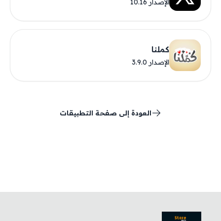
الإصدار 10.16
كملنا
الإصدار 3.9.0
العودة إلى صفحة التطبيقات