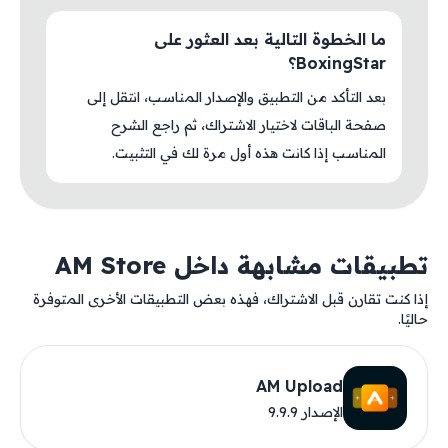
ما الخطوة التالية بعد العثور على
BoxingStar؟
بعد التأكد من التطبيق والإصدار المناسب، انتقل إلى
صفحة الباقات لاختيار الاشتراك، ثم راجع الشرح
المناسب إذا كانت هذه أول مرة لك في التثبيت.
تطبيقات مشابهة داخل AM Store
إذا كنت تقارن قبل الاشتراك، فهذه بعض التطبيقات الأخرى المتوفرة
حاليًا.
AM Upload
الإصدار 9.9.9