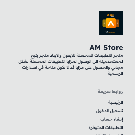
AM Store
متجر التطبيقات المحسنة للايفون والايباد متجر يتيح
لمستخدمينه الى الوصول لمزايا التطبيقات المحسنة بشكل
مجاني والحصول على مزايا قد لا تكون متاحة في اصدارات
الرسمية
روابط سريعة
الرئيسية
تسجيل الدخول
إنشاء حساب
التطبيقات المتوفرة