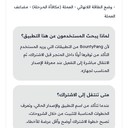
- وضع الطاقة اللانهائي - العملة (مكافأة المرحلة) - مضاعف
العملة
لماذا يبحث المستخدمون عن هذا التطبيق؟
لأن BountyPang من التطبيقات التي يريد المستخدم
التأكد من توفرها أولًا داخل المتجر قبل الاشتراك، ثم
الانتقال مباشرة إلى التفعيل عند معرفة الإصدار
المناسب لجهازه.
متى تنتقل إلى الاشتراك؟
عندما تتأكد من اسم التطبيق والإصدار الحالي، وتعرف
الخطوات المناسبة للتثبيت من خلال الشروحات،
تصبح خطوة الاشتراك أوضح وأقل عرضة للأخطاء.