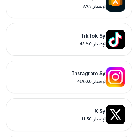
الإصدار 9.9.9
TikTok Sy
الإصدار 43.9.0
Instagram Sy
الإصدار 419.0.0
X Sy
الإصدار 11.50