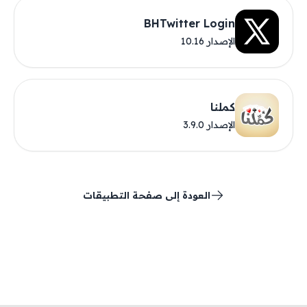
BHTwitter Login
الإصدار 10.16
كملنا
الإصدار 3.9.0
العودة إلى صفحة التطبيقات