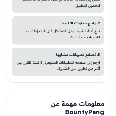
لتحميل التطبيق.
2. راجع خطوات التثبيت
تابع أدلة التثبيت وحل المشاكل قبل البدء إذا كانت
التجربة جديدة عليك.
3. تصفح تطبيقات مشابهة
ارجع إلى صفحة التطبيقات المتوفرة إذا كنت تقارن بين
أكثر من تطبيق قبل الاشتراك.
معلومات مهمة عن
BountyPang