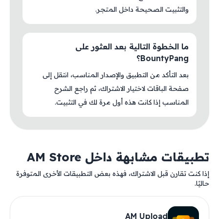
والتثبيت الصحيحة داخل المتجر.
ما الخطوة التالية بعد العثور على
BountyPang؟
بعد التأكد من التطبيق والإصدار المناسب، انتقل إلى
صفحة الباقات لاختيار الاشتراك، ثم راجع الشرح
المناسب إذا كانت هذه أول مرة لك في التثبيت.
تطبيقات مشابهة داخل AM Store
إذا كنت تقارن قبل الاشتراك، فهذه بعض التطبيقات الأخرى المتوفرة
حاليًا.
AM Upload