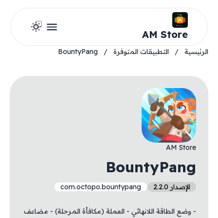
AM Store
الرئيسية
/
التطبيقات المتوفرة
/
BountyPang
AM Store
BountyPang
الإصدار 2.2.0
com.octopo.bountypang
- وضع الطاقة اللانهائي - العملة (مكافأة المرحلة) - مضاعف