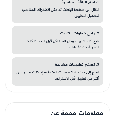
1. اختر الباقة المناسبة
انتقل إلى صفحة الباقات ثم فعّل الاشتراك المناسب
لتحميل التطبيق.
2. راجع خطوات التثبيت
تابع أدلة التثبيت وحل المشاكل قبل البدء إذا كانت
التجربة جديدة عليك.
3. تصفح تطبيقات مشابهة
ارجع إلى صفحة التطبيقات المتوفرة إذا كنت تقارن بين
أكثر من تطبيق قبل الاشتراك.
معلومات مهمة عن