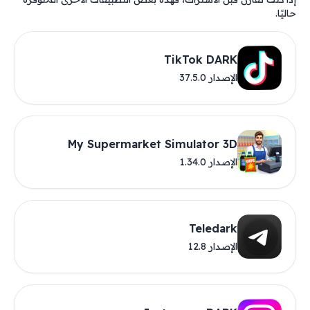
حاليًا.
TikTok DARK
الإصدار 37.5.0
My Supermarket Simulator 3D
الإصدار 1.34.0
Teledark
الإصدار 12.8