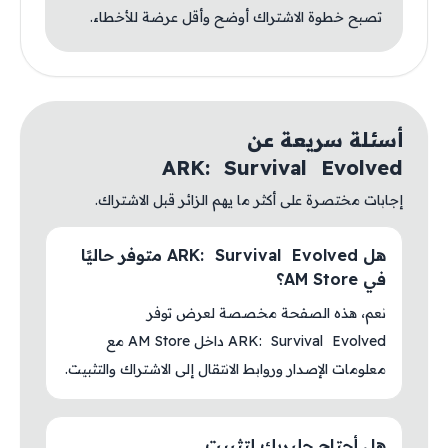
تصبح خطوة الاشتراك أوضح وأقل عرضة للأخطاء.
أسئلة سريعة عن
ARK: Survival Evolved
إجابات مختصرة على أكثر ما يهم الزائر قبل الاشتراك.
هل ARK: Survival Evolved متوفر حاليًا
في AM Store؟
نعم، هذه الصفحة مخصصة لعرض توفر
ARK: Survival Evolved داخل AM Store مع
معلومات الإصدار وروابط الانتقال إلى الاشتراك والتثبيت.
هل أحتاج جلبريك لتثبيت