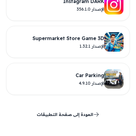
Instagram DARK
الإصدار 356.1.0
Supermarket Store Game 3D
الإصدار 1.32.1
Car Parking
الإصدار 4.9.10
العودة إلى صفحة التطبيقات