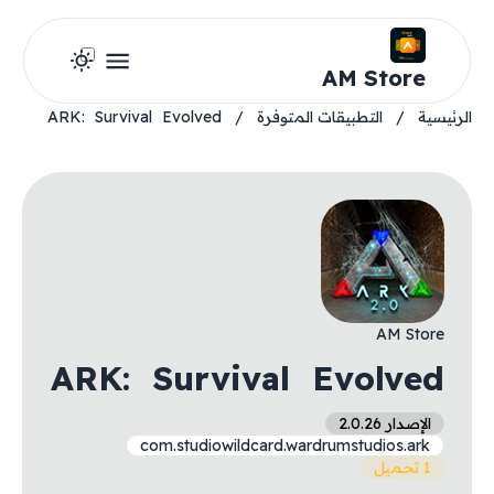
AM Store
الرئيسية
/
التطبيقات المتوفرة
/
ARK: Survival Evolved
AM Store
ARK: Survival Evolved
الإصدار 2.0.26
com.studiowildcard.wardrumstudios.ark
1 تحميل