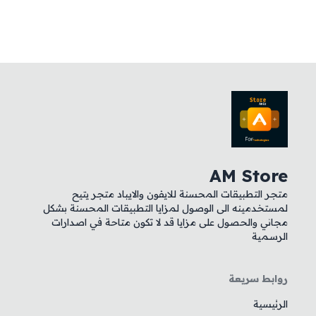
AM Store
متجر التطبيقات المحسنة للايفون والايباد متجر يتيح
لمستخدمينه الى الوصول لمزايا التطبيقات المحسنة بشكل
مجاني والحصول على مزايا قد لا تكون متاحة في اصدارات
الرسمية
روابط سريعة
الرئيسية