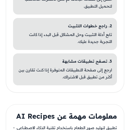
لتحميل التطبيق.
2. راجع خطوات التثبيت
تابع أدلة التثبيت وحل المشاكل قبل البدء إذا كانت
التجربة جديدة عليك.
3. تصفح تطبيقات مشابهة
ارجع إلى صفحة التطبيقات المتوفرة إذا كنت تقارن بين
أكثر من تطبيق قبل الاشتراك.
معلومات مهمة عن AI Recipes
تطبيق لتوليد صور الطعام باستخدام تقنية الذكاء الاصطناعي. -