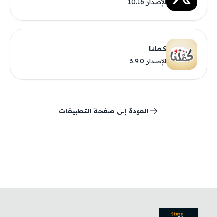
الإصدار 10.16
كملنا
الإصدار 3.9.0
العودة إلى صفحة التطبيقات