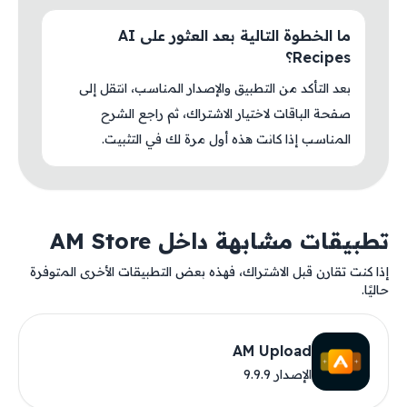
ما الخطوة التالية بعد العثور على AI
Recipes؟
بعد التأكد من التطبيق والإصدار المناسب، انتقل إلى
صفحة الباقات لاختيار الاشتراك، ثم راجع الشرح
المناسب إذا كانت هذه أول مرة لك في التثبيت.
تطبيقات مشابهة داخل AM Store
إذا كنت تقارن قبل الاشتراك، فهذه بعض التطبيقات الأخرى المتوفرة
حاليًا.
AM Upload
الإصدار 9.9.9