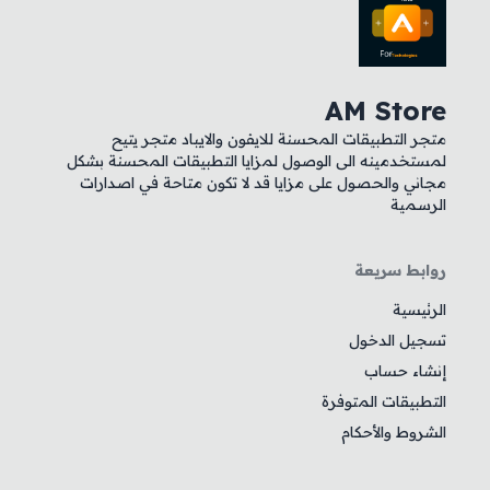
AM Store
متجر التطبيقات المحسنة للايفون والايباد متجر يتيح
لمستخدمينه الى الوصول لمزايا التطبيقات المحسنة بشكل
مجاني والحصول على مزايا قد لا تكون متاحة في اصدارات
الرسمية
روابط سريعة
الرئيسية
تسجيل الدخول
إنشاء حساب
التطبيقات المتوفرة
الشروط والأحكام