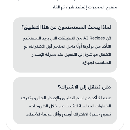
مفتوح المميزات إضغط شراء ثم الغاء .
لماذا يبحث المستخدمون عن هذا التطبيق؟
لأن AI Recipes من التطبيقات التي يريد المستخدم
التأكد من توفرها أولًا داخل المتجر قبل الاشتراك، ثم
الانتقال مباشرة إلى التفعيل عند معرفة الإصدار
المناسب لجهازه.
متى تنتقل إلى الاشتراك؟
عندما تتأكد من اسم التطبيق والإصدار الحالي، وتعرف
الخطوات المناسبة للتثبيت من خلال الشروحات،
تصبح خطوة الاشتراك أوضح وأقل عرضة للأخطاء.