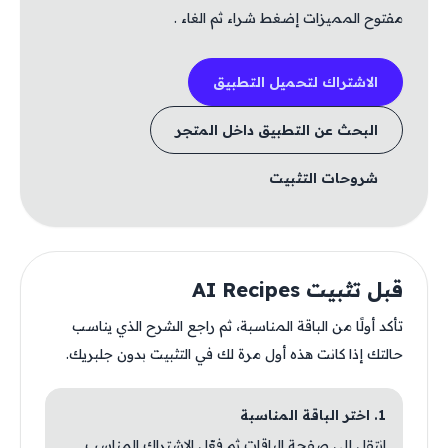
مفتوح المميزات إضغط شراء ثم الغاء .
الاشتراك لتحميل التطبيق
البحث عن التطبيق داخل المتجر
شروحات التثبيت
قبل تثبيت AI Recipes
تأكد أولًا من الباقة المناسبة، ثم راجع الشرح الذي يناسب
حالتك إذا كانت هذه أول مرة لك في التثبيت بدون جلبريك.
1. اختر الباقة المناسبة
انتقل إلى صفحة الباقات ثم فعّل الاشتراك المناسب