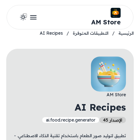
AM Store
الرئيسية
/
التطبيقات المتوفرة
/
AI Recipes
AM Store
AI Recipes
الإصدار 45
ai.food.recipe.generator
تطبيق لتوليد صور الطعام باستخدام تقنية الذكاء الاصطناعي. -