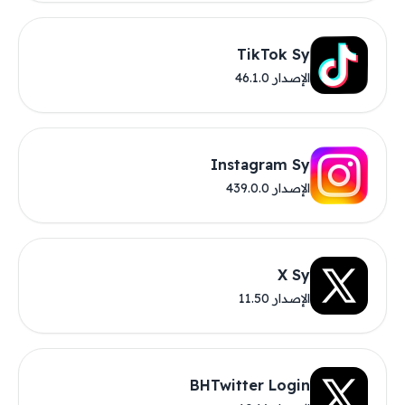
TikTok Sy
الإصدار 46.1.0
Instagram Sy
الإصدار 439.0.0
X Sy
الإصدار 11.50
BHTwitter Login