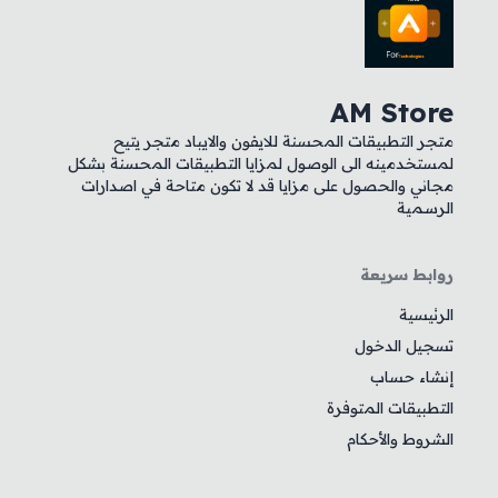
AM Store
متجر التطبيقات المحسنة للايفون والايباد متجر يتيح
لمستخدمينه الى الوصول لمزايا التطبيقات المحسنة بشكل
مجاني والحصول على مزايا قد لا تكون متاحة في اصدارات
الرسمية
روابط سريعة
الرئيسية
تسجيل الدخول
إنشاء حساب
التطبيقات المتوفرة
الشروط والأحكام