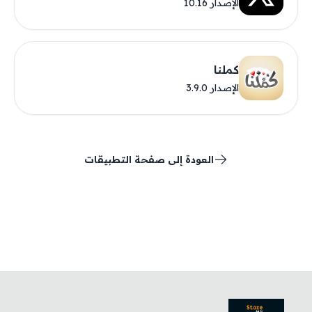
الإصدار 10.16
كملنا
الإصدار 3.9.0
العودة إلى صفحة التطبيقات