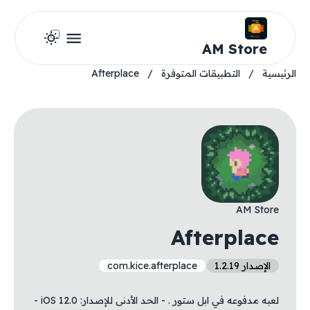
AM Store
الرئيسية
/
التطبيقات المتوفرة
/
Afterplace
AM Store
Afterplace
الإصدار 1.2.19
com.kice.afterplace
لعبه مدفوعه في ابل ستور . - الحد الأدنى للإصدار: iOS 12.0 -