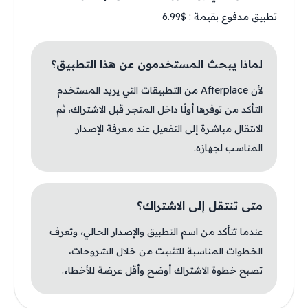
تطبيق مدفوع بقيمة : $6.99
لماذا يبحث المستخدمون عن هذا التطبيق؟
لأن Afterplace من التطبيقات التي يريد المستخدم
التأكد من توفرها أولًا داخل المتجر قبل الاشتراك، ثم
الانتقال مباشرة إلى التفعيل عند معرفة الإصدار
المناسب لجهازه.
متى تنتقل إلى الاشتراك؟
عندما تتأكد من اسم التطبيق والإصدار الحالي، وتعرف
الخطوات المناسبة للتثبيت من خلال الشروحات،
تصبح خطوة الاشتراك أوضح وأقل عرضة للأخطاء.