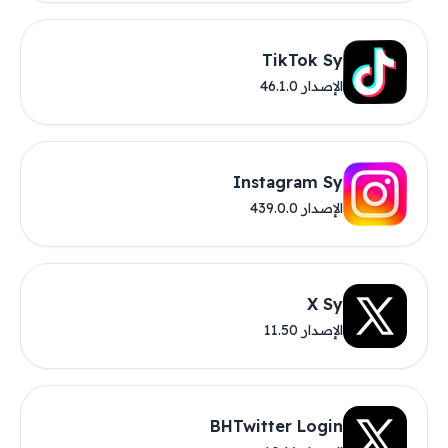
TikTok Sy
الإصدار 46.1.0
Instagram Sy
الإصدار 439.0.0
X Sy
الإصدار 11.50
BHTwitter Login