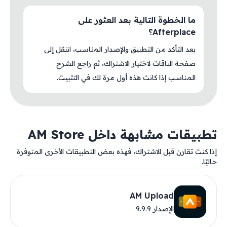
ما الخطوة التالية بعد العثور على
Afterplace؟
بعد التأكد من التطبيق والإصدار المناسب، انتقل إلى
صفحة الباقات لاختيار الاشتراك، ثم راجع الشرح
المناسب إذا كانت هذه أول مرة لك في التثبيت.
تطبيقات مشابهة داخل AM Store
إذا كنت تقارن قبل الاشتراك، فهذه بعض التطبيقات الأخرى المتوفرة
حاليًا.
AM Upload
الإصدار 9.9.9