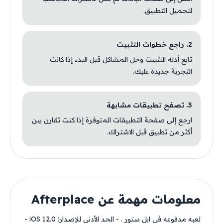
لتحميل التطبيق.
2. راجع خطوات التثبيت
تابع أدلة التثبيت وحل المشاكل قبل البدء إذا كانت
التجربة جديدة عليك.
3. تصفح تطبيقات مشابهة
ارجع إلى صفحة التطبيقات المتوفرة إذا كنت تقارن بين
أكثر من تطبيق قبل الاشتراك.
معلومات مهمة عن Afterplace
لعبه مدفوعه في ابل ستور . - الحد الأدنى للإصدار: iOS 12.0 -