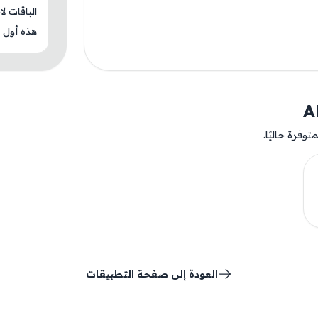
الباقات ل
هذه أول م
وفرة حاليًا.
العودة إلى صفحة التطبيقات