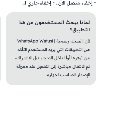
⁃ إخفاء متصل الآن . ⁃ إخفاء جاري ا...
لماذا يبحث المستخدمون عن هذا
التطبيق؟
لأن | نسخه رسمية | ‎WhatsApp Watusi
من التطبيقات التي يريد المستخدم التأكد
من توفرها أولًا داخل المتجر قبل الاشتراك،
ثم الانتقال مباشرة إلى التفعيل عند معرفة
الإصدار المناسب لجهازه.