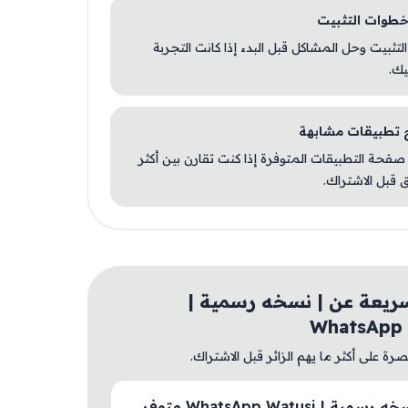
 التثبيت وحل المشاكل قبل البدء إذا كانت التجربة
يك.
صفحة التطبيقات المتوفرة إذا كنت تقارن بين أكثر
 قبل الاشتراك.
ريعة عن | نسخه رسمية |
‎WhatsApp
ة على أكثر ما يهم الزائر قبل الاشتراك.
هل | نسخه رسمية | ‎WhatsApp Watusi متوفر