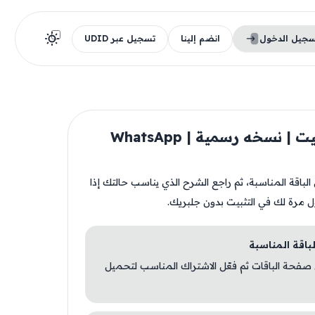
سجيل الدخول
انضم إلينا
تسجيل عبر UDID
قبل تثبيت | نسخه رسمية | ‎WhatsApp
ن الباقة المناسبة، ثم راجع الشرح الذي يناسب حالتك إذا
ل مرة لك في التثبيت بدون جلبريك.
 صفحة الباقات ثم فعّل الاشتراك المناسب لتحميل