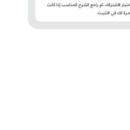
اختيار الاشتراك، ثم راجع الشرح المناسب إذا كانت
رة لك في التثبيت.