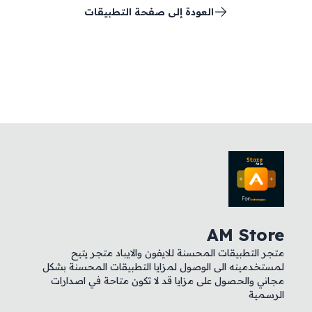
العودة إلى صفحة التطبيقات
AM Store
متجر التطبيقات المحسنة للايفون والايباد متجر يتيح
لمستخدمينه الى الوصول لمزايا التطبيقات المحسنة بشكل
مجاني والحصول على مزايا قد لا تكون متاحة في اصدارات
الرسمية