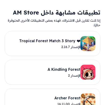
تطبيقات مشابهة داخل AM Store
إذا كنت تقارن قبل الاشتراك، فهذه بعض التطبيقات الأخرى المتوفرة
حاليًا.
❤️ Tropical Forest Match 3 Story
الإصدار 2.16.7
A Kindling Forest
الإصدار 2
Archer Forest
الإصدار 16.11.00