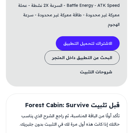
Battle Energy - ATK Speed - السرعة 2X نشطة - عملة
معركة غير محدودة - طاقة معركة غير محدودة - سرعة
الهجوم
الاشتراك لتحميل التطبيق
البحث عن التطبيق داخل المتجر
شروحات التثبيت
قبل تثبيت Forest Cabin: Survive
تأكد أولًا من الباقة المناسبة، ثم راجع الشرح الذي يناسب
حالتك إذا كانت هذه أول مرة لك في التثبيت بدون جلبريك.