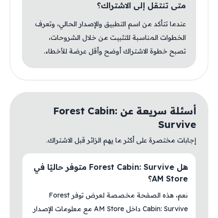
متى تنتقل إلى الاشتراك؟
عندما تتأكد من اسم التطبيق والإصدار الحالي، وتعرف
الخطوات المناسبة للتثبيت من خلال الشروحات،
تصبح خطوة الاشتراك أوضح وأقل عرضة للأخطاء.
أسئلة سريعة عن Forest Cabin:
Survive
إجابات مختصرة على أكثر ما يهم الزائر قبل الاشتراك.
هل Forest Cabin: Survive متوفر حاليًا في
AM Store؟
نعم، هذه الصفحة مخصصة لعرض توفر Forest
Cabin: Survive داخل AM Store مع معلومات الإصدار