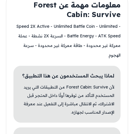
معلومات مهمة عن Forest
Cabin: Survive
- Speed 2X Active - Unlimited Battle Coin - Unlimited
Battle Energy - ATK Speed - السرعة 2X نشطة - عملة
معركة غير محدودة - طاقة معركة غير محدودة - سرعة
الهجوم
لماذا يبحث المستخدمون عن هذا التطبيق؟
لأن Forest Cabin: Survive من التطبيقات التي يريد
المستخدم التأكد من توفرها أولًا داخل المتجر قبل
الاشتراك، ثم الانتقال مباشرة إلى التفعيل عند معرفة
الإصدار المناسب لجهازه.