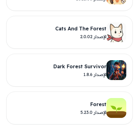
Cats And The Forest
الإصدار 2.0.02
Dark Forest Survivor
الإصدار 1.8.6
Forest
الإصدار 5.23.0