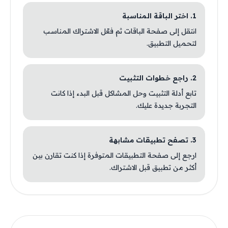
1. اختر الباقة المناسبة
انتقل إلى صفحة الباقات ثم فعّل الاشتراك المناسب
لتحميل التطبيق.
2. راجع خطوات التثبيت
تابع أدلة التثبيت وحل المشاكل قبل البدء إذا كانت
التجربة جديدة عليك.
3. تصفح تطبيقات مشابهة
ارجع إلى صفحة التطبيقات المتوفرة إذا كنت تقارن بين
أكثر من تطبيق قبل الاشتراك.