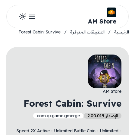
AM Store
الرئيسية
/
التطبيقات المتوفرة
/
Forest Cabin: Survive
AM Store
Forest Cabin: Survive
الإصدار 2.00.019
com.qxgame.gmerge
- Speed 2X Active - Unlimited Battle Coin - Unlimited