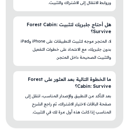
وروابط الانتقال إلى الاشتراك والتثبيت.
هل أحتاج جلبريك لتثبيت Forest Cabin:
Survive؟
لا، المتجر موجه لتثبيت التطبيقات على iPhone وiPad
بدون جلبريك، مع الاعتماد على خطوات التفعيل
والتثبيت الصحيحة داخل المتجر.
ما الخطوة التالية بعد العثور على Forest
Cabin: Survive؟
بعد التأكد من التطبيق والإصدار المناسب، انتقل إلى
صفحة الباقات لاختيار الاشتراك، ثم راجع الشرح
المناسب إذا كانت هذه أول مرة لك في التثبيت.