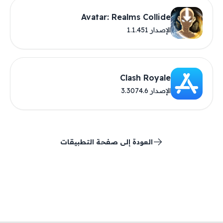
Avatar: Realms Collide
الإصدار 1.1.451
‎Clash Royale
الإصدار 3.3074.6
العودة إلى صفحة التطبيقات