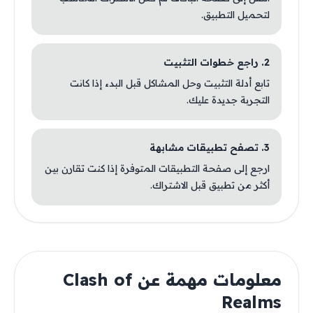
لتحميل التطبيق.
2. راجع خطوات التثبيت
تابع أدلة التثبيت وحل المشاكل قبل البدء إذا كانت
التجربة جديدة عليك.
3. تصفح تطبيقات مشابهة
ارجع إلى صفحة التطبيقات المتوفرة إذا كنت تقارن بين
أكثر من تطبيق قبل الاشتراك.
معلومات مهمة عن Clash of
Realms