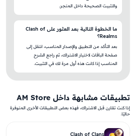
والتثبيت الصحيحة داخل المتجر.
ما الخطوة التالية بعد العثور على Clash of
Realms؟
بعد التأكد من التطبيق والإصدار المناسب، انتقل إلى
صفحة الباقات لاختيار الاشتراك، ثم راجع الشرح
المناسب إذا كانت هذه أول مرة لك في التثبيت.
تطبيقات مشابهة داخل AM Store
إذا كنت تقارن قبل الاشتراك، فهذه بعض التطبيقات الأخرى المتوفرة
حاليًا.
Clash of Clans