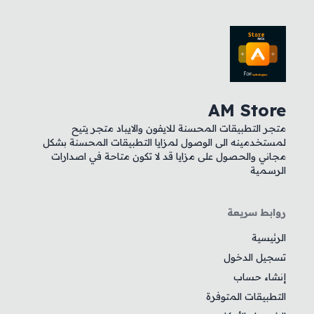
AM Store
متجر التطبيقات المحسنة للايفون والايباد متجر يتيح
لمستخدمينه الى الوصول لمزايا التطبيقات المحسنة بشكل
مجاني والحصول على مزايا قد لا تكون متاحة في اصدارات
الرسمية
روابط سريعة
الرئيسية
تسجيل الدخول
إنشاء حساب
التطبيقات المتوفرة