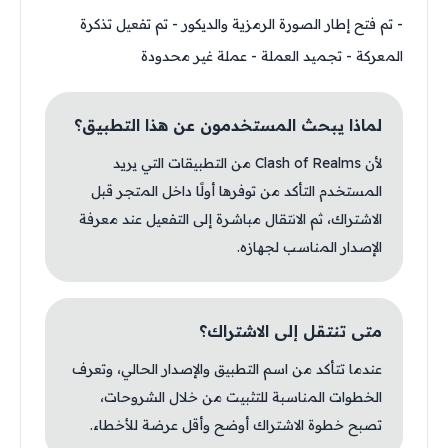
- تم فتح إطار الصورة الرمزية والديكور - تم تفعيل تذكرة
المعركة - تجميد العملة - عملة غير محدودة
لماذا يبحث المستخدمون عن هذا التطبيق؟
لأن Clash of Realms من التطبيقات التي يريد
المستخدم التأكد من توفرها أولًا داخل المتجر قبل
الاشتراك، ثم الانتقال مباشرة إلى التفعيل عند معرفة
الإصدار المناسب لجهازه.
متى تنتقل إلى الاشتراك؟
عندما تتأكد من اسم التطبيق والإصدار الحالي، وتعرف
الخطوات المناسبة للتثبيت من خلال الشروحات،
تصبح خطوة الاشتراك أوضح وأقل عرضة للأخطاء.