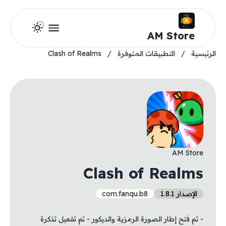
AM Store
الرئيسية
/
التطبيقات المتوفرة
/
Clash of Realms
AM Store
Clash of Realms
الإصدار 1.8.1
com.fanqu.b8
- تم فتح إطار الصورة الرمزية والديكور - تم تفعيل تذكرة