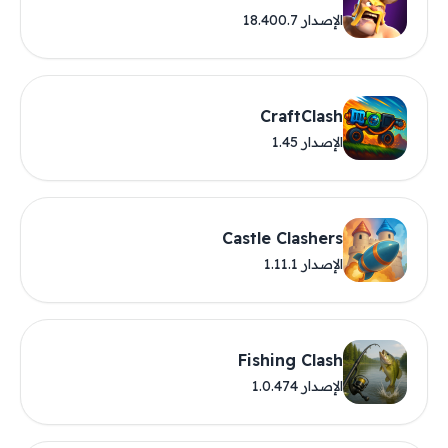
الإصدار 18.400.7
CraftClash
الإصدار 1.45
Castle Clashers
الإصدار 1.11.1
Fishing Clash
الإصدار 1.0.474