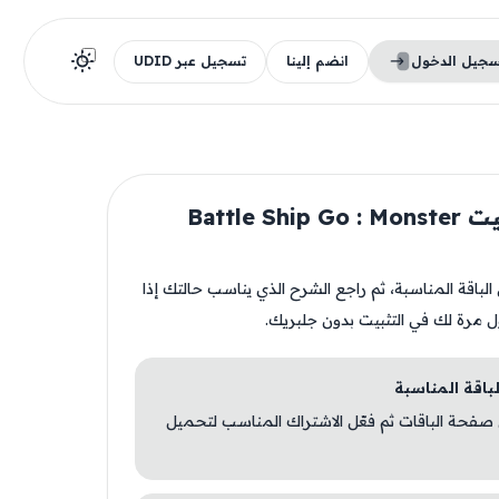
سجيل الدخول
انضم إلينا
تسجيل عبر UDID
قبل تثبيت Battle Ship Go : Monster
ن الباقة المناسبة، ثم راجع الشرح الذي يناسب حالتك إذا
ل مرة لك في التثبيت بدون جلبريك.
 صفحة الباقات ثم فعّل الاشتراك المناسب لتحميل