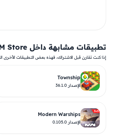
تطبيقات مشابهة داخل AM Store
إذا كنت تقارن قبل الاشتراك، فهذه بعض التطبيقات الأخرى المت
Township
الإصدار 36.1.0
Modern Warships
الإصدار 0.105.0