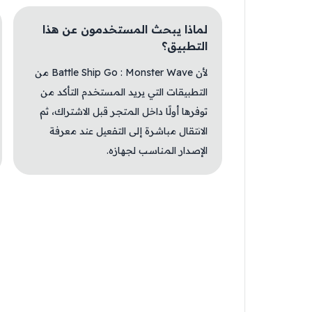
لماذا يبحث المستخدمون عن هذا
التطبيق؟
لأن Battle Ship Go : Monster Wave من
التطبيقات التي يريد المستخدم التأكد من
توفرها أولًا داخل المتجر قبل الاشتراك، ثم
الانتقال مباشرة إلى التفعيل عند معرفة
الإصدار المناسب لجهازه.