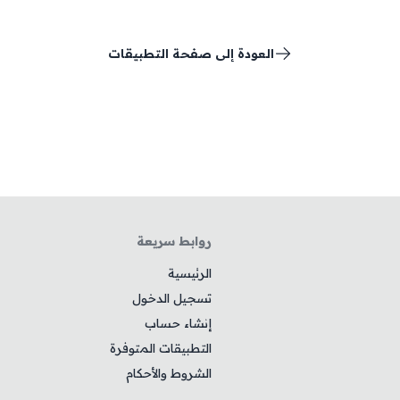
العودة إلى صفحة التطبيقات
روابط سريعة
الرئيسية
تسجيل الدخول
إنشاء حساب
التطبيقات المتوفرة
الشروط والأحكام