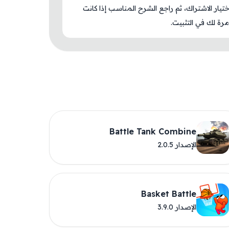
اختيار الاشتراك، ثم راجع الشرح المناسب إذا كانت
رة لك في التثبيت.
Battle Tank Combine
الإصدار 2.0.5
Basket Battle
الإصدار 3.9.0