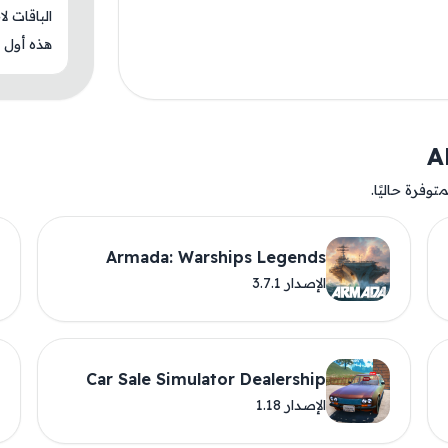
الباقات ل
هذه أول م
وفرة حاليًا.
Armada: Warships Legends
الإصدار 3.7.1
Car Sale Simulator Dealership
الإصدار 1.18