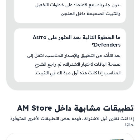
بدون جلبريك، مع الاعتماد على خطوات التفعيل
والتثبيت الصحيحة داخل المتجر.
ما الخطوة التالية بعد العثور على Astro
Defenders؟
بعد التأكد من التطبيق والإصدار المناسب، انتقل إلى
صفحة الباقات لاختيار الاشتراك، ثم راجع الشرح
المناسب إذا كانت هذه أول مرة لك في التثبيت.
تطبيقات مشابهة داخل AM Store
إذا كنت تقارن قبل الاشتراك، فهذه بعض التطبيقات الأخرى المتوفرة
حاليًا.