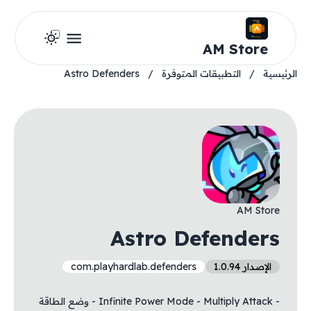
AM Store
الرئيسية
/
التطبيقات المتوفرة
/
Astro Defenders
AM Store
Astro Defenders
الإصدار 1.0.94
com.playhardlab.defenders
- Infinite Power Mode - Multiply Attack - وضع الطاقة