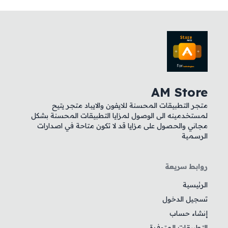
AM Store
متجر التطبيقات المحسنة للايفون والايباد متجر يتيح
لمستخدمينه الى الوصول لمزايا التطبيقات المحسنة بشكل
مجاني والحصول على مزايا قد لا تكون متاحة في اصدارات
الرسمية
روابط سريعة
الرئيسية
تسجيل الدخول
إنشاء حساب
التطبيقات المتوفرة