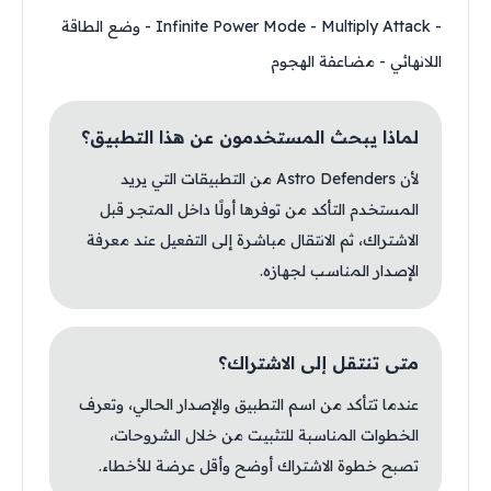
- Infinite Power Mode - Multiply Attack - وضع الطاقة
اللانهائي - مضاعفة الهجوم
لماذا يبحث المستخدمون عن هذا التطبيق؟
لأن Astro Defenders من التطبيقات التي يريد
المستخدم التأكد من توفرها أولًا داخل المتجر قبل
الاشتراك، ثم الانتقال مباشرة إلى التفعيل عند معرفة
الإصدار المناسب لجهازه.
متى تنتقل إلى الاشتراك؟
عندما تتأكد من اسم التطبيق والإصدار الحالي، وتعرف
الخطوات المناسبة للتثبيت من خلال الشروحات،
تصبح خطوة الاشتراك أوضح وأقل عرضة للأخطاء.