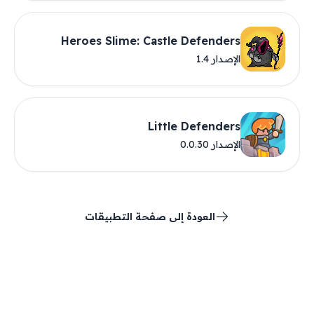
Heroes Slime: Castle Defenders
الإصدار 1.4
Little Defenders
الإصدار 0.0.30
العودة إلى صفحة التطبيقات