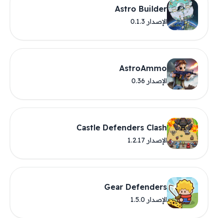
Astro Builder
الإصدار 0.1.3
AstroAmmo
الإصدار 0.36
Castle Defenders Clash
الإصدار 1.2.17
Gear Defenders
الإصدار 1.5.0