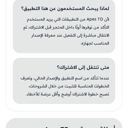
لماذا يبحث المستخدمون عن هذا التطبيق؟
لأن Apes TD من التطبيقات التي يريد المستخدم
التأكد من توفرها أولًا داخل المتجر قبل الاشتراك، ثم
الانتقال مباشرة إلى التفعيل عند معرفة الإصدار
المناسب لجهازه.
متى تنتقل إلى الاشتراك؟
عندما تتأكد من اسم التطبيق والإصدار الحالي، وتعرف
الخطوات المناسبة للتثبيت من خلال الشروحات،
تصبح خطوة الاشتراك أوضح وأقل عرضة للأخطاء.