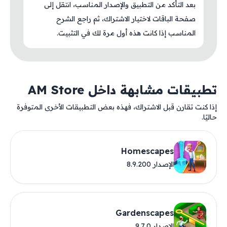
بعد التأكد من التطبيق والإصدار المناسب، انتقل إلى
صفحة الباقات لاختيار الاشتراك، ثم راجع الشرح
المناسب إذا كانت هذه أول مرة لك في التثبيت.
تطبيقات مشابهة داخل AM Store
إذا كنت تقارن قبل الاشتراك، فهذه بعض التطبيقات الأخرى المتوفرة
حاليًا.
Homescapes
الإصدار 8.9.200
Gardenscapes
الإصدار 9.7.0