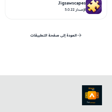
Jigsawscapes
الإصدار 5.0.22
العودة إلى صفحة التطبيقات