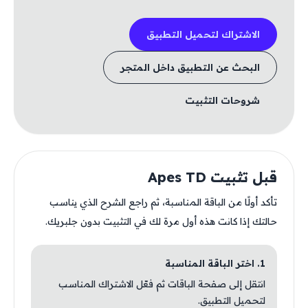
الاشتراك لتحميل التطبيق
البحث عن التطبيق داخل المتجر
شروحات التثبيت
قبل تثبيت Apes TD
تأكد أولًا من الباقة المناسبة، ثم راجع الشرح الذي يناسب
حالتك إذا كانت هذه أول مرة لك في التثبيت بدون جلبريك.
1. اختر الباقة المناسبة
انتقل إلى صفحة الباقات ثم فعّل الاشتراك المناسب
لتحميل التطبيق.