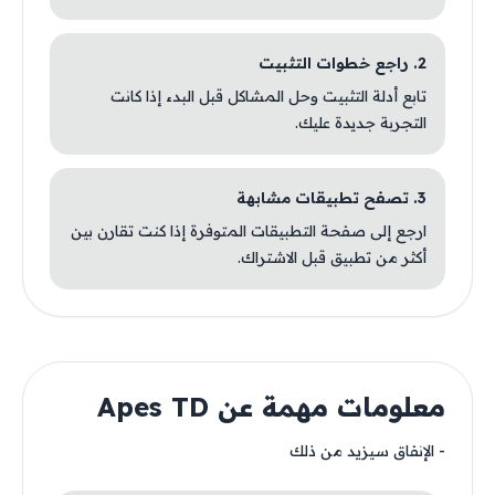
2. راجع خطوات التثبيت
تابع أدلة التثبيت وحل المشاكل قبل البدء إذا كانت
التجربة جديدة عليك.
3. تصفح تطبيقات مشابهة
ارجع إلى صفحة التطبيقات المتوفرة إذا كنت تقارن بين
أكثر من تطبيق قبل الاشتراك.
معلومات مهمة عن Apes TD
- الإنفاق سيزيد من ذلك