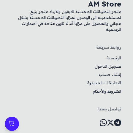
AM Store
متجر التطبيقات المحسنة للايفون والايباد متجر يتيح
لمستخدمينه الى الوصول لمزايا التطبيقات المحسنة بشكل
مجاني والحصول على مزايا قد لا تكون متاحة في اصدارات
الرسمية
روابط سريعة
الرئيسية
تسجيل الدخول
إنشاء حساب
التطبيقات المتوفرة
الشروط والأحكام
تواصل معنا