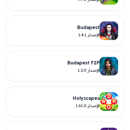
Budapest
الإصدار 1.4.1
Budapest F2P
الإصدار 1.2.0
Holyscapes
الإصدار 1.61.0