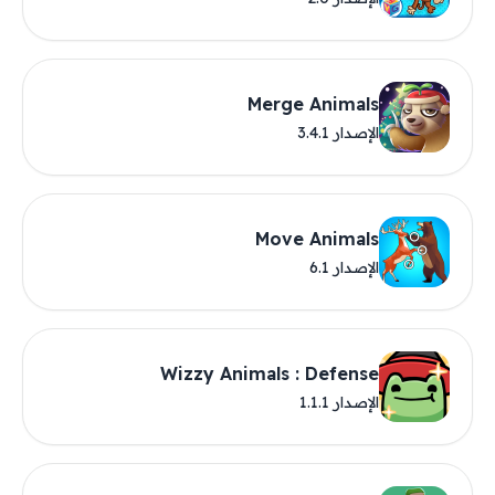
Merge Animals
الإصدار 3.4.1
Move Animals
الإصدار 6.1
Wizzy Animals : Defense
الإصدار 1.1.1