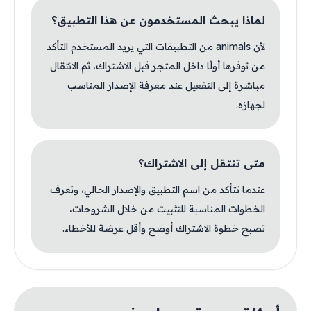
لماذا يبحث المستخدمون عن هذا التطبيق؟
لأن animals من التطبيقات التي يريد المستخدم التأكد
من توفرها أولًا داخل المتجر قبل الاشتراك، ثم الانتقال
مباشرة إلى التفعيل عند معرفة الإصدار المناسب
لجهازه.
متى تنتقل إلى الاشتراك؟
عندما تتأكد من اسم التطبيق والإصدار الحالي، وتعرف
الخطوات المناسبة للتثبيت من خلال الشروحات،
تصبح خطوة الاشتراك أوضح وأقل عرضة للأخطاء.