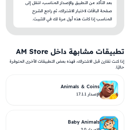
بعد التأكد من التطبيق والإصدار المناسب، انتقل إلى
صفحة الباقات لاختيار الاشتراك، ثم راجع الشرح
المناسب إذا كانت هذه أول مرة لك في التثبيت.
تطبيقات مشابهة داخل AM Store
إذا كنت تقارن قبل الاشتراك، فهذه بعض التطبيقات الأخرى المتوفرة
حاليًا.
Animals ＆ Coins
الإصدار 17.1.1
Baby Animals
الإصدار 2.0