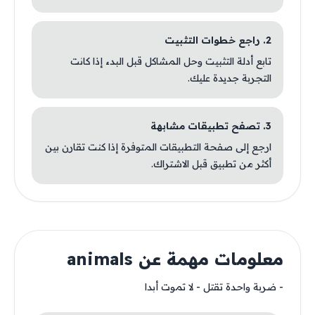
2. راجع خطوات التثبيت
تابع أدلة التثبيت وحل المشاكل قبل البدء إذا كانت
التجربة جديدة عليك.
3. تصفح تطبيقات مشابهة
ارجع إلى صفحة التطبيقات المتوفرة إذا كنت تقارن بين
أكثر من تطبيق قبل الاشتراك.
معلومات مهمة عن animals
- ضربة واحدة تقتل - لا تموت أبدا