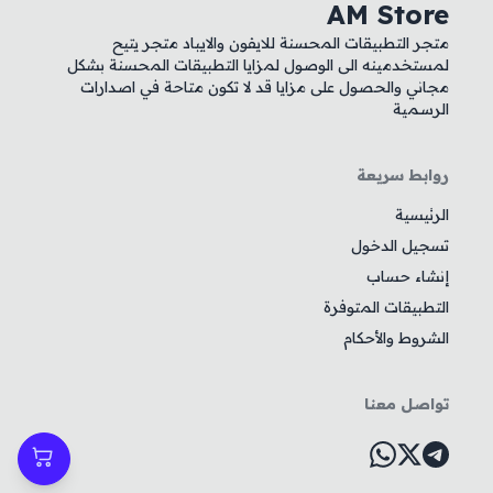
AM Store
متجر التطبيقات المحسنة للايفون والايباد متجر يتيح
لمستخدمينه الى الوصول لمزايا التطبيقات المحسنة بشكل
مجاني والحصول على مزايا قد لا تكون متاحة في اصدارات
الرسمية
روابط سريعة
الرئيسية
تسجيل الدخول
إنشاء حساب
التطبيقات المتوفرة
الشروط والأحكام
تواصل معنا