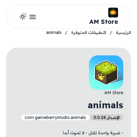
AM Store
الرئيسية
/
التطبيقات المتوفرة
/
animals
AM Store
animals
الإصدار 0.0.24
com.gameberrystudio.animals
- ضربة واحدة تقتل - لا تموت أبدا