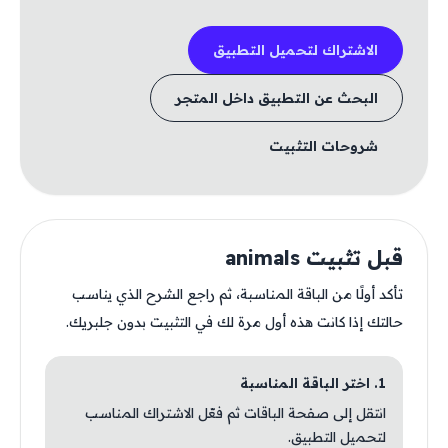
الاشتراك لتحميل التطبيق
البحث عن التطبيق داخل المتجر
شروحات التثبيت
قبل تثبيت animals
تأكد أولًا من الباقة المناسبة، ثم راجع الشرح الذي يناسب
حالتك إذا كانت هذه أول مرة لك في التثبيت بدون جلبريك.
1. اختر الباقة المناسبة
انتقل إلى صفحة الباقات ثم فعّل الاشتراك المناسب
لتحميل التطبيق.