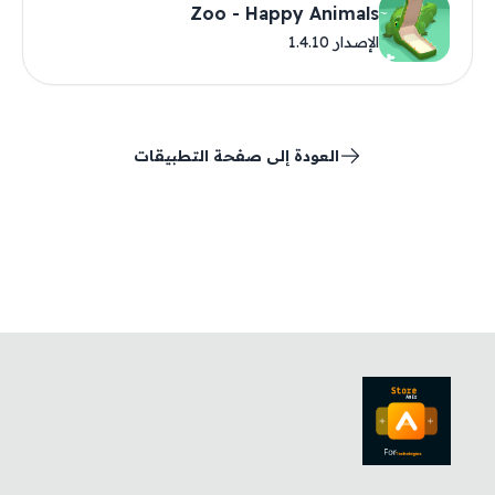
Zoo - Happy Animals
الإصدار 1.4.10
العودة إلى صفحة التطبيقات