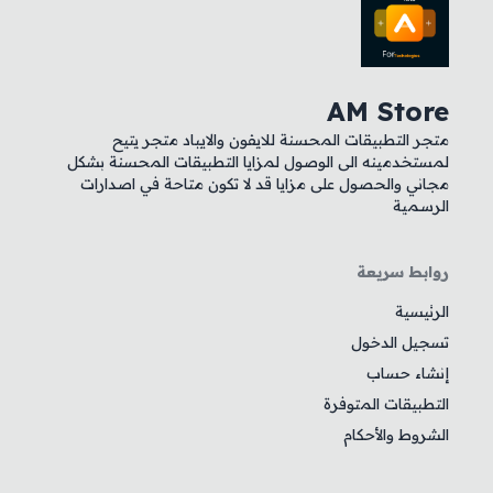
AM Store
متجر التطبيقات المحسنة للايفون والايباد متجر يتيح
لمستخدمينه الى الوصول لمزايا التطبيقات المحسنة بشكل
مجاني والحصول على مزايا قد لا تكون متاحة في اصدارات
الرسمية
روابط سريعة
الرئيسية
تسجيل الدخول
إنشاء حساب
التطبيقات المتوفرة
الشروط والأحكام