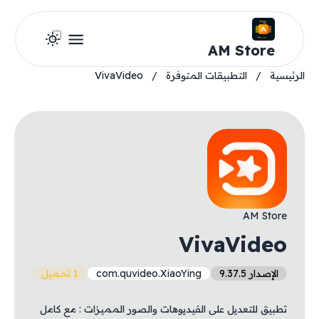
AM Store
الرئيسية
/
التطبيقات المتوفرة
/
VivaVideo
AM Store
VivaVideo
الإصدار 9.37.5
com.quvideo.XiaoYing
1 تحميل
تطبيق للتعديل على الفيديوهات والصور المميزات : مع كامل