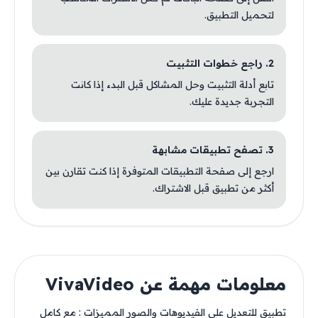
لتحميل التطبيق.
2. راجع خطوات التثبيت
تابع أدلة التثبيت وحل المشاكل قبل البدء إذا كانت
التجربة جديدة عليك.
3. تصفح تطبيقات مشابهة
ارجع إلى صفحة التطبيقات المتوفرة إذا كنت تقارن بين
أكثر من تطبيق قبل الاشتراك.
معلومات مهمة عن VivaVideo
تطبيق للتعديل على الفيديوهات والصور المميزات : مع كامل