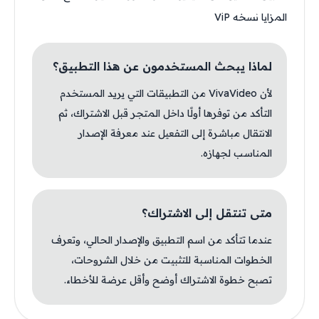
المزايا نسخه ViP
لماذا يبحث المستخدمون عن هذا التطبيق؟
لأن VivaVideo من التطبيقات التي يريد المستخدم
التأكد من توفرها أولًا داخل المتجر قبل الاشتراك، ثم
الانتقال مباشرة إلى التفعيل عند معرفة الإصدار
المناسب لجهازه.
متى تنتقل إلى الاشتراك؟
عندما تتأكد من اسم التطبيق والإصدار الحالي، وتعرف
الخطوات المناسبة للتثبيت من خلال الشروحات،
تصبح خطوة الاشتراك أوضح وأقل عرضة للأخطاء.