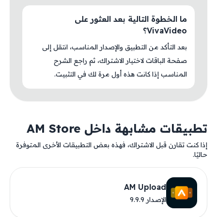
ما الخطوة التالية بعد العثور على
VivaVideo؟
بعد التأكد من التطبيق والإصدار المناسب، انتقل إلى
صفحة الباقات لاختيار الاشتراك، ثم راجع الشرح
المناسب إذا كانت هذه أول مرة لك في التثبيت.
تطبيقات مشابهة داخل AM Store
إذا كنت تقارن قبل الاشتراك، فهذه بعض التطبيقات الأخرى المتوفرة
حاليًا.
AM Upload
الإصدار 9.9.9