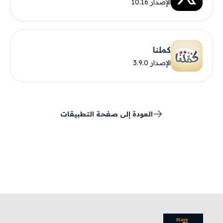
الإصدار 10.16
كملنا
الإصدار 3.9.0
العودة إلى صفحة التطبيقات