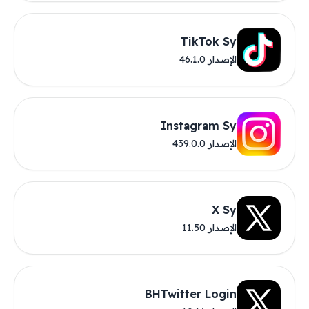
TikTok Sy
الإصدار 46.1.0
Instagram Sy
الإصدار 439.0.0
X Sy
الإصدار 11.50
BHTwitter Login