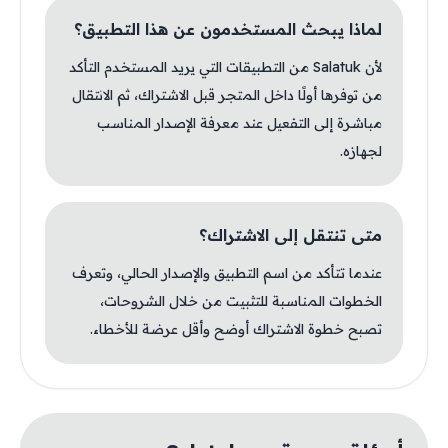
لماذا يبحث المستخدمون عن هذا التطبيق؟
لأن Salatuk من التطبيقات التي يريد المستخدم التأكد
من توفرها أولًا داخل المتجر قبل الاشتراك، ثم الانتقال
مباشرة إلى التفعيل عند معرفة الإصدار المناسب
لجهازه.
متى تنتقل إلى الاشتراك؟
عندما تتأكد من اسم التطبيق والإصدار الحالي، وتعرف
الخطوات المناسبة للتثبيت من خلال الشروحات،
تصبح خطوة الاشتراك أوضح وأقل عرضة للأخطاء.