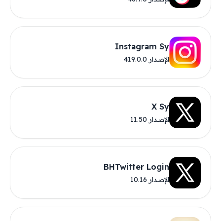
Instagram Sy
الإصدار 419.0.0
X Sy
الإصدار 11.50
BHTwitter Login
الإصدار 10.16