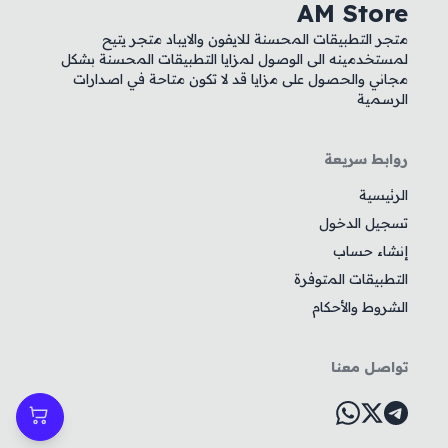
AM Store
متجر التطبيقات المحسنة للايفون والايباد متجر يتيح
لمستخدمينه الى الوصول لمزايا التطبيقات المحسنة بشكل
مجاني والحصول على مزايا قد لا تكون متاحة في اصدارات
الرسمية
روابط سريعة
الرئيسية
تسجيل الدخول
إنشاء حساب
التطبيقات المتوفرة
الشروط والأحكام
تواصل معنا