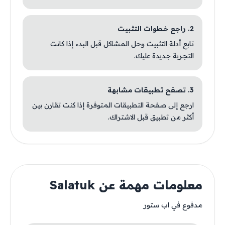
2. راجع خطوات التثبيت
تابع أدلة التثبيت وحل المشاكل قبل البدء إذا كانت
التجربة جديدة عليك.
3. تصفح تطبيقات مشابهة
ارجع إلى صفحة التطبيقات المتوفرة إذا كنت تقارن بين
أكثر من تطبيق قبل الاشتراك.
معلومات مهمة عن Salatuk
مدفوع في اب ستور