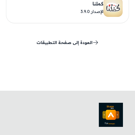
كملنا
الإصدار 3.9.0
العودة إلى صفحة التطبيقات