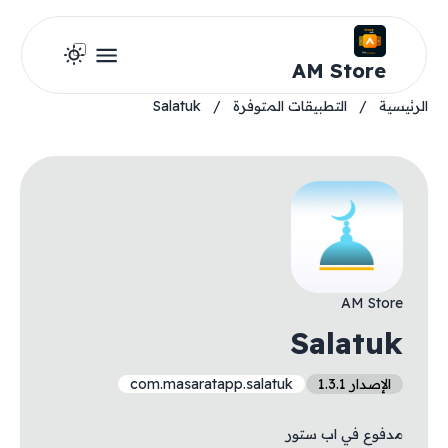
AM Store
الرئيسية
/
التطبيقات المتوفرة
/
Salatuk
AM Store
Salatuk
الإصدار 1.3.1
com.masaratapp.salatuk
مدفوع في اب ستور