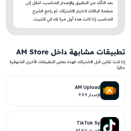
بعد التأكد من التطبيق والإصدار المناسب، انتقل إلى
صفحة الباقات لاختيار الاشتراك، ثم راجع الشرح
المناسب إذا كانت هذه أول مرة لك في التثبيت.
تطبيقات مشابهة داخل AM Store
إذا كنت تقارن قبل الاشتراك، فهذه بعض التطبيقات الأخرى المتوفرة
حاليًا.
AM Upload
الإصدار 9.9.9
TikTok Sy
الإصدار 43.9.0