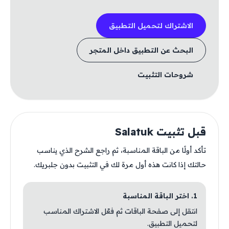
الاشتراك لتحميل التطبيق
البحث عن التطبيق داخل المتجر
شروحات التثبيت
قبل تثبيت Salatuk
تأكد أولًا من الباقة المناسبة، ثم راجع الشرح الذي يناسب
حالتك إذا كانت هذه أول مرة لك في التثبيت بدون جلبريك.
1. اختر الباقة المناسبة
انتقل إلى صفحة الباقات ثم فعّل الاشتراك المناسب
لتحميل التطبيق.