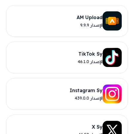
AM Upload
الإصدار 9.9.9
TikTok Sy
الإصدار 46.1.0
Instagram Sy
الإصدار 439.0.0
X Sy