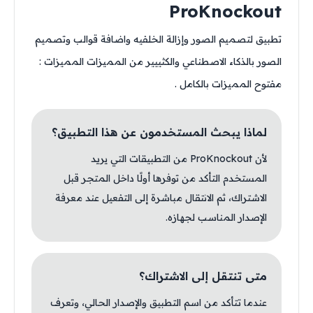
ProKnockout
تطبيق لتصميم الصور وإزالة الخلفيه واضافة قوالب وتصميم
الصور بالذكاء الاصطناعي والكثييير من المميزات المميزات :
مفتوح المميزات بالكامل .
لماذا يبحث المستخدمون عن هذا التطبيق؟
لأن ProKnockout من التطبيقات التي يريد
المستخدم التأكد من توفرها أولًا داخل المتجر قبل
الاشتراك، ثم الانتقال مباشرة إلى التفعيل عند معرفة
الإصدار المناسب لجهازه.
متى تنتقل إلى الاشتراك؟
عندما تتأكد من اسم التطبيق والإصدار الحالي، وتعرف