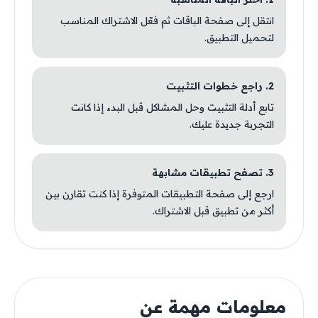
انتقل إلى صفحة الباقات ثم فعّل الاشتراك المناسب
لتحميل التطبيق.
2. راجع خطوات التثبيت
تابع أدلة التثبيت وحل المشاكل قبل البدء إذا كانت
التجربة جديدة عليك.
3. تصفح تطبيقات مشابهة
ارجع إلى صفحة التطبيقات المتوفرة إذا كنت تقارن بين
أكثر من تطبيق قبل الاشتراك.
معلومات مهمة عن