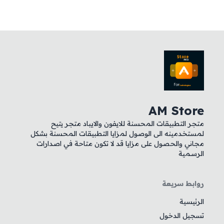
AM Store
متجر التطبيقات المحسنة للايفون والايباد متجر يتيح
لمستخدمينه الى الوصول لمزايا التطبيقات المحسنة بشكل
مجاني والحصول على مزايا قد لا تكون متاحة في اصدارات
الرسمية
روابط سريعة
الرئيسية
تسجيل الدخول