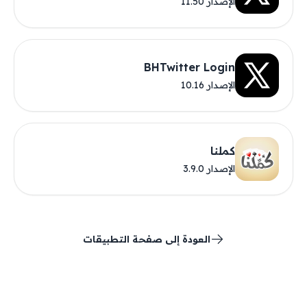
الإصدار 11.50
BHTwitter Login
الإصدار 10.16
كملنا
الإصدار 3.9.0
العودة إلى صفحة التطبيقات