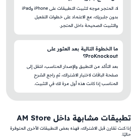
لا، المتجر موجه لتثبيت التطبيقات على iPhone وiPad
بدون جلبريك، مع الاعتماد على خطوات التفعيل
والتثبيت الصحيحة داخل المتجر.
ما الخطوة التالية بعد العثور على
ProKnockout؟
بعد التأكد من التطبيق والإصدار المناسب، انتقل إلى
صفحة الباقات لاختيار الاشتراك، ثم راجع الشرح
المناسب إذا كانت هذه أول مرة لك في التثبيت.
تطبيقات مشابهة داخل AM Store
إذا كنت تقارن قبل الاشتراك، فهذه بعض التطبيقات الأخرى المتوفرة
حاليًا.