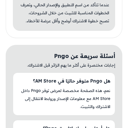
عندما تتأكد من اسم التطبيق والإصدار الحالي، وتعرف
الخطوات المناسبة للتثبيت من خلال الشروحات،
تصبح خطوة الاشتراك أوضح وأقل عرضة للأخطاء.
أسئلة سريعة عن Pngo
إجابات مختصرة على أكثر ما يهم الزائر قبل الاشتراك.
هل Pngo متوفر حاليًا في AM Store؟
نعم، هذه الصفحة مخصصة لعرض توفر Pngo داخل
AM Store مع معلومات الإصدار وروابط الانتقال إلى
الاشتراك والتثبيت.