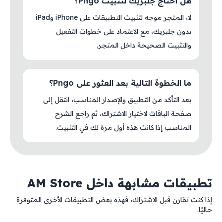
هل أحتاج جلبريك لتثبيت Pngo؟
لا، المتجر موجه لتثبيت التطبيقات على iPhone وiPad
بدون جلبريك، مع الاعتماد على خطوات التفعيل
والتثبيت الصحيحة داخل المتجر.
ما الخطوة التالية بعد العثور على Pngo؟
بعد التأكد من التطبيق والإصدار المناسب، انتقل إلى
صفحة الباقات لاختيار الاشتراك، ثم راجع الشرح
المناسب إذا كانت هذه أول مرة لك في التثبيت.
تطبيقات مشابهة داخل AM Store
إذا كنت تقارن قبل الاشتراك، فهذه بعض التطبيقات الأخرى المتوفرة
حاليًا.