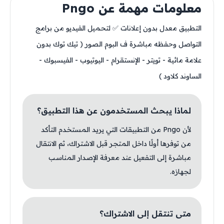
معلومات مهمة عن Pngo
التطبيق معدل بدون إعلانات ✅ لتحميل الفيديو من برامج
التواصل وحفظه مباشرة ف البوم الصور ( تيك توك بدون
علامة مائية - تويتر - الإنستقرام - اليوتيوب - الفيسبوك -
الساوند كلاود )
لماذا يبحث المستخدمون عن هذا التطبيق؟
لأن Pngo من التطبيقات التي يريد المستخدم التأكد
من توفرها أولًا داخل المتجر قبل الاشتراك، ثم الانتقال
مباشرة إلى التفعيل عند معرفة الإصدار المناسب
لجهازه.
متى تنتقل إلى الاشتراك؟