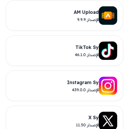
AM Upload
الإصدار 9.9.9
TikTok Sy
الإصدار 46.1.0
Instagram Sy
الإصدار 439.0.0
X Sy
الإصدار 11.50