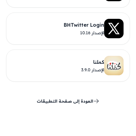
BHTwitter Login
الإصدار 10.16
كملنا
الإصدار 3.9.0
العودة إلى صفحة التطبيقات