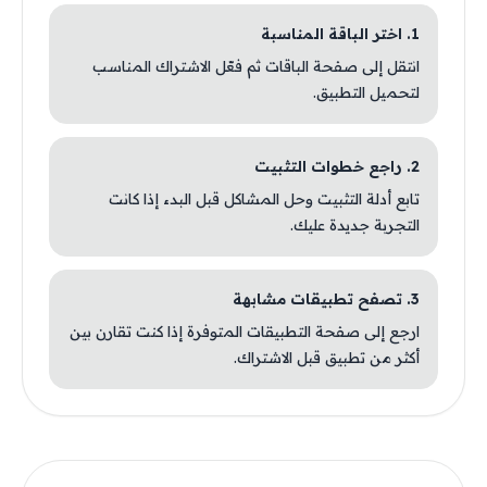
1. اختر الباقة المناسبة
انتقل إلى صفحة الباقات ثم فعّل الاشتراك المناسب
لتحميل التطبيق.
2. راجع خطوات التثبيت
تابع أدلة التثبيت وحل المشاكل قبل البدء إذا كانت
التجربة جديدة عليك.
3. تصفح تطبيقات مشابهة
ارجع إلى صفحة التطبيقات المتوفرة إذا كنت تقارن بين
أكثر من تطبيق قبل الاشتراك.