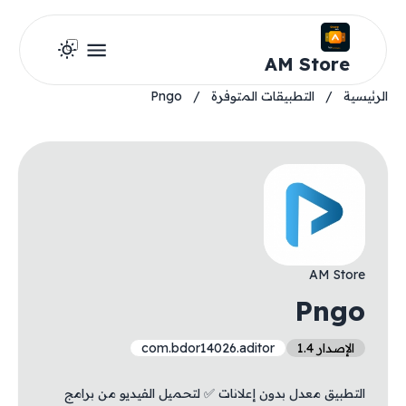
AM Store
الرئيسية
/
التطبيقات المتوفرة
/
Pngo
AM Store
Pngo
الإصدار 1.4
com.bdor14026.aditor
التطبيق معدل بدون إعلانات ✅ لتحميل الفيديو من برامج