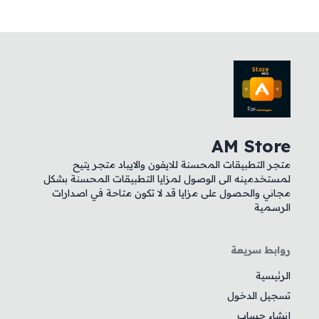
AM Store
متجر التطبيقات المحسنة للايفون والايباد متجر يتيح
لمستخدمينه الى الوصول لمزايا التطبيقات المحسنة بشكل
مجاني والحصول على مزايا قد لا تكون متاحة في اصدارات
الرسمية
روابط سريعة
الرئيسية
تسجيل الدخول
إنشاء حساب