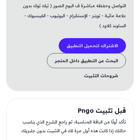
التواصل وحفظه مباشرة ف البوم الصور ( تيك توك بدون
علامة مائية - تويتر - الإنستقرام - اليوتيوب - الفيسبوك -
الساوند كلاود )
الاشتراك لتحميل التطبيق
البحث عن التطبيق داخل المتجر
شروحات التثبيت
قبل تثبيت Pngo
تأكد أولًا من الباقة المناسبة، ثم راجع الشرح الذي يناسب
حالتك إذا كانت هذه أول مرة لك في التثبيت بدون جلبريك.