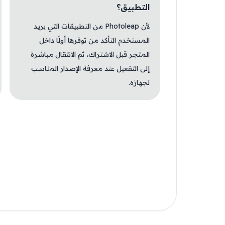
التطبيق؟
لأن Photoleap من التطبيقات التي يريد
المستخدم التأكد من توفرها أولًا داخل
المتجر قبل الاشتراك، ثم الانتقال مباشرة
إلى التفعيل عند معرفة الإصدار المناسب
لجهازه.