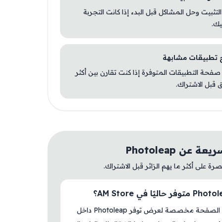
 التثبيت وحل المشاكل قبل البدء إذا كانت التجربة
يك.
صفحة التطبيقات المتوفرة إذا كنت تقارن بين أكثر
 قبل الاشتراك.
 عن Photoleap
ة على أكثر ما يهم الزائر قبل الاشتراك.
نعم، هذه الصفحة مخصصة لعرض توفر Photoleap داخل