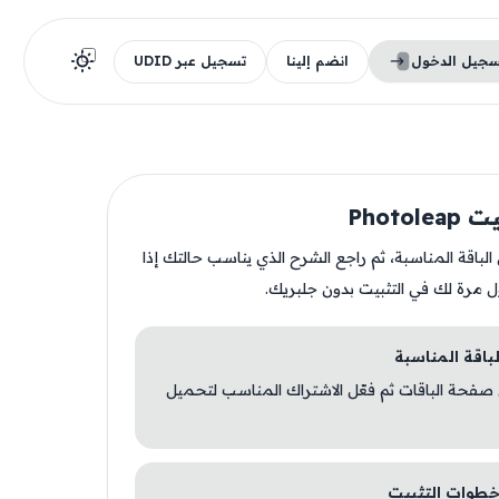
سجيل الدخول
انضم إلينا
تسجيل عبر UDID
Photol
ن الباقة المناسبة، ثم راجع الشرح الذي يناسب حالتك إذا
ل مرة لك في التثبيت بدون جلبريك.
 صفحة الباقات ثم فعّل الاشتراك المناسب لتحميل