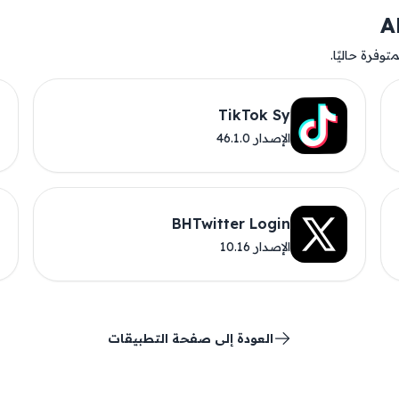
وفرة حاليًا.
TikTok Sy
الإصدار 46.1.0
BHTwitter Login
الإصدار 10.16
العودة إلى صفحة التطبيقات