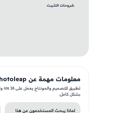
شروحات التثبيت
معلومات مهمة عن Photoleap
تطبيق
بشكل كامل.
لماذا يبحث المستخدمون عن هذا