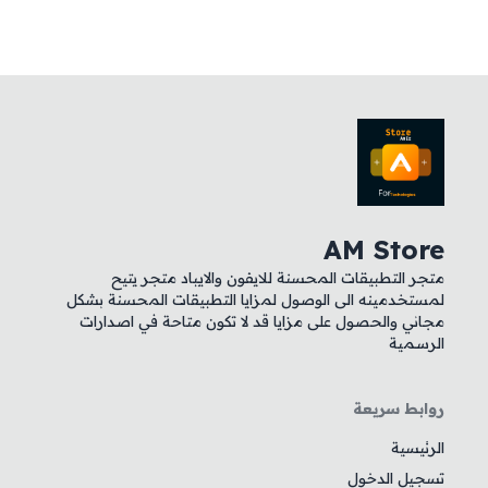
AM Store
متجر التطبيقات المحسنة للايفون والايباد متجر يتيح
لمستخدمينه الى الوصول لمزايا التطبيقات المحسنة بشكل
مجاني والحصول على مزايا قد لا تكون متاحة في اصدارات
الرسمية
روابط سريعة
الرئيسية
تسجيل الدخول