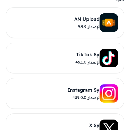
AM Upload
الإصدار 9.9.9
TikTok Sy
الإصدار 46.1.0
Instagram Sy
الإصدار 439.0.0
X Sy