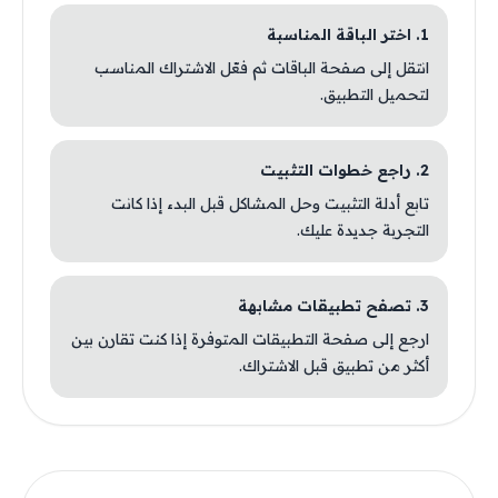
1. اختر الباقة المناسبة
انتقل إلى صفحة الباقات ثم فعّل الاشتراك المناسب
لتحميل التطبيق.
2. راجع خطوات التثبيت
تابع أدلة التثبيت وحل المشاكل قبل البدء إذا كانت
التجربة جديدة عليك.
3. تصفح تطبيقات مشابهة
ارجع إلى صفحة التطبيقات المتوفرة إذا كنت تقارن بين
أكثر من تطبيق قبل الاشتراك.