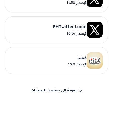
الإصدار 11.50
BHTwitter Login
الإصدار 10.16
كملنا
الإصدار 3.9.0
العودة إلى صفحة التطبيقات