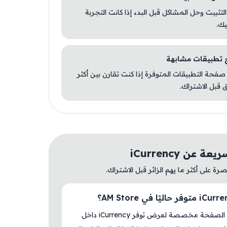
 التثبيت وحل المشاكل قبل البدء إذا كانت التجربة
يك.
صفحة التطبيقات المتوفرة إذا كنت تقارن بين أكثر
 قبل الاشتراك.
 عن iCurrency
ة على أكثر ما يهم الزائر قبل الاشتراك.
نعم، هذه الصفحة مخصصة لعرض توفر iCurrency داخل