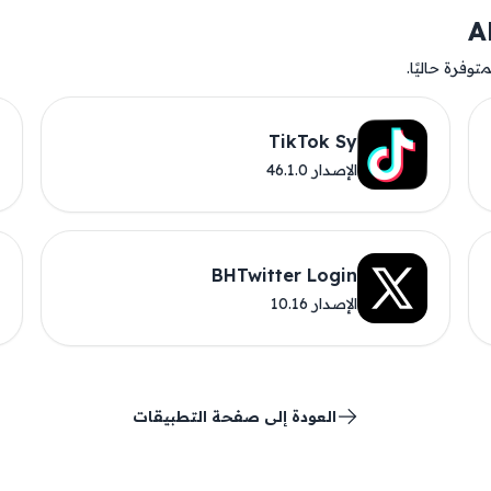
وفرة حاليًا.
TikTok Sy
الإصدار 46.1.0
BHTwitter Login
الإصدار 10.16
العودة إلى صفحة التطبيقات