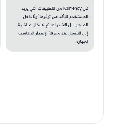
لأن iCurrency من التطبيقات التي يريد
المستخدم التأكد من توفرها أولًا داخل
المتجر قبل الاشتراك، ثم الانتقال مباشرة
إلى التفعيل عند معرفة الإصدار المناسب
لجهازه.