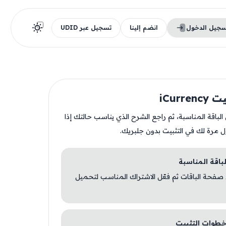
سجيل الدخول
انضم إلينا
تسجيل عبر UDID
iCurre
ن الباقة المناسبة، ثم راجع الشرح الذي يناسب حالتك إذا
ل مرة لك في التثبيت بدون جلبريك.
 صفحة الباقات ثم فعّل الاشتراك المناسب لتحميل