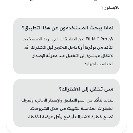
بالابستور ?
لماذا يبحث المستخدمون عن هذا التطبيق؟
لأن FiLMiC Pro من التطبيقات التي يريد المستخدم
التأكد من توفرها أولًا داخل المتجر قبل الاشتراك، ثم
الانتقال مباشرة إلى التفعيل عند معرفة الإصدار
المناسب لجهازه.
متى تنتقل إلى الاشتراك؟
عندما تتأكد من اسم التطبيق والإصدار الحالي، وتعرف
الخطوات المناسبة للتثبيت من خلال الشروحات،
تصبح خطوة الاشتراك أوضح وأقل عرضة للأخطاء.