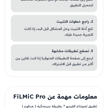
لتحميل التطبيق.
2. راجع خطوات التثبيت
تابع أدلة التثبيت وحل المشاكل قبل البدء إذا كانت
التجربة جديدة عليك.
3. تصفح تطبيقات مشابهة
ارجع إلى صفحة التطبيقات المتوفرة إذا كنت تقارن بين
أكثر من تطبيق قبل الاشتراك.
معلومات مهمة عن FiLMiC Pro
تطبيق لمونتاج الفيديو ? بطريقه سينمائيه ( مدفوع )