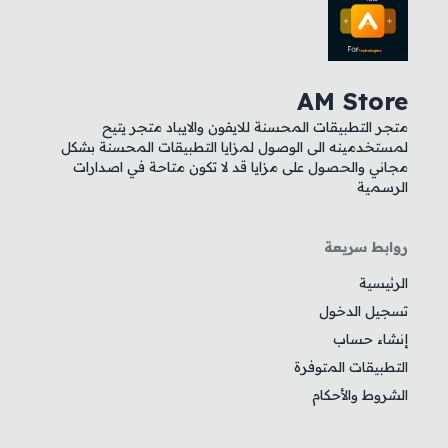
AM Store
متجر التطبيقات المحسنة للايفون والايباد متجر يتيح
لمستخدمينه الى الوصول لمزايا التطبيقات المحسنة بشكل
مجاني والحصول على مزايا قد لا تكون متاحة في اصدارات
الرسمية
روابط سريعة
الرئيسية
تسجيل الدخول
إنشاء حساب
التطبيقات المتوفرة
الشروط والأحكام