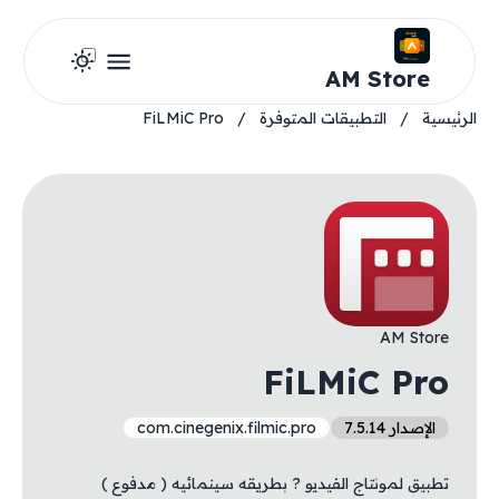
AM Store
الرئيسية
/
التطبيقات المتوفرة
/
FiLMiC Pro
AM Store
FiLMiC Pro
الإصدار 7.5.14
com.cinegenix.filmic.pro
تطبيق لمونتاج الفيديو ? بطريقه سينمائيه ( مدفوع )