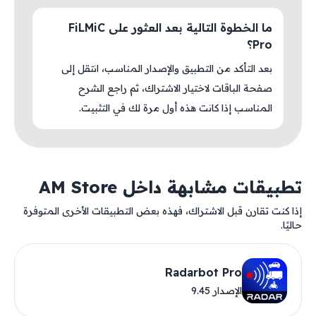
ما الخطوة التالية بعد العثور على FiLMiC
Pro؟
بعد التأكد من التطبيق والإصدار المناسب، انتقل إلى
صفحة الباقات لاختيار الاشتراك، ثم راجع الشرح
المناسب إذا كانت هذه أول مرة لك في التثبيت.
تطبيقات مشابهة داخل AM Store
إذا كنت تقارن قبل الاشتراك، فهذه بعض التطبيقات الأخرى المتوفرة
حاليًا.
Radarbot Pro
الإصدار 9.45