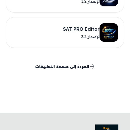
الإصدار 1.2
SAT PRO Editor
الإصدار 2.2
العودة إلى صفحة التطبيقات