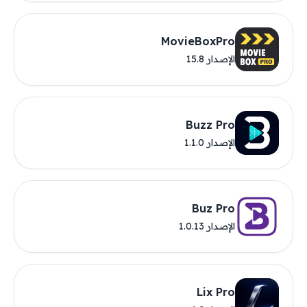
MovieBoxPro
الإصدار 15.8
Buzz Pro
الإصدار 1.1.0
Buz Pro
الإصدار 1.0.13
Lix Pro